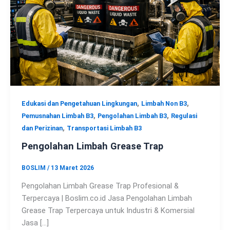
,
,
Edukasi dan Pengetahuan Lingkungan
Limbah Non B3
,
,
Pemusnahan Limbah B3
Pengolahan Limbah B3
Regulasi
,
dan Perizinan
Transportasi Limbah B3
Pengolahan Limbah Grease Trap
BOSLIM
/
13 Maret 2026
Pengolahan Limbah Grease Trap Profesional &
Terpercaya | Boslim.co.id Jasa Pengolahan Limbah
Grease Trap Terpercaya untuk Industri & Komersial
Jasa […]