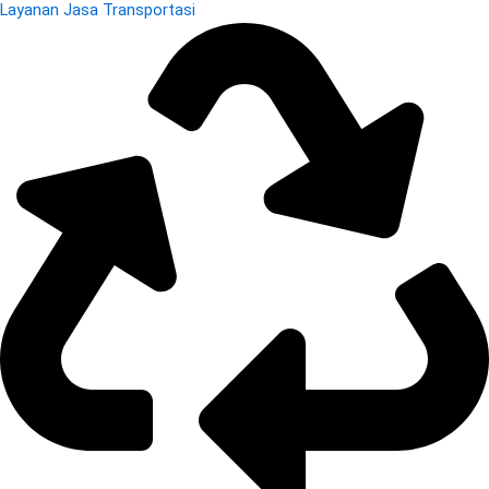
Layanan Jasa Transportasi