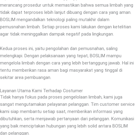
merancang prosedur untuk memastikan bahwa semua limbah yang
tidak dapat terproses lebih lanjut dibuang dengan cara yang aman.
BOSLIM mengandalkan teknologi paling mutakhir dalam
pemusnahan limbah. Setiap proses kami lakukan dengan ketelitian
agar tidak meninggalkan dampak negatif pada lingkungan.
Kedua proses ini, yaitu pengolahan dan pemusnahan, saling
melengkapi. Dengan pelaksanaan yang tepat, BOSLIM mampu
mengelola limbah dengan cara yang lebih bertanggung jawab. Hal ini
tentu memberikan rasa aman bagi masyarakat yang tinggal di
sekitar area pembuangan.
Layanan Utama Kami Terhadap Costumer
Tidak hanya fokus pada proses pengelolaan limbah, kami juga
sangat mengutamakan pelayanan pelanggan. Tim customer service
kami siap membantu setiap saat, memberikan informasi yang
dibutuhkan, serta menjawab pertanyaan dari pelanggan. Komunikasi
yang baik menciptakan hubungan yang lebih solid antara BOSLIM
dan pelanggan.