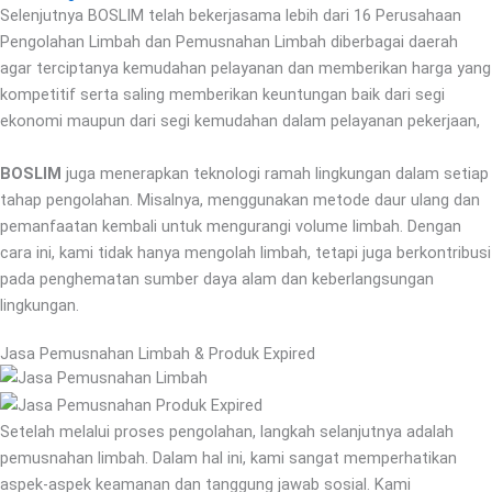
Selenjutnya BOSLIM telah bekerjasama lebih dari 16 Perusahaan
Pengolahan Limbah dan Pemusnahan Limbah diberbagai daerah
agar terciptanya kemudahan pelayanan dan memberikan harga yang
kompetitif serta saling memberikan keuntungan baik dari segi
ekonomi maupun dari segi kemudahan dalam pelayanan pekerjaan,
BOSLIM
juga menerapkan teknologi ramah lingkungan dalam setiap
tahap pengolahan. Misalnya, menggunakan metode daur ulang dan
pemanfaatan kembali untuk mengurangi volume limbah. Dengan
cara ini, kami tidak hanya mengolah limbah, tetapi juga berkontribusi
pada penghematan sumber daya alam dan keberlangsungan
lingkungan.
Jasa Pemusnahan Limbah & Produk Expired
Setelah melalui proses pengolahan, langkah selanjutnya adalah
pemusnahan limbah. Dalam hal ini, kami sangat memperhatikan
aspek-aspek keamanan dan tanggung jawab sosial. Kami