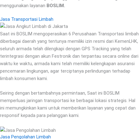
menggunakan layanan
BOSLIM.
Jasa Transportasi Limbah
Saat ini BOSLIM mengoperasikan 6 Perusahaan Transportasi limbah
diberbagai daerah yang tentunya memiliki izin resmi dari KemenLHK,
seluruh armada telah dilengkapi dengan GPS Tracking yang telah
terintegrasi dengan akun Festronik dan terpantau secara online dari
waktu ke waktu, armada kami telah memiliki kelengkapan asuransi
pencemaran lingkungan, agar terciptanya perlindungan terhadap
limbah konsumen kami.
Seiring dengan bertambahnya permintaan, Saat ini BOSLIM
memperluas jaringan transportasi ke berbagai lokasi strategis. Hal
ini memungkinkan kami untuk memberikan layanan yang cepat dan
responsif kepada para pelanggan kami.
Jasa Pengolahan Limbah