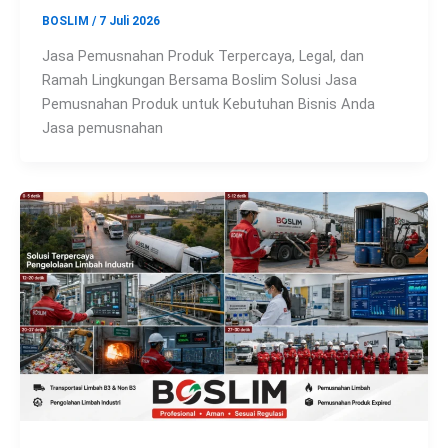
BOSLIM
/
7 Juli 2026
Jasa Pemusnahan Produk Terpercaya, Legal, dan
Ramah Lingkungan Bersama Boslim Solusi Jasa
Pemusnahan Produk untuk Kebutuhan Bisnis Anda
Jasa pemusnahan