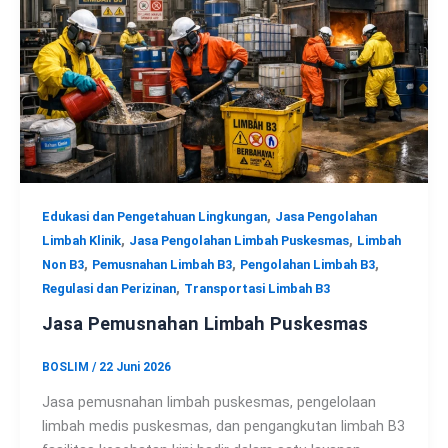
,
Edukasi dan Pengetahuan Lingkungan
Jasa Pengolahan
,
,
Limbah Klinik
Jasa Pengolahan Limbah Puskesmas
Limbah
,
,
,
Non B3
Pemusnahan Limbah B3
Pengolahan Limbah B3
,
Regulasi dan Perizinan
Transportasi Limbah B3
Jasa Pemusnahan Limbah Puskesmas
BOSLIM
/
22 Juni 2026
Jasa pemusnahan limbah puskesmas, pengelolaan
limbah medis puskesmas, dan pengangkutan limbah B3