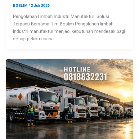
BOSLIM
/
2 Juli 2026
Pengolahan Limbah Industri Manufaktur: Solusi
Terpadu Bersama Tim Boslim Pengolahan limbah
industri manufaktur menjadi kebutuhan mendesak bagi
setiap pelaku usaha