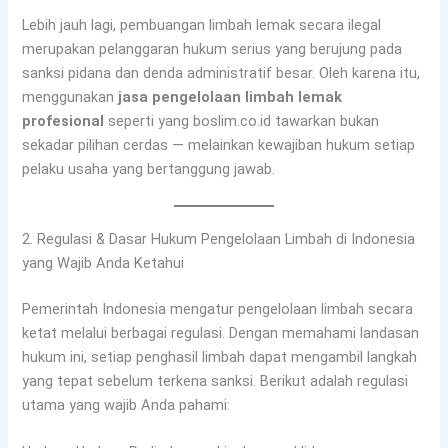
Lebih jauh lagi, pembuangan limbah lemak secara ilegal
merupakan pelanggaran hukum serius yang berujung pada
sanksi pidana dan denda administratif besar. Oleh karena itu,
menggunakan
jasa pengelolaan limbah lemak
profesional
seperti yang boslim.co.id tawarkan bukan
sekadar pilihan cerdas — melainkan kewajiban hukum setiap
pelaku usaha yang bertanggung jawab.
2. Regulasi & Dasar Hukum Pengelolaan Limbah di Indonesia
yang Wajib Anda Ketahui
Pemerintah Indonesia mengatur pengelolaan limbah secara
ketat melalui berbagai regulasi. Dengan memahami landasan
hukum ini, setiap penghasil limbah dapat mengambil langkah
yang tepat sebelum terkena sanksi. Berikut adalah regulasi
utama yang wajib Anda pahami: