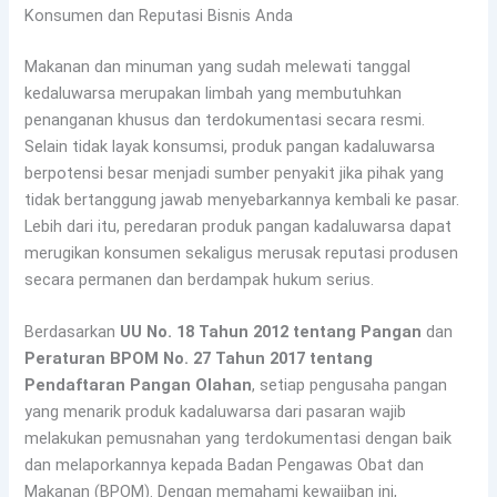
Konsumen dan Reputasi Bisnis Anda
Makanan dan minuman yang sudah melewati tanggal
kedaluwarsa merupakan limbah yang membutuhkan
penanganan khusus dan terdokumentasi secara resmi.
Selain tidak layak konsumsi, produk pangan kadaluwarsa
berpotensi besar menjadi sumber penyakit jika pihak yang
tidak bertanggung jawab menyebarkannya kembali ke pasar.
Lebih dari itu, peredaran produk pangan kadaluwarsa dapat
merugikan konsumen sekaligus merusak reputasi produsen
secara permanen dan berdampak hukum serius.
Berdasarkan
UU No. 18 Tahun 2012 tentang Pangan
dan
Peraturan BPOM No. 27 Tahun 2017 tentang
Pendaftaran Pangan Olahan
, setiap pengusaha pangan
yang menarik produk kadaluwarsa dari pasaran wajib
melakukan pemusnahan yang terdokumentasi dengan baik
dan melaporkannya kepada Badan Pengawas Obat dan
Makanan (BPOM). Dengan memahami kewajiban ini,