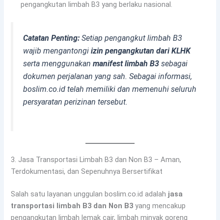
pengangkutan limbah B3 yang berlaku nasional.
Catatan Penting:
Setiap pengangkut limbah B3
wajib mengantongi
izin pengangkutan dari KLHK
serta menggunakan
manifest limbah B3
sebagai
dokumen perjalanan yang sah. Sebagai informasi,
boslim.co.id telah memiliki dan memenuhi seluruh
persyaratan perizinan tersebut.
3. Jasa Transportasi Limbah B3 dan Non B3 – Aman,
Terdokumentasi, dan Sepenuhnya Bersertifikat
Salah satu layanan unggulan boslim.co.id adalah
jasa
transportasi limbah B3 dan Non B3
yang mencakup
pengangkutan limbah lemak cair, limbah minyak goreng