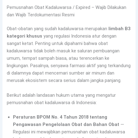
Pemusnahan Obat Kadaluwarsa / Expired – Wajib Dilakukan
dan Wajib Terdokumentasi Resmi
Obat-obatan yang sudah kadaluwarsa merupakan
limbah B3
kategori khusus
yang regulasi Indonesia atur dengan
sangat ketat. Penting untuk dipahami bahwa obat
kadaluwarsa tidak boleh masuk ke saluran pembuangan
umum, tempat sampah biasa, atau terencerkan ke
lingkungan. Pasalnya, senyawa farmasi aktif yang terkandung
di dalamnya dapat mencemari sumber air minum dan
merusak ekosistem secara serius dalam jangka panjang.
Berikut adalah landasan hukum utama yang mengatur
pemusnahan obat kadaluwarsa di Indonesia:
Peraturan BPOM No. 4 Tahun 2018 tentang
Pengawasan Pengelolaan Obat dan Bahan Obat
—
Regulasi ini mewajibkan pemusnahan obat kadaluwarsa