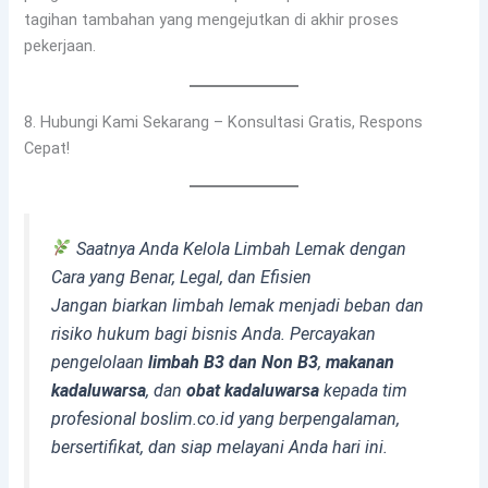
tagihan tambahan yang mengejutkan di akhir proses
pekerjaan.
8. Hubungi Kami Sekarang – Konsultasi Gratis, Respons
Cepat!
Saatnya Anda Kelola Limbah Lemak dengan
Cara yang Benar, Legal, dan Efisien
Jangan biarkan limbah lemak menjadi beban dan
risiko hukum bagi bisnis Anda. Percayakan
pengelolaan
limbah B3 dan Non B3
,
makanan
kadaluwarsa
, dan
obat kadaluwarsa
kepada tim
profesional boslim.co.id yang berpengalaman,
bersertifikat, dan siap melayani Anda hari ini.