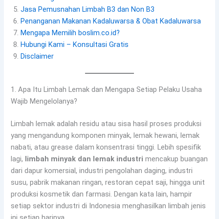
Jasa Pemusnahan Limbah B3 dan Non B3
Penanganan Makanan Kadaluwarsa & Obat Kadaluwarsa
Mengapa Memilih boslim.co.id?
Hubungi Kami – Konsultasi Gratis
Disclaimer
1. Apa Itu Limbah Lemak dan Mengapa Setiap Pelaku Usaha
Wajib Mengelolanya?
Limbah lemak adalah residu atau sisa hasil proses produksi
yang mengandung komponen minyak, lemak hewani, lemak
nabati, atau grease dalam konsentrasi tinggi. Lebih spesifik
lagi,
limbah minyak dan lemak industri
mencakup buangan
dari dapur komersial, industri pengolahan daging, industri
susu, pabrik makanan ringan, restoran cepat saji, hingga unit
produksi kosmetik dan farmasi. Dengan kata lain, hampir
setiap sektor industri di Indonesia menghasilkan limbah jenis
ini setiap harinya.