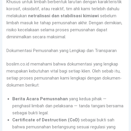
Khusus untuk limbah berbentuk larutan dengan karakteristik
korosif, oksidatif, atau reaktif, tim ahli kami terlebih dahulu
melakukan
netralisasi dan stabilisasi kimiawi
sebelum
limbah masuk ke tahap pemusnahan akhir. Dengan demikian,
risiko kecelakaan selama proses pemusnahan dapat
diminimalkan secara maksimal.
Dokumentasi Pemusnahan yang Lengkap dan Transparan
boslim.co.id memahami bahwa dokumentasi yang lengkap
merupakan kebutuhan vital bagi setiap klien. Oleh sebab itu,
setiap proses pemusnahan kami lengkapi dengan dokumen-
dokumen berikut:
Berita Acara Pemusnahan
yang kedua pihak —
penghasil limbah dan pelaksana — tanda tangani bersama
sebagai bukti legal.
Certificate of Destruction (CoD)
sebagai bukti sah
bahwa pemusnahan berlangsung sesuai regulasi yang