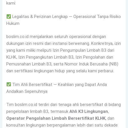
kami:
Legalitas & Perizinan Lengkap — Operasional Tanpa Risiko
Hukum
boslim.co.id menjalankan seluruh operasional dengan
dukungan izin resmi dari instansi berwenang. Konkretnya, izin
yang kami miliki meliputi Izin Pengumpulan Limbah B3 dari
KLHK, Izin Pengangkutan Limbah B3, Izin Pengolahan dan
Pemusnahan Limbah B3, serta Nomor Induk Berusaha (NIB)
dan sertifikasi lingkungan hidup yang selalu kami perbarui.
Tim Ahli Bersertifikat — Keahlian yang Dapat Anda
Andalkan Sepenuhnya
Tim boslim.co.id terdiri dari tenaga ahli bersertifikat di bidang
pengelolaan limbah B3, termasuk
Ahli K3 Lingkungan
,
Operator Pengolahan Limbah Bersertifikat KLHK
, dan
konsultan lingkungan berpengalaman lebih dari satu dekade