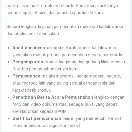
boslim.co.id hadir untuk membantu Anda menjalankannya
secara tepat, efisien, dan penuh kepastian hukum.
Secara lengkap, layanan pemusnahan makanan kadaluwarsa
dari boslim.co.id mencakup:
Audit dan inventarisasi
seluruh produk kadaluwarsa
yang akan masuk proses pemusnahan secara sistematis.
Pengangkutan
produk langsung dari gudang klien menuju
fasilitas pemusnahan berizin kami.
Pemusnahan
melalui insinerasi, pengomposan industri,
atau metode lain yang paling sesuai dengan jenis dan
karakteristik produk.
Penerbitan Berita Acara Pemusnahan
lengkap dengan
foto dan video dokumentasi sebagai bukti yang dapat
klien laporkan kepada BPOM.
Sertifikat pemusnahan resmi
yang memenuhi format
standar pelaporan regulator terkait.