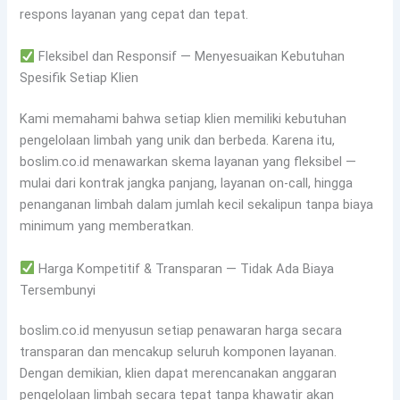
respons layanan yang cepat dan tepat.
Fleksibel dan Responsif — Menyesuaikan Kebutuhan
Spesifik Setiap Klien
Kami memahami bahwa setiap klien memiliki kebutuhan
pengelolaan limbah yang unik dan berbeda. Karena itu,
boslim.co.id menawarkan skema layanan yang fleksibel —
mulai dari kontrak jangka panjang, layanan on-call, hingga
penanganan limbah dalam jumlah kecil sekalipun tanpa biaya
minimum yang memberatkan.
Harga Kompetitif & Transparan — Tidak Ada Biaya
Tersembunyi
boslim.co.id menyusun setiap penawaran harga secara
transparan dan mencakup seluruh komponen layanan.
Dengan demikian, klien dapat merencanakan anggaran
pengelolaan limbah secara tepat tanpa khawatir akan