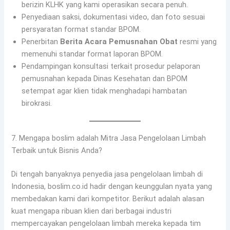
berizin KLHK yang kami operasikan secara penuh.
Penyediaan saksi, dokumentasi video, dan foto sesuai
persyaratan format standar BPOM.
Penerbitan
Berita Acara Pemusnahan Obat
resmi yang
memenuhi standar format laporan BPOM.
Pendampingan konsultasi terkait prosedur pelaporan
pemusnahan kepada Dinas Kesehatan dan BPOM
setempat agar klien tidak menghadapi hambatan
birokrasi.
7. Mengapa boslim adalah Mitra Jasa Pengelolaan Limbah
Terbaik untuk Bisnis Anda?
Di tengah banyaknya penyedia jasa pengelolaan limbah di
Indonesia, boslim.co.id hadir dengan keunggulan nyata yang
membedakan kami dari kompetitor. Berikut adalah alasan
kuat mengapa ribuan klien dari berbagai industri
mempercayakan pengelolaan limbah mereka kepada tim