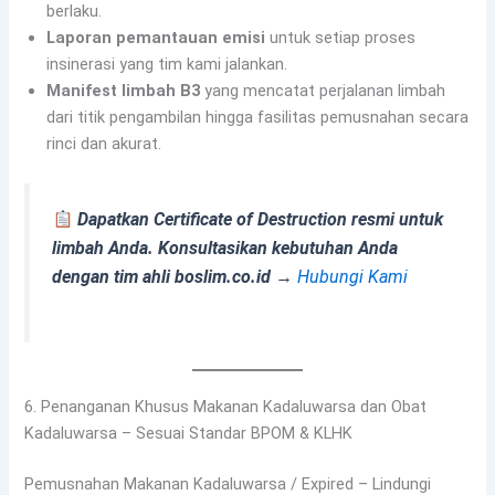
berlaku.
Laporan pemantauan emisi
untuk setiap proses
insinerasi yang tim kami jalankan.
Manifest limbah B3
yang mencatat perjalanan limbah
dari titik pengambilan hingga fasilitas pemusnahan secara
rinci dan akurat.
Dapatkan Certificate of Destruction resmi untuk
limbah Anda. Konsultasikan kebutuhan Anda
dengan tim ahli boslim.co.id →
Hubungi Kami
6. Penanganan Khusus Makanan Kadaluwarsa dan Obat
Kadaluwarsa – Sesuai Standar BPOM & KLHK
Pemusnahan Makanan Kadaluwarsa / Expired – Lindungi