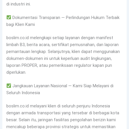
di industri ini.
Dokumentasi Transparan — Perlindungan Hukum Terbaik
bagi Klien Kami
boslim.co.id melengkapi setiap layanan dengan manifest
limbah B3, berita acara, sertifikat pemusnahan, dan laporan
pemantauan lengkap. Selanjutnya, klien dapat menggunakan
dokumen-dokumen ini untuk keperluan audit lingkungan,
laporan PROPER, atau pemeriksaan regulator kapan pun
diperlukan.
Jangkauan Layanan Nasional — Kami Siap Melayani di
Seluruh Indonesia
boslim.co.id melayani klien di seluruh penjuru Indonesia
dengan armada transportasi yang tersebar di berbagai kota
besar. Selain itu, jaringan fasilitas pengolahan berizin kami
mencakup beberapa provinsi strategis untuk memastikan