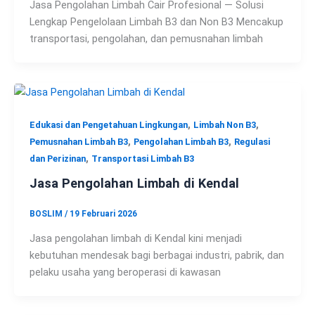
Jasa Pengolahan Limbah Cair Profesional — Solusi
Lengkap Pengelolaan Limbah B3 dan Non B3 Mencakup
transportasi, pengolahan, dan pemusnahan limbah
,
,
Edukasi dan Pengetahuan Lingkungan
Limbah Non B3
,
,
Pemusnahan Limbah B3
Pengolahan Limbah B3
Regulasi
,
dan Perizinan
Transportasi Limbah B3
Jasa Pengolahan Limbah di Kendal
BOSLIM
/
19 Februari 2026
Jasa pengolahan limbah di Kendal kini menjadi
kebutuhan mendesak bagi berbagai industri, pabrik, dan
pelaku usaha yang beroperasi di kawasan