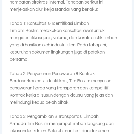
hambatan birokrasi internal. Tahapan berikut ini
menjelaskan alur kerja standar yang berlaku:
Tahap 1: Konsultasi & Identifikasi Limbah
Tim ahli Boslim melakukan konsultasi awal untuk
mengidentifikasi jenis, volume, dan karakteristik limbah
yang di hasilkan oleh industri klien. Pada tahap ini,
kebutuhan dokumen lingkungan juga di petakan
bersama.
Tahap 2: Penyusunan Penawaran & Kontrak
Berdasarkan hasil identifikasi, Tim Boslim menyusun
penawaran harga yang transparan dan kompetitif.
Kontrak kerja di susun dengan klausul yang jelas dan
melindungi kedua belah pihak.
Tahap 3: Pengambilan & Transportasi Limbah
Armada Tim Boslim menjemput limbah langsung dari
lokasi industri klien. Seluruh manifest dan dokumen