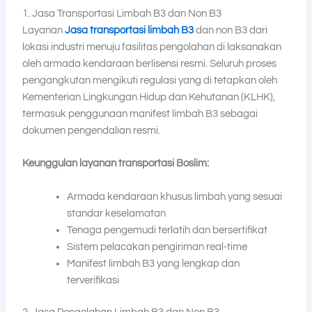
1. Jasa Transportasi Limbah B3 dan Non B3
Layanan
Jasa transportasi limbah B3
dan non B3 dari
lokasi industri menuju fasilitas pengolahan di laksanakan
oleh armada kendaraan berlisensi resmi. Seluruh proses
pengangkutan mengikuti regulasi yang di tetapkan oleh
Kementerian Lingkungan Hidup dan Kehutanan (KLHK),
termasuk penggunaan manifest limbah B3 sebagai
dokumen pengendalian resmi.
Keunggulan layanan transportasi Boslim:
Armada kendaraan khusus limbah yang sesuai
standar keselamatan
Tenaga pengemudi terlatih dan bersertifikat
Sistem pelacakan pengiriman real-time
Manifest limbah B3 yang lengkap dan
terverifikasi