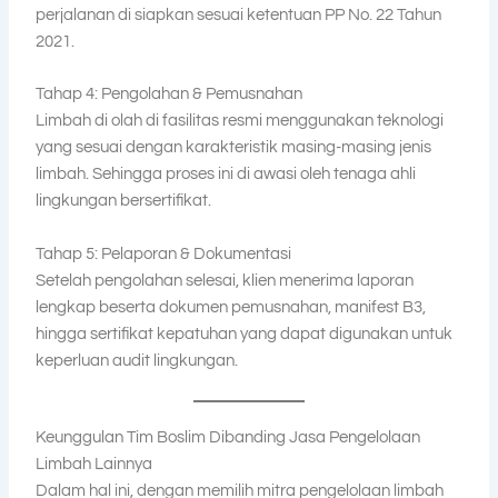
perjalanan di siapkan sesuai ketentuan PP No. 22 Tahun
2021.
Tahap 4: Pengolahan & Pemusnahan
Limbah di olah di fasilitas resmi menggunakan teknologi
yang sesuai dengan karakteristik masing-masing jenis
limbah. Sehingga proses ini di awasi oleh tenaga ahli
lingkungan bersertifikat.
Tahap 5: Pelaporan & Dokumentasi
Setelah pengolahan selesai, klien menerima laporan
lengkap beserta dokumen pemusnahan, manifest B3,
hingga sertifikat kepatuhan yang dapat digunakan untuk
keperluan audit lingkungan.
Keunggulan Tim Boslim Dibanding Jasa Pengelolaan
Limbah Lainnya
Dalam hal ini, dengan memilih mitra pengelolaan limbah