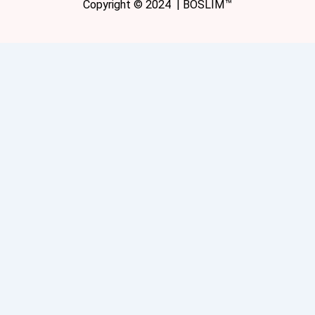
Copyright © 2024 | BOSLIM™