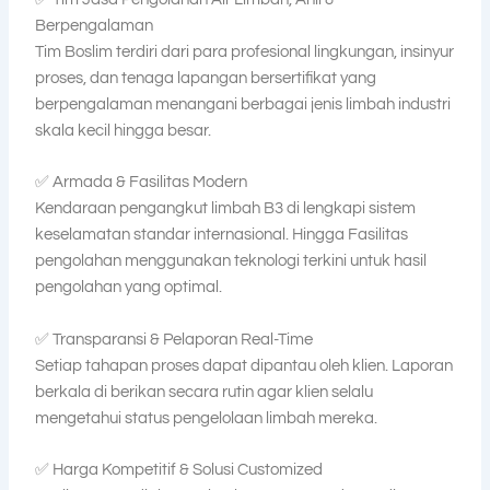
Berpengalaman
Tim Boslim terdiri dari para profesional lingkungan, insinyur
proses, dan tenaga lapangan bersertifikat yang
berpengalaman menangani berbagai jenis limbah industri
skala kecil hingga besar.
✅ Armada & Fasilitas Modern
Kendaraan pengangkut limbah B3 di lengkapi sistem
keselamatan standar internasional. Hingga Fasilitas
pengolahan menggunakan teknologi terkini untuk hasil
pengolahan yang optimal.
✅ Transparansi & Pelaporan Real-Time
Setiap tahapan proses dapat dipantau oleh klien. Laporan
berkala di berikan secara rutin agar klien selalu
mengetahui status pengelolaan limbah mereka.
✅ Harga Kompetitif & Solusi Customized