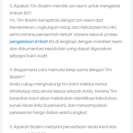
3. Apakah Tim Boslim memiliki izin resmi untuk mengelola
limbah B3?
Ya. Tim Boslim beroperasi dengan izin resmi dari
Kementerian Lingkungan Hidup dan Kehutanan (KLHK)
serta instansi pemerintah terkait. Karena seluruh proses
pengelolaan limbah
B3 di lengkapi dengan manifest resmi
dan dokumentasi kepatuhan yang dapat digunakan
sebagai bukti audit.
4. Bagaimana cara memulai kerja sama dengan Tim
Boslim?
Anda cukup menghubungi tim kami melalui nomor
WhatsApp atau email sesuai wilayah Anda. Karena Tim
konsultan kami akan melakukan identifikasi kebutuhan,
survei lokasi (bila di perlukan), dan menyampaikan
penawaran harga dalam waktu singkat.
5. Apakah Boslim melayani perusahaan skala kecil dan