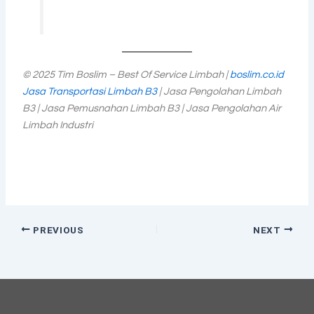
© 2025 Tim Boslim – Best Of Service Limbah |
boslim.co.id
Jasa Transportasi Limbah B3
| Jasa Pengolahan Limbah
B3 | Jasa Pemusnahan Limbah B3 | Jasa Pengolahan Air
Limbah Industri
PREVIOUS
NEXT