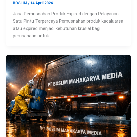
BOSLIM
/
14 April 2026
Jasa Pemusnahan Produk Expired dengan Pelayanan
Satu Pintu Terpercaya Pemusnahan produk kadaluarsa
atau expired menjadi kebutuhan krusial bagi
perusahaan untuk