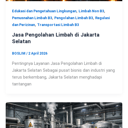
,
,
Edukasi dan Pengetahuan Lingkungan
Limbah Non B3
,
,
Pemusnahan Limbah B3
Pengolahan Limbah B3
Regulasi
,
dan Perizinan
Transportasi Limbah B3
Jasa Pengolahan Limbah di Jakarta
Selatan
BOSLIM
/
2 April 2026
Pentingnya Layanan Jasa Pengolahan Limbah di
Jakarta Selatan Sebagai pusat bisnis dan industri yang
terus berkembang, Jakarta Selatan menghadapi
tantangan