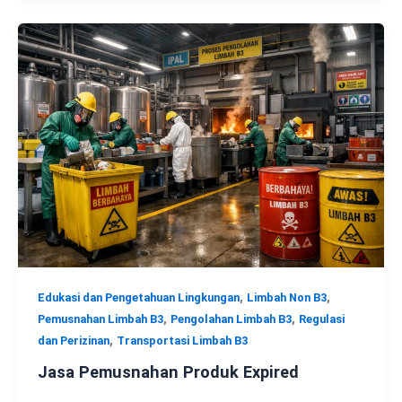
,
,
Edukasi dan Pengetahuan Lingkungan
Limbah Non B3
,
,
Pemusnahan Limbah B3
Pengolahan Limbah B3
Regulasi
,
dan Perizinan
Transportasi Limbah B3
Jasa Pemusnahan Produk Expired