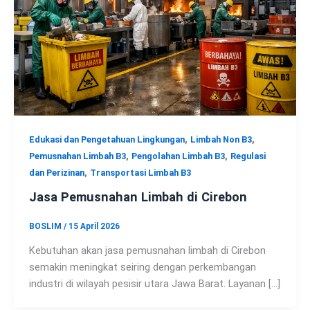
,
,
Edukasi dan Pengetahuan Lingkungan
Limbah Non B3
,
,
Pemusnahan Limbah B3
Pengolahan Limbah B3
Regulasi
,
dan Perizinan
Transportasi Limbah B3
Jasa Pemusnahan Limbah di Cirebon
BOSLIM
/
15 April 2026
Kebutuhan akan jasa pemusnahan limbah di Cirebon
semakin meningkat seiring dengan perkembangan
industri di wilayah pesisir utara Jawa Barat. Layanan […]