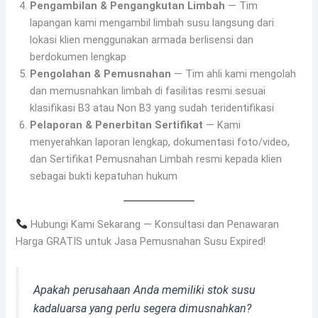
Pengambilan & Pengangkutan Limbah
— Tim
lapangan kami mengambil limbah susu langsung dari
lokasi klien menggunakan armada berlisensi dan
berdokumen lengkap
Pengolahan & Pemusnahan
— Tim ahli kami mengolah
dan memusnahkan limbah di fasilitas resmi sesuai
klasifikasi B3 atau Non B3 yang sudah teridentifikasi
Pelaporan & Penerbitan Sertifikat
— Kami
menyerahkan laporan lengkap, dokumentasi foto/video,
dan Sertifikat Pemusnahan Limbah resmi kepada klien
sebagai bukti kepatuhan hukum
Hubungi Kami Sekarang — Konsultasi dan Penawaran
Harga GRATIS untuk Jasa Pemusnahan Susu Expired!
Apakah perusahaan Anda memiliki stok susu
kadaluarsa yang perlu segera dimusnahkan?