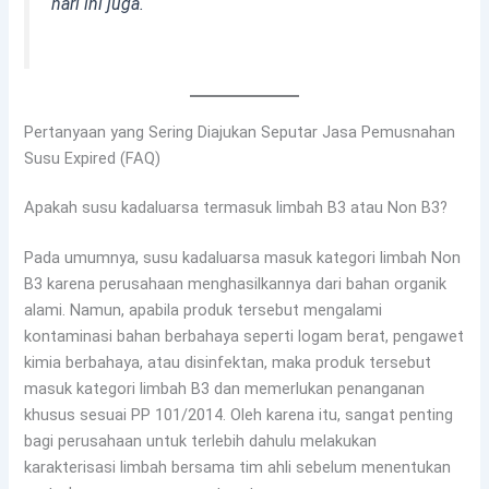
hari ini juga.
Pertanyaan yang Sering Diajukan Seputar Jasa Pemusnahan
Susu Expired (FAQ)
Apakah susu kadaluarsa termasuk limbah B3 atau Non B3?
Pada umumnya, susu kadaluarsa masuk kategori limbah Non
B3 karena perusahaan menghasilkannya dari bahan organik
alami. Namun, apabila produk tersebut mengalami
kontaminasi bahan berbahaya seperti logam berat, pengawet
kimia berbahaya, atau disinfektan, maka produk tersebut
masuk kategori limbah B3 dan memerlukan penanganan
khusus sesuai PP 101/2014. Oleh karena itu, sangat penting
bagi perusahaan untuk terlebih dahulu melakukan
karakterisasi limbah bersama tim ahli sebelum menentukan