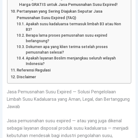
Harga GRATIS untuk Jasa Pemusnahan Susu Expired!
Pertanyaan yang Sering Diajukan Seputar Jasa
Pemusnahan Susu Expired (FAQ)
Apakah susu kadaluarsa termasuk limbah B3 atau Non
B3?
Berapa lama proses pemusnahan susu expired
berlangsung?
Dokumen apa yang klien terima setelah proses
pemusnahan selesai?
Apakah layanan Boslim menjangkau seluruh wilayah
Indonesia?
Referensi Regulasi
Disclaimer
Jasa Pemusnahan Susu Expired — Solusi Pengelolaan
Limbah Susu Kadaluarsa yang Aman, Legal, dan Bertanggung
Jawab
Jasa pemusnahan susu expired — atau yang juga dikenal
sebagai layanan disposal produk susu kadaluarsa — menjadi
kebutuhan mendesak bagi industri pengolahan susu,