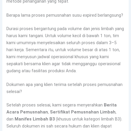
metode penanganan yang tepat.
Berapa lama proses pemusnahan susu expired berlangsung?
Durasi proses bergantung pada volume dan jenis limbah yang
harus kami tangani. Untuk volume kecil di bawah 1 ton, tim
kami umumnya menyelesaikan seluruh proses dalam 3–5
hari kerja. Sementara itu, untuk volume besar di atas 1 ton,
kami menyusun jadwal operasional khusus yang kami
sepakati bersama klien agar tidak mengganggu operasional
gudang atau fasilitas produksi Anda.
Dokumen apa yang klien terima setelah proses pemusnahan
selesai?
Setelah proses selesai, kami segera menyerahkan
Berita
Acara Pemusnahan
,
Sertifikat Pemusnahan Limbah
,
dan
Manifes Limbah B3
(khusus untuk kategori limbah B3).
Seluruh dokumen ini sah secara hukum dan klien dapat