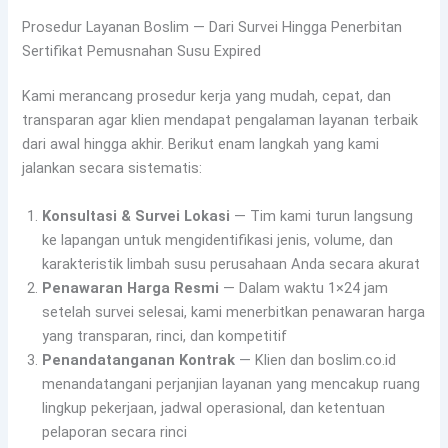
Prosedur Layanan Boslim — Dari Survei Hingga Penerbitan
Sertifikat Pemusnahan Susu Expired
Kami merancang prosedur kerja yang mudah, cepat, dan
transparan agar klien mendapat pengalaman layanan terbaik
dari awal hingga akhir. Berikut enam langkah yang kami
jalankan secara sistematis:
Konsultasi & Survei Lokasi
— Tim kami turun langsung
ke lapangan untuk mengidentifikasi jenis, volume, dan
karakteristik limbah susu perusahaan Anda secara akurat
Penawaran Harga Resmi
— Dalam waktu 1×24 jam
setelah survei selesai, kami menerbitkan penawaran harga
yang transparan, rinci, dan kompetitif
Penandatanganan Kontrak
— Klien dan boslim.co.id
menandatangani perjanjian layanan yang mencakup ruang
lingkup pekerjaan, jadwal operasional, dan ketentuan
pelaporan secara rinci