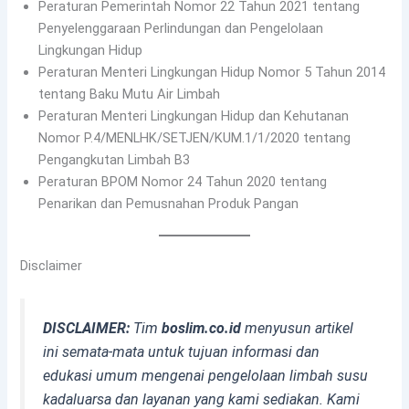
Peraturan Pemerintah Nomor 22 Tahun 2021 tentang
Penyelenggaraan Perlindungan dan Pengelolaan
Lingkungan Hidup
Peraturan Menteri Lingkungan Hidup Nomor 5 Tahun 2014
tentang Baku Mutu Air Limbah
Peraturan Menteri Lingkungan Hidup dan Kehutanan
Nomor P.4/MENLHK/SETJEN/KUM.1/1/2020 tentang
Pengangkutan Limbah B3
Peraturan BPOM Nomor 24 Tahun 2020 tentang
Penarikan dan Pemusnahan Produk Pangan
Disclaimer
DISCLAIMER:
Tim
boslim.co.id
menyusun artikel
ini semata-mata untuk tujuan informasi dan
edukasi umum mengenai pengelolaan limbah susu
kadaluarsa dan layanan yang kami sediakan. Kami