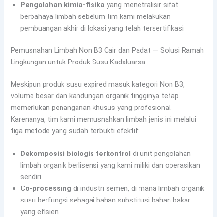
Pengolahan kimia-fisika
yang menetralisir sifat
berbahaya limbah sebelum tim kami melakukan
pembuangan akhir di lokasi yang telah tersertifikasi
Pemusnahan Limbah Non B3 Cair dan Padat — Solusi Ramah
Lingkungan untuk Produk Susu Kadaluarsa
Meskipun produk susu expired masuk kategori Non B3,
volume besar dan kandungan organik tingginya tetap
memerlukan penanganan khusus yang profesional.
Karenanya, tim kami memusnahkan limbah jenis ini melalui
tiga metode yang sudah terbukti efektif:
Dekomposisi biologis terkontrol
di unit pengolahan
limbah organik berlisensi yang kami miliki dan operasikan
sendiri
Co-processing
di industri semen, di mana limbah organik
susu berfungsi sebagai bahan substitusi bahan bakar
yang efisien