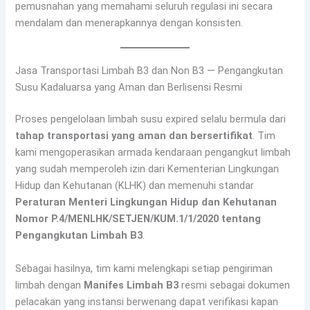
pemusnahan yang memahami seluruh regulasi ini secara
mendalam dan menerapkannya dengan konsisten.
Jasa Transportasi Limbah B3 dan Non B3 — Pengangkutan
Susu Kadaluarsa yang Aman dan Berlisensi Resmi
Proses pengelolaan limbah susu expired selalu bermula dari
tahap transportasi yang aman dan bersertifikat
. Tim
kami mengoperasikan armada kendaraan pengangkut limbah
yang sudah memperoleh izin dari Kementerian Lingkungan
Hidup dan Kehutanan (KLHK) dan memenuhi standar
Peraturan Menteri Lingkungan Hidup dan Kehutanan
Nomor P.4/MENLHK/SETJEN/KUM.1/1/2020 tentang
Pengangkutan Limbah B3
.
Sebagai hasilnya, tim kami melengkapi setiap pengiriman
limbah dengan
Manifes Limbah B3
resmi sebagai dokumen
pelacakan yang instansi berwenang dapat verifikasi kapan