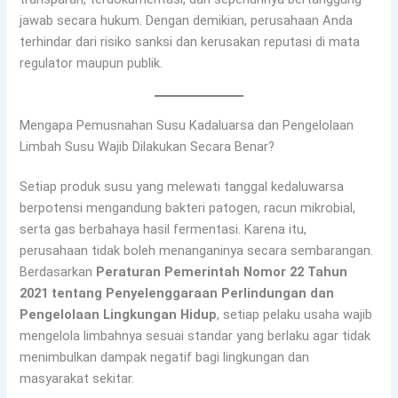
jawab secara hukum. Dengan demikian, perusahaan Anda
terhindar dari risiko sanksi dan kerusakan reputasi di mata
regulator maupun publik.
Mengapa Pemusnahan Susu Kadaluarsa dan Pengelolaan
Limbah Susu Wajib Dilakukan Secara Benar?
Setiap produk susu yang melewati tanggal kedaluwarsa
berpotensi mengandung bakteri patogen, racun mikrobial,
serta gas berbahaya hasil fermentasi. Karena itu,
perusahaan tidak boleh menanganinya secara sembarangan.
Berdasarkan
Peraturan Pemerintah Nomor 22 Tahun
2021 tentang Penyelenggaraan Perlindungan dan
Pengelolaan Lingkungan Hidup
, setiap pelaku usaha wajib
mengelola limbahnya sesuai standar yang berlaku agar tidak
menimbulkan dampak negatif bagi lingkungan dan
masyarakat sekitar.