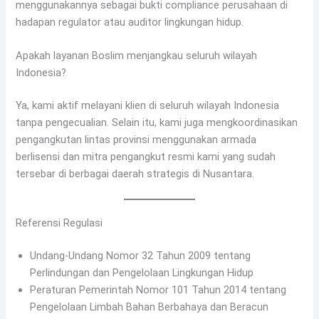
menggunakannya sebagai bukti compliance perusahaan di
hadapan regulator atau auditor lingkungan hidup.
Apakah layanan Boslim menjangkau seluruh wilayah
Indonesia?
Ya, kami aktif melayani klien di seluruh wilayah Indonesia
tanpa pengecualian. Selain itu, kami juga mengkoordinasikan
pengangkutan lintas provinsi menggunakan armada
berlisensi dan mitra pengangkut resmi kami yang sudah
tersebar di berbagai daerah strategis di Nusantara.
Referensi Regulasi
Undang-Undang Nomor 32 Tahun 2009 tentang
Perlindungan dan Pengelolaan Lingkungan Hidup
Peraturan Pemerintah Nomor 101 Tahun 2014 tentang
Pengelolaan Limbah Bahan Berbahaya dan Beracun