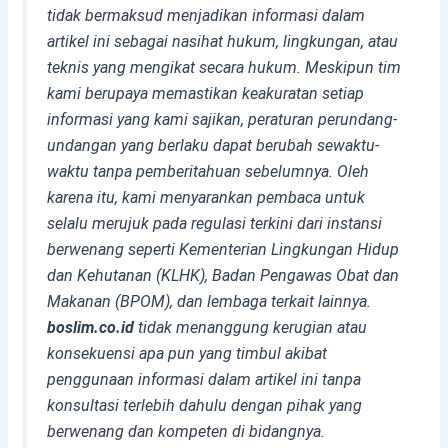
tidak bermaksud menjadikan informasi dalam
artikel ini sebagai nasihat hukum, lingkungan, atau
teknis yang mengikat secara hukum. Meskipun tim
kami berupaya memastikan keakuratan setiap
informasi yang kami sajikan, peraturan perundang-
undangan yang berlaku dapat berubah sewaktu-
waktu tanpa pemberitahuan sebelumnya. Oleh
karena itu, kami menyarankan pembaca untuk
selalu merujuk pada regulasi terkini dari instansi
berwenang seperti Kementerian Lingkungan Hidup
dan Kehutanan (KLHK), Badan Pengawas Obat dan
Makanan (BPOM), dan lembaga terkait lainnya.
boslim.co.id
tidak menanggung kerugian atau
konsekuensi apa pun yang timbul akibat
penggunaan informasi dalam artikel ini tanpa
konsultasi terlebih dahulu dengan pihak yang
berwenang dan kompeten di bidangnya.