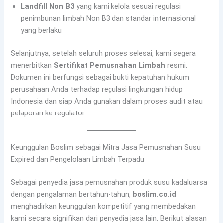
Landfill Non B3
yang kami kelola sesuai regulasi
penimbunan limbah Non B3 dan standar internasional
yang berlaku
Selanjutnya, setelah seluruh proses selesai, kami segera
menerbitkan
Sertifikat Pemusnahan Limbah
resmi.
Dokumen ini berfungsi sebagai bukti kepatuhan hukum
perusahaan Anda terhadap regulasi lingkungan hidup
Indonesia dan siap Anda gunakan dalam proses audit atau
pelaporan ke regulator.
Keunggulan Boslim sebagai Mitra Jasa Pemusnahan Susu
Expired dan Pengelolaan Limbah Terpadu
Sebagai penyedia jasa pemusnahan produk susu kadaluarsa
dengan pengalaman bertahun-tahun,
boslim.co.id
menghadirkan keunggulan kompetitif yang membedakan
kami secara signifikan dari penyedia jasa lain. Berikut alasan