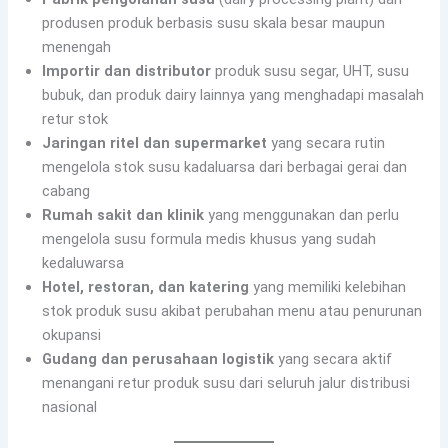
produsen produk berbasis susu skala besar maupun
menengah
Importir dan distributor
produk susu segar, UHT, susu
bubuk, dan produk dairy lainnya yang menghadapi masalah
retur stok
Jaringan ritel dan supermarket
yang secara rutin
mengelola stok susu kadaluarsa dari berbagai gerai dan
cabang
Rumah sakit dan klinik
yang menggunakan dan perlu
mengelola susu formula medis khusus yang sudah
kedaluwarsa
Hotel, restoran, dan katering
yang memiliki kelebihan
stok produk susu akibat perubahan menu atau penurunan
okupansi
Gudang dan perusahaan logistik
yang secara aktif
menangani retur produk susu dari seluruh jalur distribusi
nasional