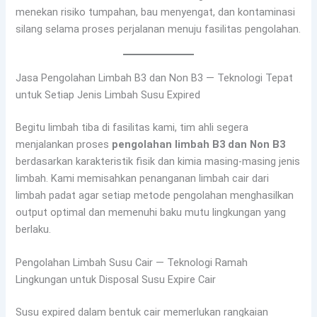
menekan risiko tumpahan, bau menyengat, dan kontaminasi
silang selama proses perjalanan menuju fasilitas pengolahan.
Jasa Pengolahan Limbah B3 dan Non B3 — Teknologi Tepat
untuk Setiap Jenis Limbah Susu Expired
Begitu limbah tiba di fasilitas kami, tim ahli segera
menjalankan proses
pengolahan limbah B3 dan Non B3
berdasarkan karakteristik fisik dan kimia masing-masing jenis
limbah. Kami memisahkan penanganan limbah cair dari
limbah padat agar setiap metode pengolahan menghasilkan
output optimal dan memenuhi baku mutu lingkungan yang
berlaku.
Pengolahan Limbah Susu Cair — Teknologi Ramah
Lingkungan untuk Disposal Susu Expire Cair
Susu expired dalam bentuk cair memerlukan rangkaian