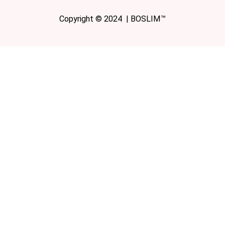
Copyright © 2024 | BOSLIM™