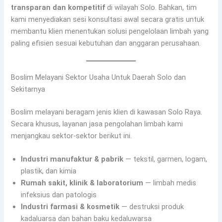
transparan dan kompetitif
di wilayah Solo. Bahkan, tim
kami menyediakan sesi konsultasi awal secara gratis untuk
membantu klien menentukan solusi pengelolaan limbah yang
paling efisien sesuai kebutuhan dan anggaran perusahaan.
Boslim Melayani Sektor Usaha Untuk Daerah Solo dan
Sekitarnya
Boslim melayani beragam jenis klien di kawasan Solo Raya.
Secara khusus, layanan jasa pengolahan limbah kami
menjangkau sektor-sektor berikut ini.
Industri manufaktur & pabrik
— tekstil, garmen, logam,
plastik, dan kimia
Rumah sakit, klinik & laboratorium
— limbah medis
infeksius dan patologis
Industri farmasi & kosmetik
— destruksi produk
kadaluarsa dan bahan baku kedaluwarsa