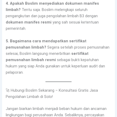
4. Apakah Boslim menyediakan dokumen manifes
limbah?
Tentu saja. Boslim melengkapi seluruh
pengangkutan dan juga pengolahan limbah B3 dengan
dokumen manifes resmi
yang sah sesuai ketentuan
pemerintah.
5. Bagaimana cara mendapatkan sertifikat
pemusnahan limbah?
Segera setelah proses pemusnahan
selesai, Boslim langsung menerbitkan
sertifikat
pemusnahan limbah resmi
sebagai bukti kepatuhan
hukum yang siap Anda gunakan untuk keperluan audit dan
pelaporan.
🚀 Hubungi Boslim Sekarang – Konsultasi Gratis Jasa
Pengolahan Limbah di Solo!
Jangan biarkan limbah menjadi beban hukum dan ancaman
lingkungan bagi perusahaan Anda. Sebaliknya, percayakan