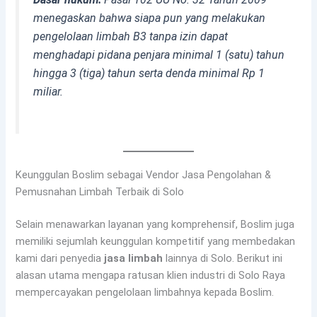
menegaskan bahwa siapa pun yang melakukan
pengelolaan limbah B3 tanpa izin dapat
menghadapi pidana penjara minimal 1 (satu) tahun
hingga 3 (tiga) tahun serta denda minimal Rp 1
miliar.
Keunggulan Boslim sebagai Vendor Jasa Pengolahan &
Pemusnahan Limbah Terbaik di Solo
Selain menawarkan layanan yang komprehensif, Boslim juga
memiliki sejumlah keunggulan kompetitif yang membedakan
kami dari penyedia
jasa limbah
lainnya di Solo. Berikut ini
alasan utama mengapa ratusan klien industri di Solo Raya
mempercayakan pengelolaan limbahnya kepada Boslim.