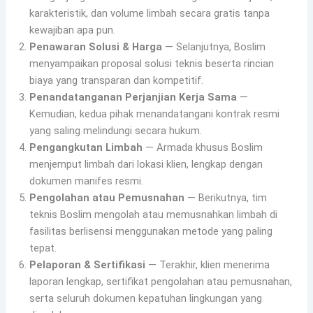
karakteristik, dan volume limbah secara gratis tanpa
kewajiban apa pun.
Penawaran Solusi & Harga
— Selanjutnya, Boslim
menyampaikan proposal solusi teknis beserta rincian
biaya yang transparan dan kompetitif.
Penandatanganan Perjanjian Kerja Sama
—
Kemudian, kedua pihak menandatangani kontrak resmi
yang saling melindungi secara hukum.
Pengangkutan Limbah
— Armada khusus Boslim
menjemput limbah dari lokasi klien, lengkap dengan
dokumen manifes resmi.
Pengolahan atau Pemusnahan
— Berikutnya, tim
teknis Boslim mengolah atau memusnahkan limbah di
fasilitas berlisensi menggunakan metode yang paling
tepat.
Pelaporan & Sertifikasi
— Terakhir, klien menerima
laporan lengkap, sertifikat pengolahan atau pemusnahan,
serta seluruh dokumen kepatuhan lingkungan yang