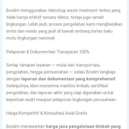
Boslim menggunakan teknologi
waste treatment
terkini yang
tidak hanya efektif secara teknis, tetapi juga ramah
lingkungan. Lebih jauh, proses pengolahan kami menghasilkan
emisi dan residu yang jauh di bawah ambang batas baku
mutu lingkungan nasional.
Pelaporan & Dokumentasi Transparan 100%
Setiap tahapan layanan — mulai dari transportasi,
pengolahan, hingga pemusnahan — selalu Boslim lengkapi
dengan
laporan dan dokumentasi yang komprehensif
.
Selanjutnya, klien menerima manifes limbah, sertifikat
pengolahan, dan laporan akhir yang siap digunakan untuk
keperluan audit maupun pelaporan lingkungan perusahaan.
Harga Kompetitif & Konsultasi Awal Gratis
Boslim menawarkan
harga jasa pengelolaan limbah yang