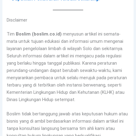
Disclaimer
Tim
Boslim (boslim.co.id)
menyusun artikel ini semata-
mata untuk tujuan edukasi dan informasi umum mengenai
layanan pengelolaan limbah di wilayah Solo dan sekitarnya.
Seluruh informasi dalam artikel ini mengacu pada regulasi
yang berlaku hingga tanggal publikasi. Karena peraturan
perundang-undangan dapat berubah sewaktu-waktu, kami
menyarankan pembaca untuk selalu merujuk pada peraturan
terbaru yang di terbitkan oleh instansi berwenang, seperti
Kementerian Lingkungan Hidup dan Kehutanan (KLHK) atau
Dinas Lingkungan Hidup setempat.
Boslim tidak bertanggung jawab atas keputusan hukum atau
bisnis yang di ambil berdasarkan informasi dalam artikel ini
tanpa konsultasi langsung bersama tim ahli kami atau
konsultan hukum lingkungan yang berkualifikasi.