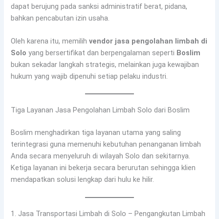
dapat berujung pada sanksi administratif berat, pidana,
bahkan pencabutan izin usaha.
Oleh karena itu, memilih
vendor jasa pengolahan limbah di
Solo
yang bersertifikat dan berpengalaman seperti
Boslim
bukan sekadar langkah strategis, melainkan juga kewajiban
hukum yang wajib dipenuhi setiap pelaku industri.
Tiga Layanan Jasa Pengolahan Limbah Solo dari Boslim
Boslim menghadirkan tiga layanan utama yang saling
terintegrasi guna memenuhi kebutuhan penanganan limbah
Anda secara menyeluruh di wilayah Solo dan sekitarnya.
Ketiga layanan ini bekerja secara berurutan sehingga klien
mendapatkan solusi lengkap dari hulu ke hilir.
1. Jasa Transportasi Limbah di Solo – Pengangkutan Limbah