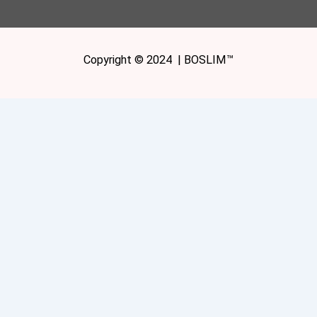
Copyright © 2024 | BOSLIM™