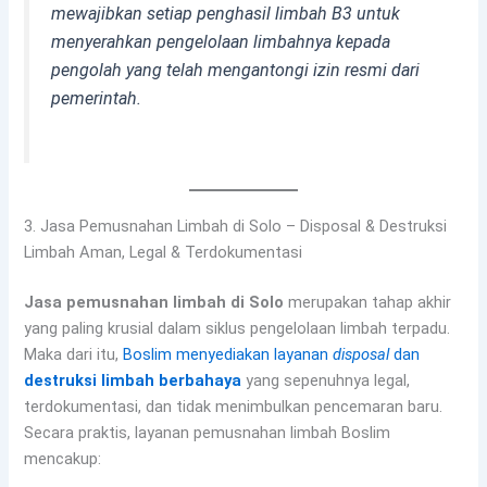
mewajibkan setiap penghasil limbah B3 untuk
menyerahkan pengelolaan limbahnya kepada
pengolah yang telah mengantongi izin resmi dari
pemerintah.
3. Jasa Pemusnahan Limbah di Solo – Disposal & Destruksi
Limbah Aman, Legal & Terdokumentasi
Jasa pemusnahan limbah di Solo
merupakan tahap akhir
yang paling krusial dalam siklus pengelolaan limbah terpadu.
Maka dari itu,
Boslim menyediakan layanan
disposal
dan
destruksi limbah berbahaya
yang sepenuhnya legal,
terdokumentasi, dan tidak menimbulkan pencemaran baru.
Secara praktis, layanan pemusnahan limbah Boslim
mencakup: