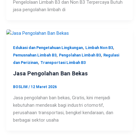
Pengelolaan Limbah B3 dan Non B3 Terpercaya Butuh
jasa pengolahan limbah di
,
,
Edukasi dan Pengetahuan Lingkungan
Limbah Non B3
,
,
Pemusnahan Limbah B3
Pengolahan Limbah B3
Regulasi
,
dan Perizinan
Transportasi Limbah B3
Jasa Pengolahan Ban Bekas
BOSLIM
/
12 Maret 2026
Jasa pengolahan ban bekas, Gratis, kini menjadi
kebutuhan mendesak bagi industri otomotif,
perusahaan transportasi, bengkel kendaraan, dan
berbagai sektor usaha