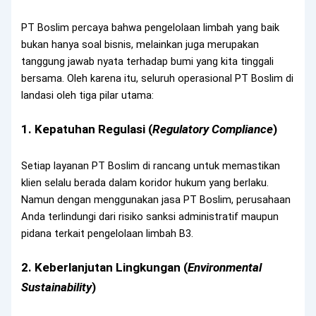
PT Boslim percaya bahwa pengelolaan limbah yang baik
bukan hanya soal bisnis, melainkan juga merupakan
tanggung jawab nyata terhadap bumi yang kita tinggali
bersama. Oleh karena itu, seluruh operasional PT Boslim di
landasi oleh tiga pilar utama:
1. Kepatuhan Regulasi (
Regulatory Compliance
)
Setiap layanan PT Boslim di rancang untuk memastikan
klien selalu berada dalam koridor hukum yang berlaku.
Namun dengan menggunakan jasa PT Boslim, perusahaan
Anda terlindungi dari risiko sanksi administratif maupun
pidana terkait pengelolaan limbah B3.
2. Keberlanjutan Lingkungan (
Environmental
Sustainability
)