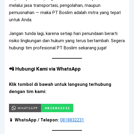
melalui jasa transportasi, pengolahan, maupun
pemusnahan — maka PT Boslim adalah mitra yang tepat
untuk Anda.
Jangan tunda lagi, karena setiap hari penundaan berarti
risiko lingkungan dan hukum yang terus bertambah. Segera
hubungi tim profesional PT Boslim sekarang juga!
📲 Hubungi Kami via WhatsApp
Klik tombol di bawah untuk langsung terhubung
dengan tim kami:
📱 WhatsApp / Telepon:
0818832231