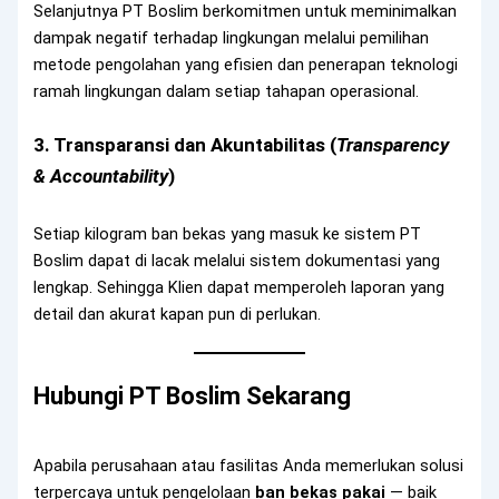
Selanjutnya PT Boslim berkomitmen untuk meminimalkan
dampak negatif terhadap lingkungan melalui pemilihan
metode pengolahan yang efisien dan penerapan teknologi
ramah lingkungan dalam setiap tahapan operasional.
3. Transparansi dan Akuntabilitas (
Transparency
& Accountability
)
Setiap kilogram ban bekas yang masuk ke sistem PT
Boslim dapat di lacak melalui sistem dokumentasi yang
lengkap. Sehingga Klien dapat memperoleh laporan yang
detail dan akurat kapan pun di perlukan.
Hubungi PT Boslim Sekarang
Apabila perusahaan atau fasilitas Anda memerlukan solusi
terpercaya untuk pengelolaan
ban bekas pakai
— baik