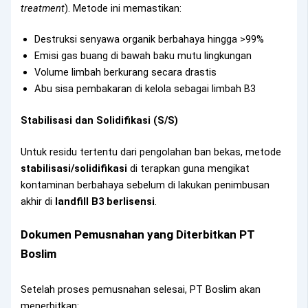
treatment
). Metode ini memastikan:
Destruksi senyawa organik berbahaya hingga >99%
Emisi gas buang di bawah baku mutu lingkungan
Volume limbah berkurang secara drastis
Abu sisa pembakaran di kelola sebagai limbah B3
Stabilisasi dan Solidifikasi (S/S)
Untuk residu tertentu dari pengolahan ban bekas, metode
stabilisasi/solidifikasi
di terapkan guna mengikat
kontaminan berbahaya sebelum di lakukan penimbusan
akhir di
landfill B3 berlisensi
.
Dokumen Pemusnahan yang Diterbitkan PT
Boslim
Setelah proses pemusnahan selesai, PT Boslim akan
menerbitkan: