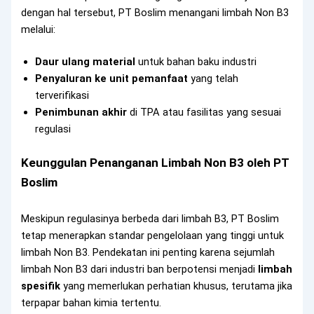
dengan hal tersebut, PT Boslim menangani limbah Non B3
melalui:
Daur ulang material
untuk bahan baku industri
Penyaluran ke unit pemanfaat
yang telah
terverifikasi
Penimbunan akhir
di TPA atau fasilitas yang sesuai
regulasi
Keunggulan Penanganan Limbah Non B3 oleh PT
Boslim
Meskipun regulasinya berbeda dari limbah B3, PT Boslim
tetap menerapkan standar pengelolaan yang tinggi untuk
limbah Non B3. Pendekatan ini penting karena sejumlah
limbah Non B3 dari industri ban berpotensi menjadi
limbah
spesifik
yang memerlukan perhatian khusus, terutama jika
terpapar bahan kimia tertentu.