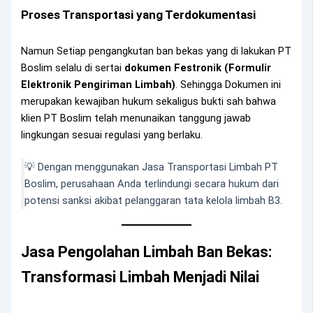
Proses Transportasi yang Terdokumentasi
Namun Setiap pengangkutan ban bekas yang di lakukan PT
Boslim selalu di sertai
dokumen Festronik (Formulir
Elektronik Pengiriman Limbah)
. Sehingga Dokumen ini
merupakan kewajiban hukum sekaligus bukti sah bahwa
klien PT Boslim telah menunaikan tanggung jawab
lingkungan sesuai regulasi yang berlaku.
💡 Dengan menggunakan Jasa Transportasi Limbah PT
Boslim, perusahaan Anda terlindungi secara hukum dari
potensi sanksi akibat pelanggaran tata kelola limbah B3.
Jasa Pengolahan Limbah Ban Bekas:
Transformasi Limbah Menjadi Nilai