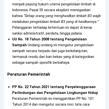
menjadi payung hukum utama pengelolaan limbah di
Indonesia. Pasal 59 secara eksplisit menegaskan
bahwa
“Setiap orang yang menghasilkan limbah B3 wajib
melakukan pengelolaan limbah B3 yang di hasilkannya.”
Pelanggaran terhadap ketentuan ini dapat di kenai
sanksi administratif, perdata, hingga pidana.
UU No. 18 Tahun 2008 tentang Pengelolaan
Sampah
Undang-undang ini mengatur pengelolaan
sampah secara terpadu dan juga berkelanjutan,
termasuk residu dari ban bekas yang di kategorikan
sebagai sampah spesifik berbahaya.
Peraturan Pemerintah
PP No. 22 Tahun 2021 tentang Penyelenggaraan
Perlindungan dan Pengelolaan Lingkungan Hidup
Peraturan Pemerintah ini menggantikan PP No. 101
Tahun 2014 dan mengatur secara rinci tata cara