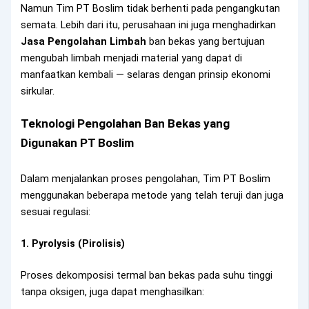
Namun Tim PT Boslim tidak berhenti pada pengangkutan
semata. Lebih dari itu, perusahaan ini juga menghadirkan
Jasa Pengolahan Limbah
ban bekas yang bertujuan
mengubah limbah menjadi material yang dapat di
manfaatkan kembali — selaras dengan prinsip ekonomi
sirkular.
Teknologi Pengolahan Ban Bekas yang
Digunakan PT Boslim
Dalam menjalankan proses pengolahan, Tim PT Boslim
menggunakan beberapa metode yang telah teruji dan juga
sesuai regulasi:
1. Pyrolysis (Pirolisis)
Proses dekomposisi termal ban bekas pada suhu tinggi
tanpa oksigen, juga dapat menghasilkan: