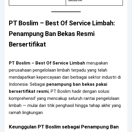
PT Boslim – Best Of Service Limbah:
Penampung Ban Bekas Resmi
Bersertifikat
PT Boslim – Best Of Service Limbah
merupakan
perusahaan pengelolaan limbah terpadu yang telah
mendapatkan kepercayaan dari berbagai sektor industri di
Indonesia. Sebagai
penampung ban bekas pakai
bersertifikat resmi
, PT Boslim hadir dengan solusi
komprehensif yang mencakup seluruh rantai pengelolaan
limbah — mulai dari titik penghasil hingga tahap akhir yang
ramah lingkungan.
Keunggulan PT Boslim sebagai Penampung Ban