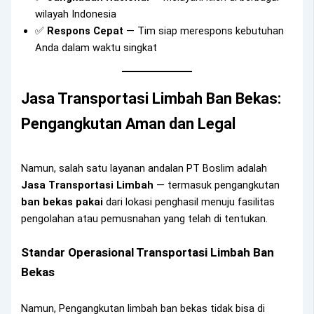
wilayah Indonesia
✅
Respons Cepat
— Tim siap merespons kebutuhan
Anda dalam waktu singkat
Jasa Transportasi Limbah Ban Bekas:
Pengangkutan Aman dan Legal
Namun, salah satu layanan andalan PT Boslim adalah
Jasa Transportasi Limbah
— termasuk pengangkutan
ban bekas pakai
dari lokasi penghasil menuju fasilitas
pengolahan atau pemusnahan yang telah di tentukan.
Standar Operasional Transportasi Limbah Ban
Bekas
Namun, Pengangkutan limbah ban bekas tidak bisa di