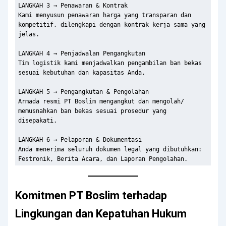
LANGKAH 3 → Penawaran & Kontrak

Kami menyusun penawaran harga yang transparan dan

kompetitif, dilengkapi dengan kontrak kerja sama yang 
jelas.

LANGKAH 4 → Penjadwalan Pengangkutan

Tim logistik kami menjadwalkan pengambilan ban bekas

sesuai kebutuhan dan kapasitas Anda.

LANGKAH 5 → Pengangkutan & Pengolahan

Armada resmi PT Boslim mengangkut dan mengolah/

memusnahkan ban bekas sesuai prosedur yang 
disepakati.

LANGKAH 6 → Pelaporan & Dokumentasi

Anda menerima seluruh dokumen legal yang dibutuhkan:

Komitmen PT Boslim terhadap
Lingkungan dan Kepatuhan Hukum