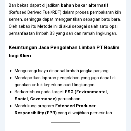
Ban bekas dapat di jadikan
bahan bakar alternatif
(Refused Derived Fuel/RDF) dalam proses pembakaran kiln
semen, sehingga dapat menggantikan sebagian batu bara.
Oleh sebab itu Metode ini di akui sebagai salah satu opsi
pemanfaatan limbah B3 yang sah dan ramah lingkungan.
Keuntungan Jasa Pengolahan Limbah PT Boslim
bagi Klien
Mengurangi biaya disposal limbah jangka panjang
Mendapatkan laporan pengolahan yang juga dapat di
gunakan untuk keperluan audit lingkungan
Berkontribusi pada target
ESG (Environmental,
Social, Governance)
perusahaan
Mendukung program
Extended Producer
Responsibility (EPR)
yang di wajibkan pemerintah