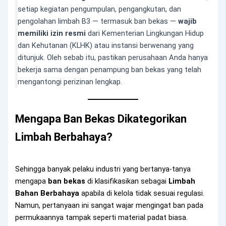
setiap kegiatan pengumpulan, pengangkutan, dan
pengolahan limbah B3 — termasuk ban bekas —
wajib
memiliki izin resmi
dari Kementerian Lingkungan Hidup
dan Kehutanan (KLHK) atau instansi berwenang yang
ditunjuk. Oleh sebab itu, pastikan perusahaan Anda hanya
bekerja sama dengan penampung ban bekas yang telah
mengantongi perizinan lengkap.
Mengapa Ban Bekas Dikategorikan
Limbah Berbahaya?
Sehingga banyak pelaku industri yang bertanya-tanya
mengapa
ban bekas
di klasifikasikan sebagai
Limbah
Bahan Berbahaya
apabila di kelola tidak sesuai regulasi.
Namun, pertanyaan ini sangat wajar mengingat ban pada
permukaannya tampak seperti material padat biasa.