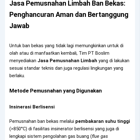
Jasa Pemusnahan Limbah Ban Bekas:
Penghancuran Aman dan Bertanggung
Jawab
Untuk ban bekas yang tidak lagi memungkinkan untuk di
olah atau di manfaatkan kembali, Tim PT Boslim
menyediakan
Jasa Pemusnahan Limbah
yang di lakukan
sesuai standar teknis dan juga regulasi lingkungan yang
berlaku.
Metode Pemusnahan yang Digunakan
Insinerasi Berlisensi
Pemusnahan ban bekas melalui
pembakaran suhu tinggi
(>850°C) di fasilitas insinerator berlisensi yang juga di
lengkapi sistem pengolahan gas buang (
flue gas