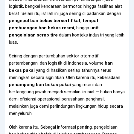
logistik, bengkel kendaraan bermotor, hingga fasilitas alat
berat. Selain itu, istilah ini juga sering di padankan dengan
pengepul ban bekas bersertifikat
,
tempat
pembuangan ban bekas resmi
, hingga
unit
pengelolaan scrap tire
dalam konteks industri yang lebih
luas.
Seiring dengan pertumbuhan sektor otomotif,
pertambangan, dan logistik di Indonesia, volume
ban
bekas pakai
yang di hasilkan setiap tahunnya terus
meningkat secara signifikan. Oleh karena itu, keberadaan
penampung ban bekas pakai
yang resmi dan
bertanggung jawab menjadi semakin krusial — bukan hanya
demi efisiensi operasional perusahaan penghasil,
melainkan juga demi perlindungan lingkungan hidup secara
menyeluruh.
Oleh karena itu, Sebagai informasi penting, pengelolaan