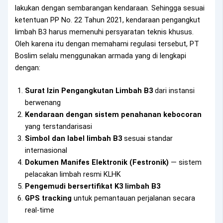
lakukan dengan sembarangan kendaraan. Sehingga sesuai
ketentuan PP No. 22 Tahun 2021, kendaraan pengangkut
limbah B3 harus memenuhi persyaratan teknis khusus.
Oleh karena itu dengan memahami regulasi tersebut, PT
Boslim selalu menggunakan armada yang di lengkapi
dengan:
Surat Izin Pengangkutan Limbah B3
dari instansi
berwenang
Kendaraan dengan sistem penahanan kebocoran
yang terstandarisasi
Simbol dan label limbah B3
sesuai standar
internasional
Dokumen Manifes Elektronik (Festronik)
— sistem
pelacakan limbah resmi KLHK
Pengemudi bersertifikat K3 limbah B3
GPS tracking
untuk pemantauan perjalanan secara
real-time