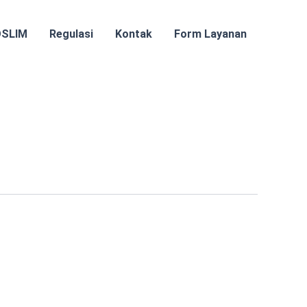
OSLIM
Regulasi
Kontak
Form Layanan