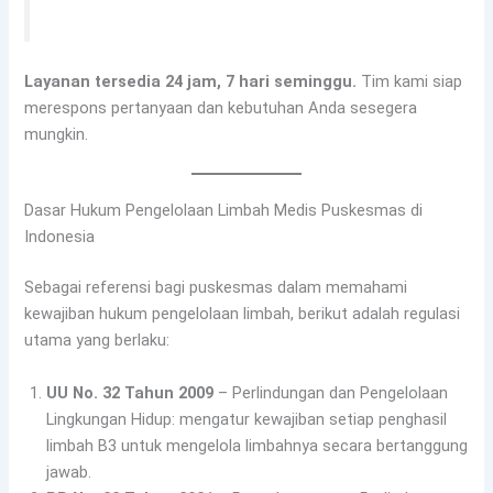
Layanan tersedia 24 jam, 7 hari seminggu.
Tim kami siap
merespons pertanyaan dan kebutuhan Anda sesegera
mungkin.
Dasar Hukum Pengelolaan Limbah Medis Puskesmas di
Indonesia
Sebagai referensi bagi puskesmas dalam memahami
kewajiban hukum pengelolaan limbah, berikut adalah regulasi
utama yang berlaku:
UU No. 32 Tahun 2009
– Perlindungan dan Pengelolaan
Lingkungan Hidup: mengatur kewajiban setiap penghasil
limbah B3 untuk mengelola limbahnya secara bertanggung
jawab.