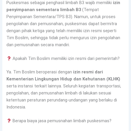
Puskesmas sebagai penghasil limbah B3 wajib memiliki
izin
penyimpanan sementara limbah B3
(Tempat
Penyimpanan Sementara/TPS B3). Namun, untuk proses
pengolahan dan pemusnahan, puskesmas dapat bermitra
dengan pihak ketiga yang telah memiliki izin resmi seperti
Tim Boslim, sehingga tidak perlu mengurus izin pengolahan
dan pemusnahan secara mandiri.
Apakah Tim Boslim memiliki izin resmi dari pemerintah?
Ya. Tim Boslim beroperasi dengan
izin resmi dari
Kementerian Lingkungan Hidup dan Kehutanan (KLHK)
serta instansi terkait lainnya. Seluruh kegiatan transportasi,
pengolahan, dan pemusnahan limbah di lakukan sesuai
ketentuan peraturan perundang-undangan yang berlaku di
Indonesia.
Berapa biaya jasa pemusnahan limbah puskesmas?