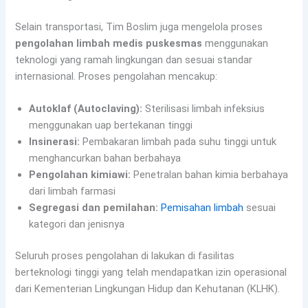
Selain transportasi, Tim Boslim juga mengelola proses
pengolahan limbah medis puskesmas
menggunakan
teknologi yang ramah lingkungan dan sesuai standar
internasional. Proses pengolahan mencakup:
Autoklaf (Autoclaving):
Sterilisasi limbah infeksius
menggunakan uap bertekanan tinggi
Insinerasi:
Pembakaran limbah pada suhu tinggi untuk
menghancurkan bahan berbahaya
Pengolahan kimiawi:
Penetralan bahan kimia berbahaya
dari limbah farmasi
Segregasi dan pemilahan:
Pemisahan limbah
sesuai
kategori dan jenisnya
Seluruh proses pengolahan di lakukan di fasilitas
berteknologi tinggi yang telah mendapatkan izin operasional
dari Kementerian Lingkungan Hidup dan Kehutanan (KLHK).