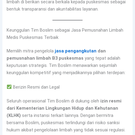
limbah di berikan secara berkala kepada puskesmas sebagai
bentuk transparansi dan akuntabilitas layanan.
Keunggulan Tim Boslim sebagai Jasa Pemusnahan Limbah
Medis Puskesmas Terbaik
Memilih mitra pengelola
jasa pengangkutan
dan
pemusnahan limbah B3 puskesmas
yang tepat adalah
keputusan strategis. Tim Boslim menawarkan sejumlah
keunggulan kompetitif yang menjadikannya pilihan terdepan:
Berizin Resmi dan Legal
Seluruh operasional Tim Boslim di dukung oleh
izin resmi
dari Kementerian Lingkungan Hidup dan Kehutanan
(KLHK)
serta instansi terkait lainnya. Dengan bermitra
bersama Boslim, puskesmas terlindungi dari risiko sanksi
hukum akibat pengelolaan limbah yang tidak sesuai regulasi.