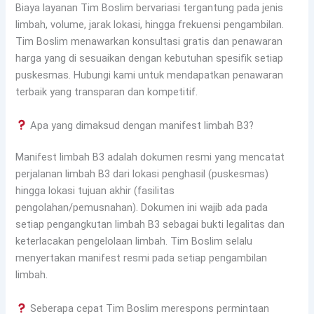
Biaya layanan Tim Boslim bervariasi tergantung pada jenis
limbah, volume, jarak lokasi, hingga frekuensi pengambilan.
Tim Boslim menawarkan konsultasi gratis dan penawaran
harga yang di sesuaikan dengan kebutuhan spesifik setiap
puskesmas. Hubungi kami untuk mendapatkan penawaran
terbaik yang transparan dan kompetitif.
Apa yang dimaksud dengan manifest limbah B3?
Manifest limbah B3 adalah dokumen resmi yang mencatat
perjalanan limbah B3 dari lokasi penghasil (puskesmas)
hingga lokasi tujuan akhir (fasilitas
pengolahan/pemusnahan). Dokumen ini wajib ada pada
setiap pengangkutan limbah B3 sebagai bukti legalitas dan
keterlacakan pengelolaan limbah. Tim Boslim selalu
menyertakan manifest resmi pada setiap pengambilan
limbah.
Seberapa cepat Tim Boslim merespons permintaan