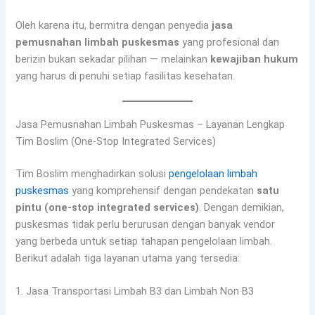
Oleh karena itu, bermitra dengan penyedia
jasa
pemusnahan limbah puskesmas
yang profesional dan
berizin bukan sekadar pilihan — melainkan
kewajiban hukum
yang harus di penuhi setiap fasilitas kesehatan.
Jasa Pemusnahan Limbah Puskesmas – Layanan Lengkap
Tim Boslim (One-Stop Integrated Services)
Tim Boslim menghadirkan solusi
pengelolaan limbah
puskesmas
yang komprehensif dengan pendekatan
satu
pintu (one-stop integrated services)
. Dengan demikian,
puskesmas tidak perlu berurusan dengan banyak vendor
yang berbeda untuk setiap tahapan pengelolaan limbah.
Berikut adalah tiga layanan utama yang tersedia:
1. Jasa Transportasi Limbah B3 dan Limbah Non B3