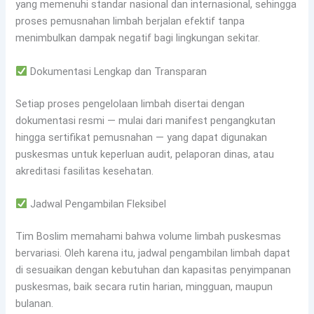
yang memenuhi standar nasional dan internasional, sehingga
proses pemusnahan limbah berjalan efektif tanpa
menimbulkan dampak negatif bagi lingkungan sekitar.
Dokumentasi Lengkap dan Transparan
Setiap proses pengelolaan limbah disertai dengan
dokumentasi resmi — mulai dari manifest pengangkutan
hingga sertifikat pemusnahan — yang dapat digunakan
puskesmas untuk keperluan audit, pelaporan dinas, atau
akreditasi fasilitas kesehatan.
Jadwal Pengambilan Fleksibel
Tim Boslim memahami bahwa volume limbah puskesmas
bervariasi. Oleh karena itu, jadwal pengambilan limbah dapat
di sesuaikan dengan kebutuhan dan kapasitas penyimpanan
puskesmas, baik secara rutin harian, mingguan, maupun
bulanan.