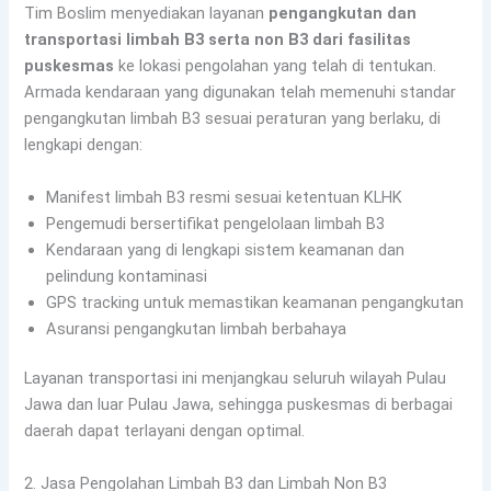
Tim Boslim menyediakan layanan
pengangkutan dan
transportasi limbah B3 serta non B3 dari fasilitas
puskesmas
ke lokasi pengolahan yang telah di tentukan.
Armada kendaraan yang digunakan telah memenuhi standar
pengangkutan limbah B3 sesuai peraturan yang berlaku, di
lengkapi dengan:
Manifest limbah B3 resmi sesuai ketentuan KLHK
Pengemudi bersertifikat pengelolaan limbah B3
Kendaraan yang di lengkapi sistem keamanan dan
pelindung kontaminasi
GPS tracking untuk memastikan keamanan pengangkutan
Asuransi pengangkutan limbah berbahaya
Layanan transportasi ini menjangkau seluruh wilayah Pulau
Jawa dan luar Pulau Jawa, sehingga puskesmas di berbagai
daerah dapat terlayani dengan optimal.
2. Jasa Pengolahan Limbah B3 dan Limbah Non B3