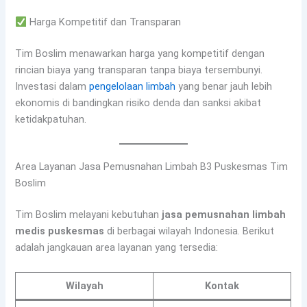
Harga Kompetitif dan Transparan
Tim Boslim menawarkan harga yang kompetitif dengan
rincian biaya yang transparan tanpa biaya tersembunyi.
Investasi dalam
pengelolaan limbah
yang benar jauh lebih
ekonomis di bandingkan risiko denda dan sanksi akibat
ketidakpatuhan.
Area Layanan Jasa Pemusnahan Limbah B3 Puskesmas Tim
Boslim
Tim Boslim melayani kebutuhan
jasa pemusnahan limbah
medis puskesmas
di berbagai wilayah Indonesia. Berikut
adalah jangkauan area layanan yang tersedia:
Wilayah
Kontak