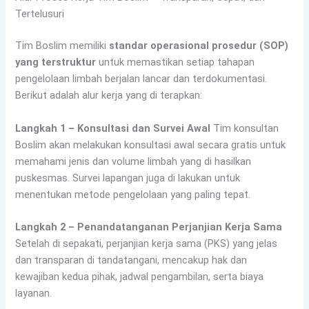
Tertelusuri
Tim Boslim memiliki
standar operasional prosedur (SOP)
yang terstruktur
untuk memastikan setiap tahapan
pengelolaan limbah berjalan lancar dan terdokumentasi.
Berikut adalah alur kerja yang di terapkan:
Langkah 1 – Konsultasi dan Survei Awal
Tim konsultan
Boslim akan melakukan konsultasi awal secara gratis untuk
memahami jenis dan volume limbah yang di hasilkan
puskesmas. Survei lapangan juga di lakukan untuk
menentukan metode pengelolaan yang paling tepat.
Langkah 2 – Penandatanganan Perjanjian Kerja Sama
Setelah di sepakati, perjanjian kerja sama (PKS) yang jelas
dan transparan di tandatangani, mencakup hak dan
kewajiban kedua pihak, jadwal pengambilan, serta biaya
layanan.