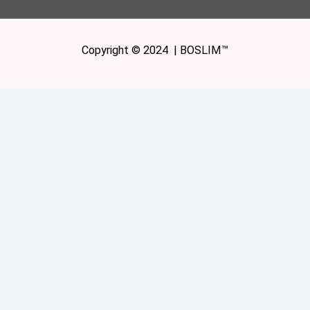
Copyright © 2024 | BOSLIM™