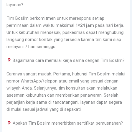
layanan?
Tim Boslim berkomitmen untuk merespons setiap
permintaan dalam waktu maksimal
1×24 jam
pada hari kerja.
Untuk kebutuhan mendesak, puskesmas dapat menghubungi
langsung nomor kontak yang tersedia karena tim kami siap
melayani 7 hari seminggu.
Bagaimana cara memulai kerja sama dengan Tim Boslim?
Caranya sangat mudah. Pertama, hubungi Tim Boslim melalui
nomor WhatsApp/telepon atau email yang sesuai dengan
wilayah Anda. Selanjutnya, tim konsultan akan melakukan
asesmen kebutuhan dan memberikan penawaran. Setelah
perjanjian kerja sama di tandatangani, layanan dapat segera
di mulai sesuai jadwal yang di sepakati.
Apakah Tim Boslim menerbitkan sertifikat pemusnahan?