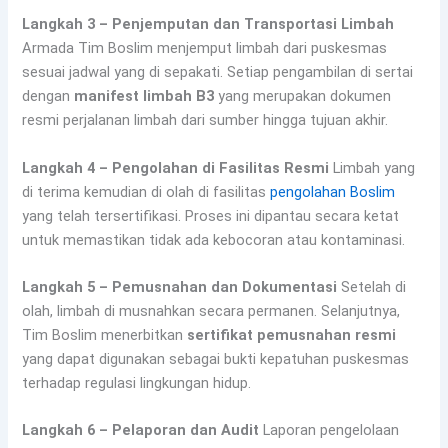
Langkah 3 – Penjemputan dan Transportasi Limbah
Armada Tim Boslim menjemput limbah dari puskesmas
sesuai jadwal yang di sepakati. Setiap pengambilan di sertai
dengan
manifest limbah B3
yang merupakan dokumen
resmi perjalanan limbah dari sumber hingga tujuan akhir.
Langkah 4 – Pengolahan di Fasilitas Resmi
Limbah yang
di terima kemudian di olah di fasilitas
pengolahan Boslim
yang telah tersertifikasi. Proses ini dipantau secara ketat
untuk memastikan tidak ada kebocoran atau kontaminasi.
Langkah 5 – Pemusnahan dan Dokumentasi
Setelah di
olah, limbah di musnahkan secara permanen. Selanjutnya,
Tim Boslim menerbitkan
sertifikat pemusnahan resmi
yang dapat digunakan sebagai bukti kepatuhan puskesmas
terhadap regulasi lingkungan hidup.
Langkah 6 – Pelaporan dan Audit
Laporan pengelolaan