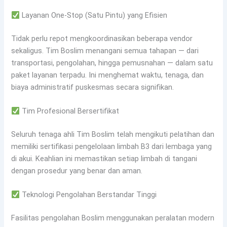
Layanan One-Stop (Satu Pintu) yang Efisien
Tidak perlu repot mengkoordinasikan beberapa vendor
sekaligus. Tim Boslim menangani semua tahapan — dari
transportasi, pengolahan, hingga pemusnahan — dalam satu
paket layanan terpadu. Ini menghemat waktu, tenaga, dan
biaya administratif puskesmas secara signifikan.
Tim Profesional Bersertifikat
Seluruh tenaga ahli Tim Boslim telah mengikuti pelatihan dan
memiliki sertifikasi pengelolaan limbah B3 dari lembaga yang
di akui. Keahlian ini memastikan setiap limbah di tangani
dengan prosedur yang benar dan aman.
Teknologi Pengolahan Berstandar Tinggi
Fasilitas pengolahan Boslim menggunakan peralatan modern