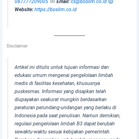
087777209005
Email:
cs@boslim.co.id
Website:
https://boslim.co.id
Disclaimer
Artikel ini ditulis untuk tujuan informasi dan
edukasi umum mengenai pengelolaan limbah
medis di fasilitas kesehatan, khususnya
puskesmas. Informasi yang disajikan telah
diupayakan seakurat mungkin berdasarkan
peraturan perundang-undangan yang berlaku di
Indonesia pada saat penulisan. Namun demikian,
regulasi pengelolaan limbah B3 dapat berubah
sewaktu-waktu sesuai kebijakan pemerintah.