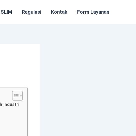
OSLIM
Regulasi
Kontak
Form Layanan
 Industri