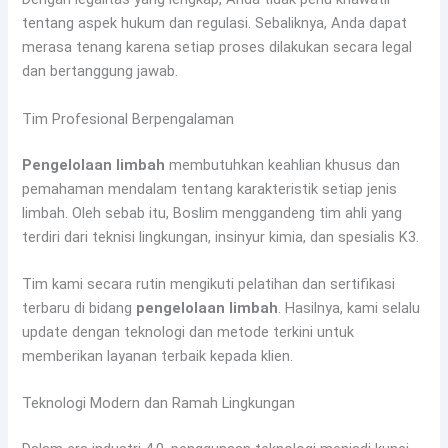
tentang aspek hukum dan regulasi. Sebaliknya, Anda dapat
merasa tenang karena setiap proses dilakukan secara legal
dan bertanggung jawab.
Tim Profesional Berpengalaman
Pengelolaan limbah
membutuhkan keahlian khusus dan
pemahaman mendalam tentang karakteristik setiap jenis
limbah. Oleh sebab itu, Boslim menggandeng tim ahli yang
terdiri dari teknisi lingkungan, insinyur kimia, dan spesialis K3.
Tim kami secara rutin mengikuti pelatihan dan sertifikasi
terbaru di bidang
pengelolaan limbah
. Hasilnya, kami selalu
update dengan teknologi dan metode terkini untuk
memberikan layanan terbaik kepada klien.
Teknologi Modern dan Ramah Lingkungan