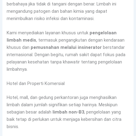
berbahaya jika tidak di tangani dengan benar. Limbah ini
mengandung patogen dan bahan kimia yang dapat
menimbulkan risiko infeksi dan kontaminasi.
Kami menyediakan layanan khusus untuk
pengelolaan
limbah medis
, termasuk pengangkutan dengan kendaraan
khusus dan
pemusnahan melalui insinerator
berstandar
internasional. Dengan begitu, rumah sakit dapat fokus pada
pelayanan kesehatan tanpa khawatir tentang pengelolaan
limbahnya.
Hotel dan Properti Komersial
Hotel, mall, dan gedung perkantoran juga menghasilkan
limbah dalam jumlah signifikan setiap harinya. Meskipun
sebagian besar adalah
limbah non-B3
, pengelolaan yang
baik tetap di perlukan untuk menjaga kebersihan dan citra
bisnis.