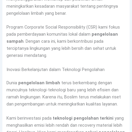
meningkatkan kesadaran masyarakat tentang pentingnya
pengelolaan limbah yang benar.
Program Corporate Social Responsibility (CSR) kami fokus
pada pemberdayaan komunitas lokal dalam
pengelolaan
sampah
. Dengan cara ini, kami berkontribusi pada
terciptanya lingkungan yang lebih bersih dan sehat untuk
generasi mendatang.
Inovasi Berkelanjutan dalam Teknologi Pengolahan
Dunia
pengelolaan limbah
terus berkembang dengan
munculnya teknologi-teknologi baru yang lebih efisien dan
ramah lingkungan. Karena itu, Boslim terus melakukan riset
dan pengembangan untuk meningkatkan kualitas layanan.
Kami berinvestasi pada
teknologi pengolahan terkini
yang
menghasilkan emisi lebih rendah dan recovery material lebih