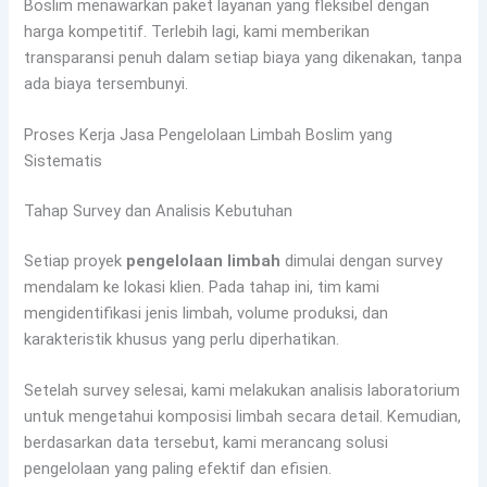
Boslim menawarkan paket layanan yang fleksibel dengan
harga kompetitif. Terlebih lagi, kami memberikan
transparansi penuh dalam setiap biaya yang dikenakan, tanpa
ada biaya tersembunyi.
Proses Kerja Jasa Pengelolaan Limbah Boslim yang
Sistematis
Tahap Survey dan Analisis Kebutuhan
Setiap proyek
pengelolaan limbah
dimulai dengan survey
mendalam ke lokasi klien. Pada tahap ini, tim kami
mengidentifikasi jenis limbah, volume produksi, dan
karakteristik khusus yang perlu diperhatikan.
Setelah survey selesai, kami melakukan analisis laboratorium
untuk mengetahui komposisi limbah secara detail. Kemudian,
berdasarkan data tersebut, kami merancang solusi
pengelolaan yang paling efektif dan efisien.