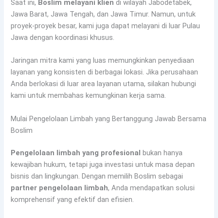
Saat ini,
Boslim melayani klien
di wilayah Jabodetabek,
Jawa Barat, Jawa Tengah, dan Jawa Timur. Namun, untuk
proyek-proyek besar, kami juga dapat melayani di luar Pulau
Jawa dengan koordinasi khusus.
Jaringan mitra kami yang luas memungkinkan penyediaan
layanan yang konsisten di berbagai lokasi. Jika perusahaan
Anda berlokasi di luar area layanan utama, silakan hubungi
kami untuk membahas kemungkinan kerja sama.
Mulai Pengelolaan Limbah yang Bertanggung Jawab Bersama
Boslim
Pengelolaan limbah yang profesional
bukan hanya
kewajiban hukum, tetapi juga investasi untuk masa depan
bisnis dan lingkungan. Dengan memilih Boslim sebagai
partner pengelolaan limbah
, Anda mendapatkan solusi
komprehensif yang efektif dan efisien.