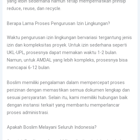
yang lebih sederhana namun tetap memperhatikan prinsip
reduce, reuse, dan recycle.
Berapa Lama Proses Pengurusan Izin Lingkungan?
Waktu pengurusan izin lingkungan bervariasi tergantung jenis
izin dan kompleksitas proyek. Untuk izin sederhana seperti
UKL-UPL, prosesnya dapat memakan waktu 1-2 bulan.
Namun, untuk AMDAL yang lebih kompleks, prosesnya bisa
mencapai 6-12 bulan.
Boslim memiliki pengalaman dalam mempercepat proses
perizinan dengan memastikan semua dokumen lengkap dan
sesuai persyaratan. Selain itu, kami memiliki hubungan baik
dengan instansi terkait yang membantu memperlancar
proses administrasi.
Apakah Boslim Melayani Seluruh Indonesia?