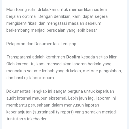
Monitoring rutin di lakukan untuk memastikan sistem
berjalan optimal. Dengan demikian, kami dapat segera
mengidentifikasi dan mengatasi masalah sebelum
berkembang menjadi persoalan yang lebih besar.
Pelaporan dan Dokumentasi Lengkap
Transparansi adalah komitmen
Boslim
kepada setiap klien.
Oleh karena itu, kami menyediakan laporan berkala yang
mencakup volume limbah yang di kelola, metode pengolahan,
dan hasil uji laboratorium.
Dokumentasi lengkap ini sangat berguna untuk keperluan
audit internal maupun eksternal. Lebih jauh lagi, laporan ini
membantu perusahaan dalam menyusun laporan
keberlanjutan (sustainability report) yang semakin menjadi
tuntutan stakeholder.