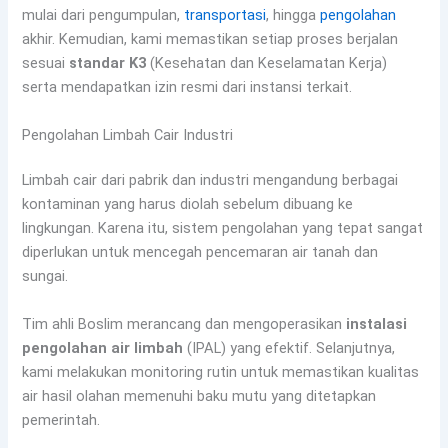
mulai dari pengumpulan,
transportasi
, hingga
pengolahan
akhir. Kemudian, kami memastikan setiap proses berjalan
sesuai
standar K3
(Kesehatan dan Keselamatan Kerja)
serta mendapatkan izin resmi dari instansi terkait.
Pengolahan Limbah Cair Industri
Limbah cair dari pabrik dan industri mengandung berbagai
kontaminan yang harus diolah sebelum dibuang ke
lingkungan. Karena itu, sistem pengolahan yang tepat sangat
diperlukan untuk mencegah pencemaran air tanah dan
sungai.
Tim ahli Boslim merancang dan mengoperasikan
instalasi
pengolahan air limbah
(IPAL) yang efektif. Selanjutnya,
kami melakukan monitoring rutin untuk memastikan kualitas
air hasil olahan memenuhi baku mutu yang ditetapkan
pemerintah.