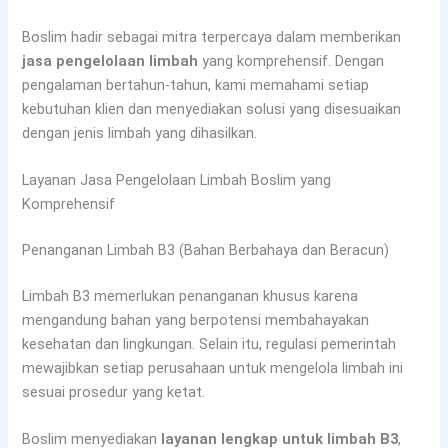
Boslim hadir sebagai mitra terpercaya dalam memberikan
jasa pengelolaan limbah
yang komprehensif. Dengan
pengalaman bertahun-tahun, kami memahami setiap
kebutuhan klien dan menyediakan solusi yang disesuaikan
dengan jenis limbah yang dihasilkan.
Layanan Jasa Pengelolaan Limbah Boslim yang
Komprehensif
Penanganan Limbah B3 (Bahan Berbahaya dan Beracun)
Limbah B3 memerlukan penanganan khusus karena
mengandung bahan yang berpotensi membahayakan
kesehatan dan lingkungan. Selain itu, regulasi pemerintah
mewajibkan setiap perusahaan untuk mengelola limbah ini
sesuai prosedur yang ketat.
Boslim menyediakan
layanan lengkap untuk limbah B3
,