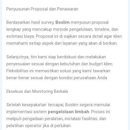
Penyusunan Proposal dan Penawaran
Berdasarkan hasil survey,
Boslim
menyusun proposal
lengkap yang mencakup metode pengelolaan, timeline, dan
estimasi biaya. Proposal ini di sajikan secara detail agar klien
memahami setiap aspek dari layanan yang akan di berikan.
Selanjutnya, tim kami siap berdiskusi dan melakukan
penyesuaian sesuai dengan kebutuhan dan budget klien.
Fleksibilitas ini memastikan solusi yang kami tawarkan
benar-benar sesuai dengan kondisi perusahaan Anda.
Eksekusi dan Monitoring Berkala
Setelah kesepakatan tercapai, Boslim segera memulai
implementasi sistem
pengelolaan limbah
. Proses ini
meliputi pengadaan peralatan, instalasi fasilitas, dan
pelatihan operator jika di perlukan.