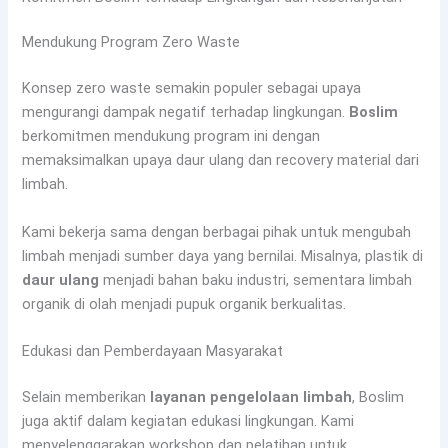
Mendukung Program Zero Waste
Konsep zero waste semakin populer sebagai upaya
mengurangi dampak negatif terhadap lingkungan.
Boslim
berkomitmen mendukung program ini dengan
memaksimalkan upaya daur ulang dan recovery material dari
limbah.
Kami bekerja sama dengan berbagai pihak untuk mengubah
limbah menjadi sumber daya yang bernilai. Misalnya, plastik di
daur ulang
menjadi bahan baku industri, sementara limbah
organik di olah menjadi pupuk organik berkualitas.
Edukasi dan Pemberdayaan Masyarakat
Selain memberikan
layanan pengelolaan limbah
, Boslim
juga aktif dalam kegiatan edukasi lingkungan. Kami
menyelenggarakan workshop dan pelatihan untuk