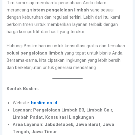
Tim kami siap membantu perusahaan Anda dalam
merancang
sistem pengelolaan limbah
yang sesuai
dengan kebutuhan dan regulasi terkini. Lebih dari itu, kami
berkomitmen untuk memberikan layanan terbaik dengan
harga kompetitif dan hasil yang terukur.
Hubungi Boslim hari ini untuk konsultasi gratis dan temukan
solusi pengelolaan limbah
yang tepat untuk bisnis Anda.
Bersama-sama, kita ciptakan lingkungan yang lebih bersih
dan berkelanjutan untuk generasi mendatang.
Kontak Boslim:
Website:
boslim.co.id
Layanan: Pengelolaan Limbah B3, Limbah Cair,
Limbah Padat, Konsultasi Lingkungan
Area Layanan: Jabodetabek, Jawa Barat, Jawa
Tengah, Jawa Timur