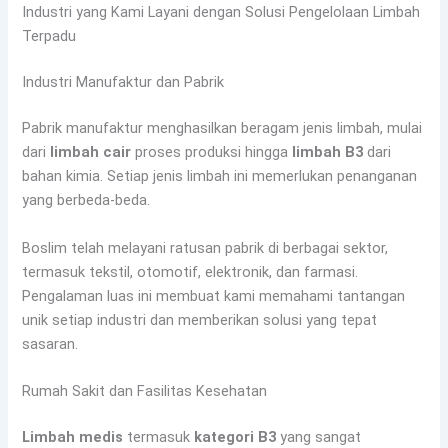
Industri yang Kami Layani dengan Solusi Pengelolaan Limbah
Terpadu
Industri Manufaktur dan Pabrik
Pabrik manufaktur menghasilkan beragam jenis limbah, mulai
dari
limbah cair
proses produksi hingga
limbah B3
dari
bahan kimia. Setiap jenis limbah ini memerlukan penanganan
yang berbeda-beda.
Boslim telah melayani ratusan pabrik di berbagai sektor,
termasuk tekstil, otomotif, elektronik, dan farmasi.
Pengalaman luas ini membuat kami memahami tantangan
unik setiap industri dan memberikan solusi yang tepat
sasaran.
Rumah Sakit dan Fasilitas Kesehatan
Limbah medis
termasuk
kategori B3
yang sangat