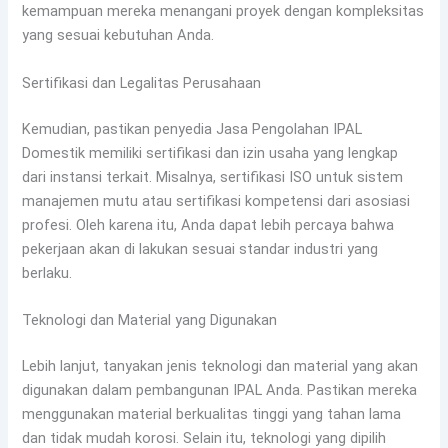
kemampuan mereka menangani proyek dengan kompleksitas
yang sesuai kebutuhan Anda.
Sertifikasi dan Legalitas Perusahaan
Kemudian, pastikan penyedia Jasa Pengolahan IPAL
Domestik memiliki sertifikasi dan izin usaha yang lengkap
dari instansi terkait. Misalnya, sertifikasi ISO untuk sistem
manajemen mutu atau sertifikasi kompetensi dari asosiasi
profesi. Oleh karena itu, Anda dapat lebih percaya bahwa
pekerjaan akan di lakukan sesuai standar industri yang
berlaku.
Teknologi dan Material yang Digunakan
Lebih lanjut, tanyakan jenis teknologi dan material yang akan
digunakan dalam pembangunan IPAL Anda. Pastikan mereka
menggunakan material berkualitas tinggi yang tahan lama
dan tidak mudah korosi. Selain itu, teknologi yang dipilih