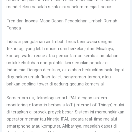
mendeteksi masalah sejak dini sebelum menjadi serius.
Tren dan Inovasi Masa Depan Pengolahan Limbah Rumah
Tangga
Industri pengolahan air limbah terus berinovasi dengan
teknologi yang lebih efisien dan berkelanjutan. Misalnya,
konsep water reuse atau pemanfaatan kembali air olahan
untuk kebutuhan non-potable kini semakin populer di
Indonesia. Dengan demikian, air olahan berkualitas baik dapat
di gunakan untuk flush toilet, penyiraman taman, atau
bahkan cooling tower di gedung-gedung komersial.
Sementara itu, teknologi smart IPAL dengan sistem
monitoring otomatis berbasis IoT (Internet of Things) mulai
di terapkan di proyek-proyek besar. Sistem ini memungkinkan
operator memantau kinerja IPAL secara real-time melalui
smartphone atau komputer. Akibatnya, masalah dapat di