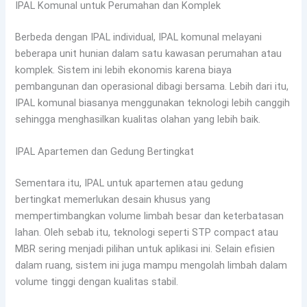
IPAL Komunal untuk Perumahan dan Komplek
Berbeda dengan IPAL individual, IPAL komunal melayani
beberapa unit hunian dalam satu kawasan perumahan atau
komplek. Sistem ini lebih ekonomis karena biaya
pembangunan dan operasional dibagi bersama. Lebih dari itu,
IPAL komunal biasanya menggunakan teknologi lebih canggih
sehingga menghasilkan kualitas olahan yang lebih baik.
IPAL Apartemen dan Gedung Bertingkat
Sementara itu, IPAL untuk apartemen atau gedung
bertingkat memerlukan desain khusus yang
mempertimbangkan volume limbah besar dan keterbatasan
lahan. Oleh sebab itu, teknologi seperti STP compact atau
MBR sering menjadi pilihan untuk aplikasi ini. Selain efisien
dalam ruang, sistem ini juga mampu mengolah limbah dalam
volume tinggi dengan kualitas stabil.