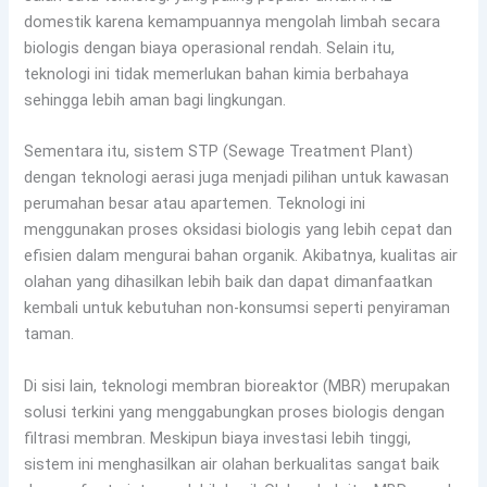
domestik karena kemampuannya mengolah limbah secara
biologis dengan biaya operasional rendah. Selain itu,
teknologi ini tidak memerlukan bahan kimia berbahaya
sehingga lebih aman bagi lingkungan.
Sementara itu, sistem STP (Sewage Treatment Plant)
dengan teknologi aerasi juga menjadi pilihan untuk kawasan
perumahan besar atau apartemen. Teknologi ini
menggunakan proses oksidasi biologis yang lebih cepat dan
efisien dalam mengurai bahan organik. Akibatnya, kualitas air
olahan yang dihasilkan lebih baik dan dapat dimanfaatkan
kembali untuk kebutuhan non-konsumsi seperti penyiraman
taman.
Di sisi lain, teknologi membran bioreaktor (MBR) merupakan
solusi terkini yang menggabungkan proses biologis dengan
filtrasi membran. Meskipun biaya investasi lebih tinggi,
sistem ini menghasilkan air olahan berkualitas sangat baik