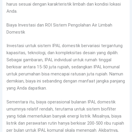
harus sesuai dengan karakteristik limbah dan kondisi lokasi
Anda.
Biaya Investasi dan ROI Sistem Pengolahan Air Limbah
Domestik
Investasi untuk sistem IPAL domestik bervariasi tergantung
kapasitas, teknologi, dan kompleksitas desain yang dipilih.
Sebagai gambaran, IPAL individual untuk rumah tinggal
berkisar antara 15-50 juta rupiah, sedangkan IPAL komunal
untuk perumahan bisa mencapai ratusan juta rupiah. Namun
demikian, biaya ini sebanding dengan manfaat jangka panjang
yang Anda dapatkan.
Sementara itu, biaya operasional bulanan IPAL domestik
umumnya relatif rendah, terutama untuk sistem biofilter
yang tidak memerlukan banyak energi listrik. Misalnya, biaya
listrik dan perawatan rutin hanya berkisar 200-500 ribu rupiah
per bulan untuk IPAL komunal skala menengah. Akibatnya,