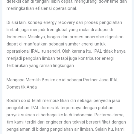
deteksi dan di tangani lebih cepat, mengurangi downtime dan
meningkatkan efisiensi operasional.
Di sisi lain, konsep energy recovery dari proses pengolahan
limbah juga menjadi tren global yang mulai di adopsi di
Indonesia. Misalnya, biogas dari proses anaerobic digestion
dapat di manfaatkan sebagai sumber energi untuk
operasional IPAL itu sendiri. Oleh karena itu, IPAL tidak hanya
menjadi pengolah limbah tetapi juga kontributor energi
terbarukan yang ramah lingkungan.
Mengapa Memilih Boslim.co.id sebagai Partner Jasa IPAL
Domestik Anda
Boslim.co.id telah membuktikan diri sebagai penyedia jasa
pengolahan IPAL domestik terpercaya dengan puluhan
proyek sukses di berbagai kota di Indonesia. Pertama-tama,
tim kami terdiri dari engineer dan teknisi bersertifikat dengan
pengalaman di bidang pengolahan air limbah. Selain itu, kami