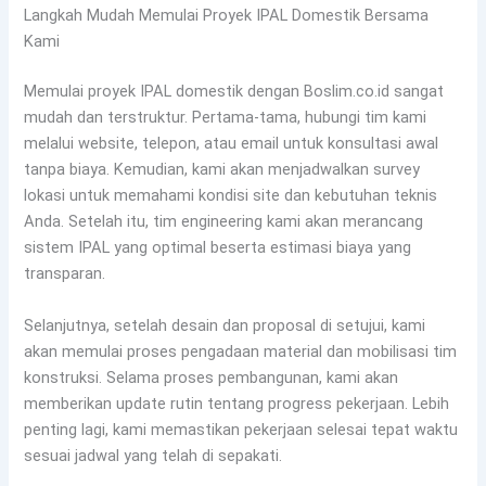
Langkah Mudah Memulai Proyek IPAL Domestik Bersama
Kami
Memulai proyek IPAL domestik dengan Boslim.co.id sangat
mudah dan terstruktur. Pertama-tama, hubungi tim kami
melalui website, telepon, atau email untuk konsultasi awal
tanpa biaya. Kemudian, kami akan menjadwalkan survey
lokasi untuk memahami kondisi site dan kebutuhan teknis
Anda. Setelah itu, tim engineering kami akan merancang
sistem IPAL yang optimal beserta estimasi biaya yang
transparan.
Selanjutnya, setelah desain dan proposal di setujui, kami
akan memulai proses pengadaan material dan mobilisasi tim
konstruksi. Selama proses pembangunan, kami akan
memberikan update rutin tentang progress pekerjaan. Lebih
penting lagi, kami memastikan pekerjaan selesai tepat waktu
sesuai jadwal yang telah di sepakati.