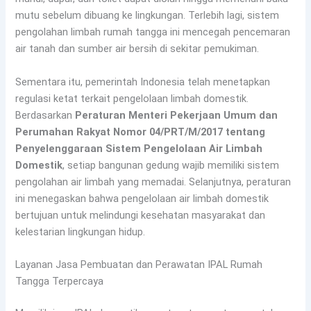
mutu sebelum dibuang ke lingkungan. Terlebih lagi, sistem
pengolahan limbah rumah tangga ini mencegah pencemaran
air tanah dan sumber air bersih di sekitar pemukiman.
Sementara itu, pemerintah Indonesia telah menetapkan
regulasi ketat terkait pengelolaan limbah domestik.
Berdasarkan
Peraturan Menteri Pekerjaan Umum dan
Perumahan Rakyat Nomor 04/PRT/M/2017 tentang
Penyelenggaraan Sistem Pengelolaan Air Limbah
Domestik
, setiap bangunan gedung wajib memiliki sistem
pengolahan air limbah yang memadai. Selanjutnya, peraturan
ini menegaskan bahwa pengelolaan air limbah domestik
bertujuan untuk melindungi kesehatan masyarakat dan
kelestarian lingkungan hidup.
Layanan Jasa Pembuatan dan Perawatan IPAL Rumah
Tangga Terpercaya