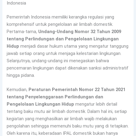
Indonesia
Pemerintah Indonesia memiliki kerangka regulasi yang
komprehensif untuk pengelolaan air limbah domestik.
Pertama-tama,
Undang-Undang Nomor 32 Tahun 2009
tentang Perlindungan dan Pengelolaan Lingkungan
Hidup
menjadi dasar hukum utama yang mengatur tanggung
jawab setiap orang untuk menjaga kelestarian lingkungan.
Selanjutnya, undang-undang ini menegaskan bahwa
pencemaran lingkungan dapat dikenakan sanksi administratif
hingga pidana.
Kemudian,
Peraturan Pemerintah Nomor 22 Tahun 2021
tentang Penyelenggaraan Perlindungan dan
Pengelolaan Lingkungan Hidup
mengatur lebih detail
tentang baku mutu air limbah domestik. Dalam hal ini, setiap
kegiatan yang menghasilkan air limbah wajib melakukan
pengolahan sehingga memenuhi baku mutu yang di tetapkan.
Oleh karena itu, keberadaan IPAL domestik bukan hanya