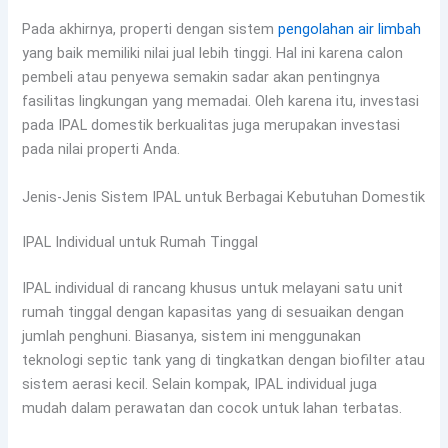
Pada akhirnya, properti dengan sistem
pengolahan air limbah
yang baik memiliki nilai jual lebih tinggi. Hal ini karena calon
pembeli atau penyewa semakin sadar akan pentingnya
fasilitas lingkungan yang memadai. Oleh karena itu, investasi
pada IPAL domestik berkualitas juga merupakan investasi
pada nilai properti Anda.
Jenis-Jenis Sistem IPAL untuk Berbagai Kebutuhan Domestik
IPAL Individual untuk Rumah Tinggal
IPAL individual di rancang khusus untuk melayani satu unit
rumah tinggal dengan kapasitas yang di sesuaikan dengan
jumlah penghuni. Biasanya, sistem ini menggunakan
teknologi septic tank yang di tingkatkan dengan biofilter atau
sistem aerasi kecil. Selain kompak, IPAL individual juga
mudah dalam perawatan dan cocok untuk lahan terbatas.