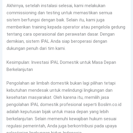
Akhirnya, setelah instalasi selesai, kami melakukan
commissioning dan testing untuk memastikan semua
sistem berfungsi dengan baik. Selain itu, kami juga
memberikan training kepada operator atau pengelola gedung
tentang cara operasional dan perawatan dasar. Dengan
demikian, sistem IPAL Anda siap beroperasi dengan
dukungan penuh dari tim kami.
Kesimpulan: Investasi IPAL Domestik untuk Masa Depan
Berkelanjutan
Pengolahan air limbah domestik bukan lagi pilihan tetapi
kebutuhan mendesak untuk melindungi lingkungan dan
kesehatan masyarakat. Oleh karena itu, memilih jasa
pengolahan IPAL domestik profesional seperti Boslim.co.id
adalah keputusan bijak untuk masa depan yang lebih
berkelanjutan. Selain memenuhi kewajiban hukum sesuai
regulasi pemerintah, Anda juga berkontribusi pada upaya