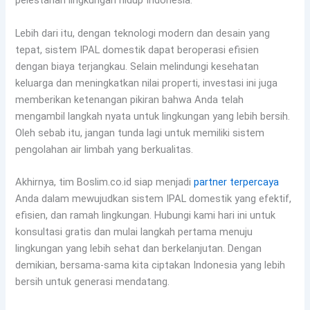
pelestarian lingkungan hidup Indonesia.
Lebih dari itu, dengan teknologi modern dan desain yang
tepat, sistem IPAL domestik dapat beroperasi efisien
dengan biaya terjangkau. Selain melindungi kesehatan
keluarga dan meningkatkan nilai properti, investasi ini juga
memberikan ketenangan pikiran bahwa Anda telah
mengambil langkah nyata untuk lingkungan yang lebih bersih.
Oleh sebab itu, jangan tunda lagi untuk memiliki sistem
pengolahan air limbah yang berkualitas.
Akhirnya, tim Boslim.co.id siap menjadi
partner terpercaya
Anda dalam mewujudkan sistem IPAL domestik yang efektif,
efisien, dan ramah lingkungan. Hubungi kami hari ini untuk
konsultasi gratis dan mulai langkah pertama menuju
lingkungan yang lebih sehat dan berkelanjutan. Dengan
demikian, bersama-sama kita ciptakan Indonesia yang lebih
bersih untuk generasi mendatang.