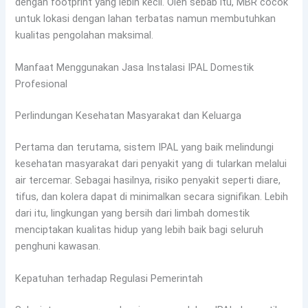
dengan footprint yang lebih kecil. Oleh sebab itu, MBR cocok
untuk lokasi dengan lahan terbatas namun membutuhkan
kualitas pengolahan maksimal.
Manfaat Menggunakan Jasa Instalasi IPAL Domestik
Profesional
Perlindungan Kesehatan Masyarakat dan Keluarga
Pertama dan terutama, sistem IPAL yang baik melindungi
kesehatan masyarakat dari penyakit yang di tularkan melalui
air tercemar. Sebagai hasilnya, risiko penyakit seperti diare,
tifus, dan kolera dapat di minimalkan secara signifikan. Lebih
dari itu, lingkungan yang bersih dari limbah domestik
menciptakan kualitas hidup yang lebih baik bagi seluruh
penghuni kawasan.
Kepatuhan terhadap Regulasi Pemerintah