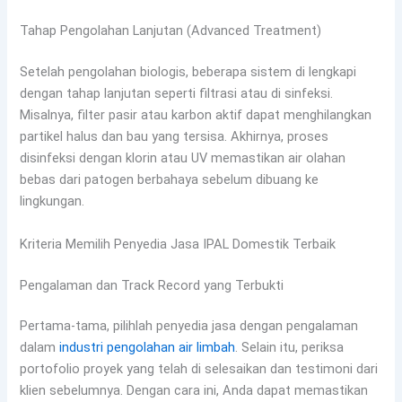
Tahap Pengolahan Lanjutan (Advanced Treatment)
Setelah pengolahan biologis, beberapa sistem di lengkapi
dengan tahap lanjutan seperti filtrasi atau di sinfeksi.
Misalnya, filter pasir atau karbon aktif dapat menghilangkan
partikel halus dan bau yang tersisa. Akhirnya, proses
disinfeksi dengan klorin atau UV memastikan air olahan
bebas dari patogen berbahaya sebelum dibuang ke
lingkungan.
Kriteria Memilih Penyedia Jasa IPAL Domestik Terbaik
Pengalaman dan Track Record yang Terbukti
Pertama-tama, pilihlah penyedia jasa dengan pengalaman
dalam
industri pengolahan air limbah
. Selain itu, periksa
portofolio proyek yang telah di selesaikan dan testimoni dari
klien sebelumnya. Dengan cara ini, Anda dapat memastikan