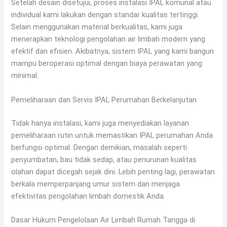
Setelah desain disetujui, proses instalasi IPAL komunal atau
individual kami lakukan dengan standar kualitas tertinggi.
Selain menggunakan material berkualitas, kami juga
menerapkan teknologi pengolahan air limbah modern yang
efektif dan efisien. Akibatnya, sistem IPAL yang kami bangun
mampu beroperasi optimal dengan biaya perawatan yang
minimal.
Pemeliharaan dan Servis IPAL Perumahan Berkelanjutan
Tidak hanya instalasi, kami juga menyediakan layanan
pemeliharaan rutin untuk memastikan IPAL perumahan Anda
berfungsi optimal. Dengan demikian, masalah seperti
penyumbatan, bau tidak sedap, atau penurunan kualitas
olahan dapat dicegah sejak dini. Lebih penting lagi, perawatan
berkala memperpanjang umur sistem dan menjaga
efektivitas pengolahan limbah domestik Anda.
Dasar Hukum Pengelolaan Air Limbah Rumah Tangga di