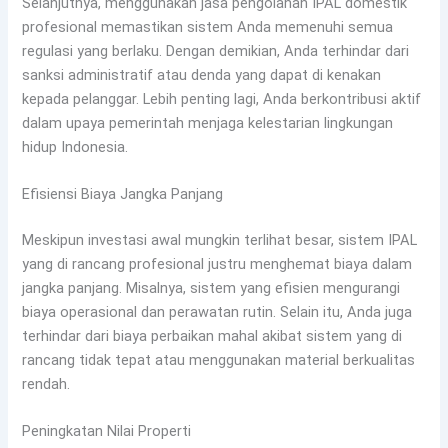
Selanjutnya, menggunakan jasa pengolahan IPAL domestik
profesional memastikan sistem Anda memenuhi semua
regulasi yang berlaku. Dengan demikian, Anda terhindar dari
sanksi administratif atau denda yang dapat di kenakan
kepada pelanggar. Lebih penting lagi, Anda berkontribusi aktif
dalam upaya pemerintah menjaga kelestarian lingkungan
hidup Indonesia.
Efisiensi Biaya Jangka Panjang
Meskipun investasi awal mungkin terlihat besar, sistem IPAL
yang di rancang profesional justru menghemat biaya dalam
jangka panjang. Misalnya, sistem yang efisien mengurangi
biaya operasional dan perawatan rutin. Selain itu, Anda juga
terhindar dari biaya perbaikan mahal akibat sistem yang di
rancang tidak tepat atau menggunakan material berkualitas
rendah.
Peningkatan Nilai Properti