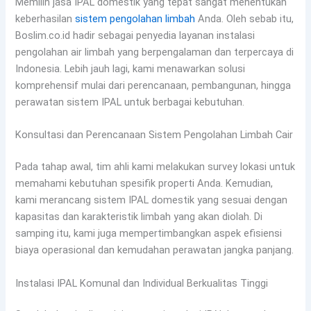
Memilih jasa IPAL domestik yang tepat sangat menentukan
keberhasilan
sistem pengolahan limbah
Anda. Oleh sebab itu,
Boslim.co.id hadir sebagai penyedia layanan instalasi
pengolahan air limbah yang berpengalaman dan terpercaya di
Indonesia. Lebih jauh lagi, kami menawarkan solusi
komprehensif mulai dari perencanaan, pembangunan, hingga
perawatan sistem IPAL untuk berbagai kebutuhan.
Konsultasi dan Perencanaan Sistem Pengolahan Limbah Cair
Pada tahap awal, tim ahli kami melakukan survey lokasi untuk
memahami kebutuhan spesifik properti Anda. Kemudian,
kami merancang sistem IPAL domestik yang sesuai dengan
kapasitas dan karakteristik limbah yang akan diolah. Di
samping itu, kami juga mempertimbangkan aspek efisiensi
biaya operasional dan kemudahan perawatan jangka panjang.
Instalasi IPAL Komunal dan Individual Berkualitas Tinggi