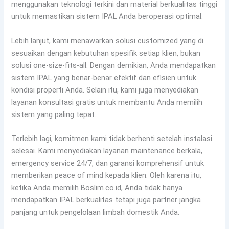
menggunakan teknologi terkini dan material berkualitas tinggi
untuk memastikan sistem IPAL Anda beroperasi optimal.
Lebih lanjut, kami menawarkan solusi customized yang di
sesuaikan dengan kebutuhan spesifik setiap klien, bukan
solusi one-size-fits-all. Dengan demikian, Anda mendapatkan
sistem IPAL yang benar-benar efektif dan efisien untuk
kondisi properti Anda. Selain itu, kami juga menyediakan
layanan konsultasi gratis untuk membantu Anda memilih
sistem yang paling tepat.
Terlebih lagi, komitmen kami tidak berhenti setelah instalasi
selesai. Kami menyediakan layanan maintenance berkala,
emergency service 24/7, dan garansi komprehensif untuk
memberikan peace of mind kepada klien. Oleh karena itu,
ketika Anda memilih Boslim.co.id, Anda tidak hanya
mendapatkan IPAL berkualitas tetapi juga partner jangka
panjang untuk pengelolaan limbah domestik Anda.