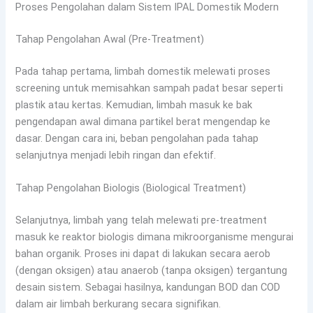
Proses Pengolahan dalam Sistem IPAL Domestik Modern
Tahap Pengolahan Awal (Pre-Treatment)
Pada tahap pertama, limbah domestik melewati proses
screening untuk memisahkan sampah padat besar seperti
plastik atau kertas. Kemudian, limbah masuk ke bak
pengendapan awal dimana partikel berat mengendap ke
dasar. Dengan cara ini, beban pengolahan pada tahap
selanjutnya menjadi lebih ringan dan efektif.
Tahap Pengolahan Biologis (Biological Treatment)
Selanjutnya, limbah yang telah melewati pre-treatment
masuk ke reaktor biologis dimana mikroorganisme mengurai
bahan organik. Proses ini dapat di lakukan secara aerob
(dengan oksigen) atau anaerob (tanpa oksigen) tergantung
desain sistem. Sebagai hasilnya, kandungan BOD dan COD
dalam air limbah berkurang secara signifikan.