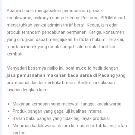
Apabila bisnis mengabaikan pemusnahan produk
kadaluwarsa, risikonya sangat serius. Pertama, BPOM dapat
menjatuhkan sanksi administratif berat. Kedua, izin edar
produk terancam pencabutan permanen. Ketiga, konsumen
yang dirugikan dapat mengajukan tuntutan hukum. Terakhir,
reputasi merek yang rusak sangat sulit untuk dipulihkan
kembali.
Menyadari besarnya risiko ini,
boslim.co.id
hadir dengan
jasa pemusnahan makanan kadaluarsa di Padang
yang
profesional dan bersertifikat resmi. Berikut ini cakupan
layanan lengkap kami:
Makanan kemasan yang melewati tanggal kadaluwarsa
Produk pangan yang gagal uji kualitas internal
Bahan baku pangan yang tidak lagi layak produksi
Minuman kadaluwarsa dalam kemasan botol, kaleng, atau
karton