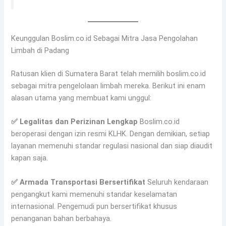
Keunggulan Boslim.co.id Sebagai Mitra Jasa Pengolahan
Limbah di Padang
Ratusan klien di Sumatera Barat telah memilih boslim.co.id
sebagai mitra pengelolaan limbah mereka. Berikut ini enam
alasan utama yang membuat kami unggul:
✅ Legalitas dan Perizinan Lengkap
Boslim.co.id
beroperasi dengan izin resmi KLHK. Dengan demikian, setiap
layanan memenuhi standar regulasi nasional dan siap diaudit
kapan saja.
✅ Armada Transportasi Bersertifikat
Seluruh kendaraan
pengangkut kami memenuhi standar keselamatan
internasional. Pengemudi pun bersertifikat khusus
penanganan bahan berbahaya.