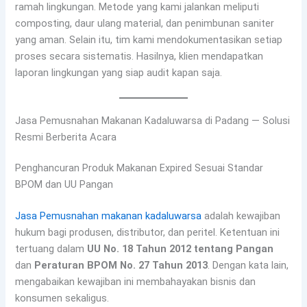
ramah lingkungan. Metode yang kami jalankan meliputi
composting, daur ulang material, dan penimbunan saniter
yang aman. Selain itu, tim kami mendokumentasikan setiap
proses secara sistematis. Hasilnya, klien mendapatkan
laporan lingkungan yang siap audit kapan saja.
Jasa Pemusnahan Makanan Kadaluwarsa di Padang — Solusi
Resmi Berberita Acara
Penghancuran Produk Makanan Expired Sesuai Standar
BPOM dan UU Pangan
Jasa Pemusnahan makanan kadaluwarsa
adalah kewajiban
hukum bagi produsen, distributor, dan peritel. Ketentuan ini
tertuang dalam
UU No. 18 Tahun 2012 tentang Pangan
dan
Peraturan BPOM No. 27 Tahun 2013
. Dengan kata lain,
mengabaikan kewajiban ini membahayakan bisnis dan
konsumen sekaligus.