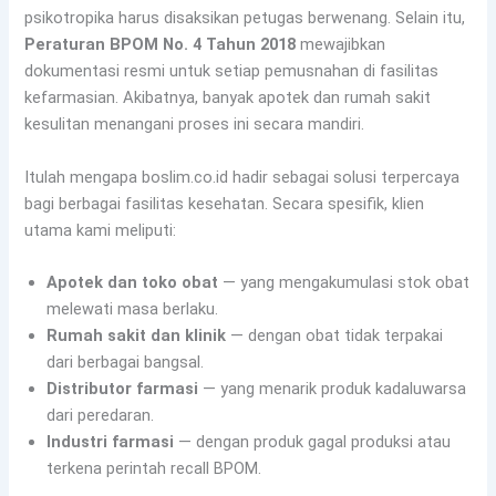
psikotropika harus disaksikan petugas berwenang. Selain itu,
Peraturan BPOM No. 4 Tahun 2018
mewajibkan
dokumentasi resmi untuk setiap pemusnahan di fasilitas
kefarmasian. Akibatnya, banyak apotek dan rumah sakit
kesulitan menangani proses ini secara mandiri.
Itulah mengapa boslim.co.id hadir sebagai solusi terpercaya
bagi berbagai fasilitas kesehatan. Secara spesifik, klien
utama kami meliputi:
Apotek dan toko obat
— yang mengakumulasi stok obat
melewati masa berlaku.
Rumah sakit dan klinik
— dengan obat tidak terpakai
dari berbagai bangsal.
Distributor farmasi
— yang menarik produk kadaluwarsa
dari peredaran.
Industri farmasi
— dengan produk gagal produksi atau
terkena perintah recall BPOM.