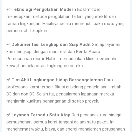
✅ Teknologi Pengolahan Modern
Boslim.co.id
menerapkan metode pengolahan terkini yang efektif dan
ramah lingkungan. Hasilnya selalu memenuhi baku mutu yang
pemerintah tetapkan.
✅ Dokumentasi Lengkap dan Siap Audit
Setiap layanan
kami lengkapi dengan manifest dan Berita Acara
Pemusnahan resmi. Hal ini memudahkan klien memenuhi
kewajiban pelaporan lingkungan mereka.
✅ Tim Ahli Lingkungan Hidup Berpengalaman
Para
profesional kami tersertifikasi di bidang pengelolaan limbah
B3 dan non B3. Selain itu, pengalaman lapangan mereka
menjamin kualitas penanganan di setiap proyek.
✅ Layanan Terpadu Satu Atap
Dari pengangkutan hingga
pemusnahan, semua kami tangani dalam satu paket. Ini
menghemat waktu, biaya, dan energi manajemen perusahaan