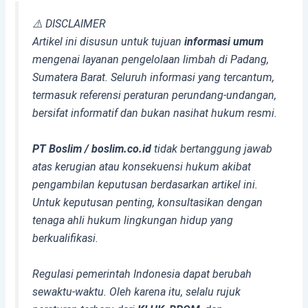
⚠️ DISCLAIMER
Artikel ini disusun untuk tujuan
informasi umum
mengenai layanan pengelolaan limbah di Padang,
Sumatera Barat. Seluruh informasi yang tercantum,
termasuk referensi peraturan perundang-undangan,
bersifat informatif dan bukan nasihat hukum resmi.
PT Boslim / boslim.co.id
tidak bertanggung jawab
atas kerugian atau konsekuensi hukum akibat
pengambilan keputusan berdasarkan artikel ini.
Untuk keputusan penting, konsultasikan dengan
tenaga ahli hukum lingkungan hidup yang
berkualifikasi.
Regulasi pemerintah Indonesia dapat berubah
sewaktu-waktu. Oleh karena itu, selalu rujuk