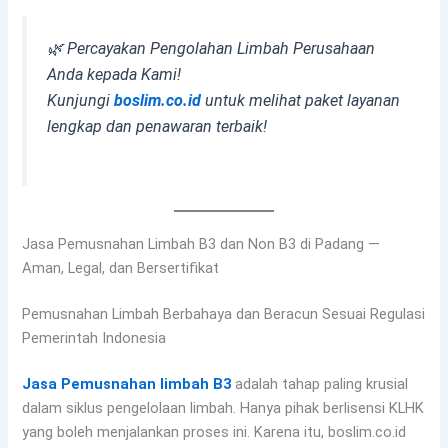
🌿 Percayakan Pengolahan Limbah Perusahaan
Anda kepada Kami!
Kunjungi
boslim.co.id
untuk melihat paket layanan
lengkap dan penawaran terbaik!
Jasa Pemusnahan Limbah B3 dan Non B3 di Padang —
Aman, Legal, dan Bersertifikat
Pemusnahan Limbah Berbahaya dan Beracun Sesuai Regulasi
Pemerintah Indonesia
Jasa Pemusnahan limbah B3
adalah tahap paling krusial
dalam siklus pengelolaan limbah. Hanya pihak berlisensi KLHK
yang boleh menjalankan proses ini. Karena itu, boslim.co.id