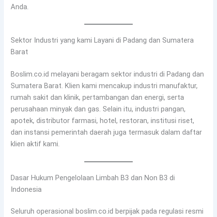
Anda.
Sektor Industri yang kami Layani di Padang dan Sumatera
Barat
Boslim.co.id melayani beragam sektor industri di Padang dan
Sumatera Barat. Klien kami mencakup industri manufaktur,
rumah sakit dan klinik, pertambangan dan energi, serta
perusahaan minyak dan gas. Selain itu, industri pangan,
apotek, distributor farmasi, hotel, restoran, institusi riset,
dan instansi pemerintah daerah juga termasuk dalam daftar
klien aktif kami.
Dasar Hukum Pengelolaan Limbah B3 dan Non B3 di
Indonesia
Seluruh operasional boslim.co.id berpijak pada regulasi resmi