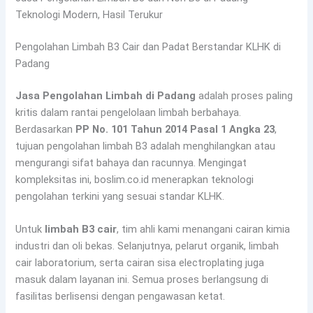
Teknologi Modern, Hasil Terukur
Pengolahan Limbah B3 Cair dan Padat Berstandar KLHK di
Padang
Jasa Pengolahan Limbah di Padang
adalah proses paling
kritis dalam rantai pengelolaan limbah berbahaya.
Berdasarkan
PP No. 101 Tahun 2014 Pasal 1 Angka 23
,
tujuan pengolahan limbah B3 adalah menghilangkan atau
mengurangi sifat bahaya dan racunnya. Mengingat
kompleksitas ini, boslim.co.id menerapkan teknologi
pengolahan terkini yang sesuai standar KLHK.
Untuk
limbah B3 cair
, tim ahli kami menangani cairan kimia
industri dan oli bekas. Selanjutnya, pelarut organik, limbah
cair laboratorium, serta cairan sisa electroplating juga
masuk dalam layanan ini. Semua proses berlangsung di
fasilitas berlisensi dengan pengawasan ketat.