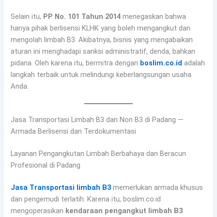
Selain itu,
PP No. 101 Tahun 2014
menegaskan bahwa
hanya pihak berlisensi KLHK yang boleh mengangkut dan
mengolah limbah B3. Akibatnya, bisnis yang mengabaikan
aturan ini menghadapi sanksi administratif, denda, bahkan
pidana. Oleh karena itu, bermitra dengan
boslim.co.id
adalah
langkah terbaik untuk melindungi keberlangsungan usaha
Anda.
Jasa Transportasi Limbah B3 dan Non B3 di Padang —
Armada Berlisensi dan Terdokumentasi
Layanan Pengangkutan Limbah Berbahaya dan Beracun
Profesional di Padang
Jasa Transportasi limbah B3
memerlukan armada khusus
dan pengemudi terlatih. Karena itu, boslim.co.id
mengoperasikan
kendaraan pengangkut limbah B3