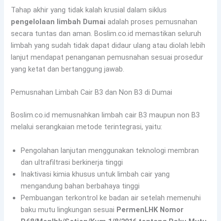
Tahap akhir yang tidak kalah krusial dalam siklus
pengelolaan limbah Dumai
adalah proses pemusnahan
secara tuntas dan aman. Boslim.co.id memastikan seluruh
limbah yang sudah tidak dapat didaur ulang atau diolah lebih
lanjut mendapat penanganan pemusnahan sesuai prosedur
yang ketat dan bertanggung jawab.
Pemusnahan Limbah Cair B3 dan Non B3 di Dumai
Boslim.co.id memusnahkan limbah cair B3 maupun non B3
melalui serangkaian metode terintegrasi, yaitu:
Pengolahan lanjutan menggunakan teknologi membran
dan ultrafiltrasi berkinerja tinggi
Inaktivasi kimia khusus untuk limbah cair yang
mengandung bahan berbahaya tinggi
Pembuangan terkontrol ke badan air setelah memenuhi
baku mutu lingkungan sesuai
PermenLHK Nomor