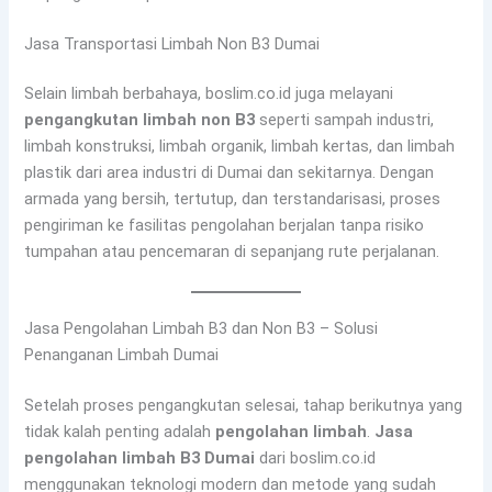
Jasa Transportasi Limbah Non B3 Dumai
Selain limbah berbahaya, boslim.co.id juga melayani
pengangkutan limbah non B3
seperti sampah industri,
limbah konstruksi, limbah organik, limbah kertas, dan limbah
plastik dari area industri di Dumai dan sekitarnya. Dengan
armada yang bersih, tertutup, dan terstandarisasi, proses
pengiriman ke fasilitas pengolahan berjalan tanpa risiko
tumpahan atau pencemaran di sepanjang rute perjalanan.
Jasa Pengolahan Limbah B3 dan Non B3 – Solusi
Penanganan Limbah Dumai
Setelah proses pengangkutan selesai, tahap berikutnya yang
tidak kalah penting adalah
pengolahan limbah
.
Jasa
pengolahan limbah B3 Dumai
dari boslim.co.id
menggunakan teknologi modern dan metode yang sudah