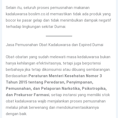
Selain itu, seluruh proses pemusnahan makanan
kadaluwarsa boslim.co.id memastikan tidak ada produk yang
bocor ke pasar gelap dan tidak menimbulkan dampak negatif
terhadap lingkungan sekitar Dumai.
Jasa Pemusnahan Obat Kadaluwarsa dan Expired Dumai
Obat-obatan yang sudah melewati masa kedaluwarsa bukan
hanya kehilangan efektivitasnya, tetapi juga berpotensi
berbahaya jika tetap dikonsumsi atau dibuang sembarangan.
Berdasarkan
Peraturan Menteri Kesehatan Nomor 3
Tahun 2015 tentang Peredaran, Penyimpanan,
Pemusnahan, dan Pelaporan Narkotika, Psikotropika,
dan Prekursor Farmasi
, setiap instansi yang memiliki stok
obat kadaluwarsa wajib menjalankan proses pemusnahan
melalui pihak berwenang dan mendokumentasikannya
dengan baik.