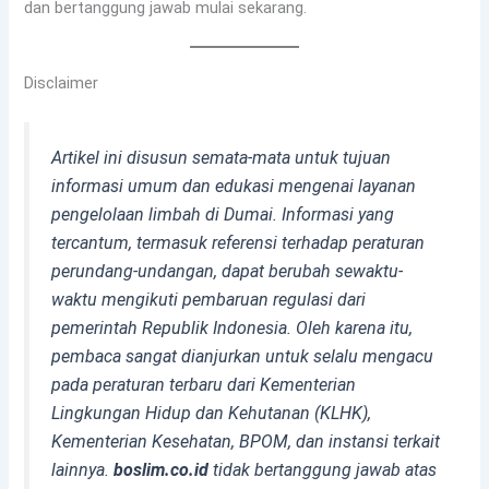
dan bertanggung jawab mulai sekarang.
Disclaimer
Artikel ini disusun semata-mata untuk tujuan
informasi umum dan edukasi mengenai layanan
pengelolaan limbah di Dumai. Informasi yang
tercantum, termasuk referensi terhadap peraturan
perundang-undangan, dapat berubah sewaktu-
waktu mengikuti pembaruan regulasi dari
pemerintah Republik Indonesia. Oleh karena itu,
pembaca sangat dianjurkan untuk selalu mengacu
pada peraturan terbaru dari Kementerian
Lingkungan Hidup dan Kehutanan (KLHK),
Kementerian Kesehatan, BPOM, dan instansi terkait
lainnya.
boslim.co.id
tidak bertanggung jawab atas