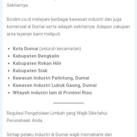
Sekitarnya
Boslim.co.id melayani berbagai kawasan industri dan juga
komersial di Dumai serta wilayah sekitarnya. Adapun cakupan
area layanan kami meliputi:
Kota Dumai
(seluruh kecamatan)
Kabupaten Bengkalis
Kabupaten Rokan Hilir
Kabupaten Siak
Kawasan Industri Pelintung, Dumai
Kawasan Industri Lubuk Gaung, Dumai
Wilayah industri lain di Provinsi Riau
Regulasi Pengelolaan Limbah yang Wajib Diketahui
Perusahaan Anda
Setiap pelaku industri di Dumai wajib memahami dan