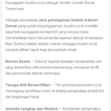
Keunggulan boslim.co.id sebagai Vendor Limbah Dumai
Terpercaya
Sebagai perusahaan
jasa penanganan limbah industri
Dumai
yang sudah berpengalaman, boslim.co.id memiliki
sejumlah keunggulan kompetitif yang secara nyata
membedakan kami dari penyedia layanan lainnya di kawasan
Riau. Berikut adalah alasan utama mengapa boslim.co.id
menjadi pilihan tepat bagi perusahaan Anda:
Berizin Resmi
— Seluruh layanan berjalan berdasarkan izin
yang diterbitkan oleh instansi berwenang, termasuk KLHK
dan pemerintah daerah setempat
Tenaga Ahli Bersertifikat
— Tim profesional boslim.co.id
memegang sertifikasi resmi di bidang pengelolaan limbah B3
dan lingkungan hidup
Armada Lengkap dan Modern
— Kendaraan pengangkut,