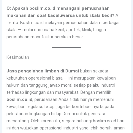
Q: Apakah boslim.co.id menangani pemusnahan
makanan dan obat kadaluwarsa untuk skala kecil?
A:
Tentu. Boslim.co.id melayani pemusnahan dalam berbagai
skala — mulai dari usaha kecil, apotek, klinik, hingga
perusahaan manufaktur berskala besar.
Kesimpulan
Jasa pengolahan limbah di Dumai
bukan sekadar
kebutuhan operasional biasa — ini merupakan kewajiban
hukum dan tanggung jawab moral setiap pelaku industri
terhadap lingkungan dan masyarakat. Dengan memilih
boslim.co.id
, perusahaan Anda tidak hanya memenuhi
kewajiban regulasi, tetapi juga berkontribusi nyata pada
pelestarian lingkungan hidup Dumai untuk generasi
mendatang. Oleh karena itu, segera hubungi boslim.co.id hari
ini dan wujudkan operasional industri yang lebih bersih, aman,