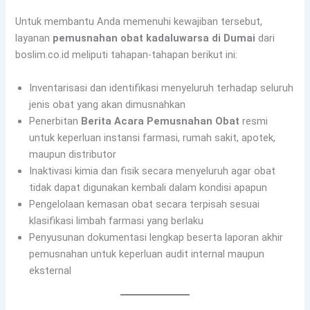
Untuk membantu Anda memenuhi kewajiban tersebut,
layanan
pemusnahan obat kadaluwarsa di Dumai
dari
boslim.co.id meliputi tahapan-tahapan berikut ini:
Inventarisasi dan identifikasi menyeluruh terhadap seluruh
jenis obat yang akan dimusnahkan
Penerbitan
Berita Acara Pemusnahan Obat
resmi
untuk keperluan instansi farmasi, rumah sakit, apotek,
maupun distributor
Inaktivasi kimia dan fisik secara menyeluruh agar obat
tidak dapat digunakan kembali dalam kondisi apapun
Pengelolaan kemasan obat secara terpisah sesuai
klasifikasi limbah farmasi yang berlaku
Penyusunan dokumentasi lengkap beserta laporan akhir
pemusnahan untuk keperluan audit internal maupun
eksternal