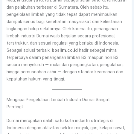
dan pelabuhan terbesar di Sumatera. Oleh sebab itu,
pengelolaan limbah yang tidak tepat dapat menimbulkan
dampak serius bagi kesehatan masyarakat dan kelestarian
lingkungan hidup sekitarnya. Oleh karena itu, penanganan
limbah industri Dumai wajib berjalan secara profesional,
terstruktur, dan sesuai regulasi yang berlaku di Indonesia.
Sebagai solusi terbaik,
boslim.co.id
hadir sebagai mitra
terpercaya dalam penanganan limbah B3 maupun non B3
secara menyeluruh — mulai dari pengangkutan, pengolahan,
hingga pemusnahan akhir — dengan standar keamanan dan
kepatuhan hukum yang tinggi.
Mengapa Pengelolaan Limbah Industri Dumai Sangat
Penting?
Dumai merupakan salah satu kota industri strategis di
Indonesia dengan aktivitas sektor minyak, gas, kelapa sawit,