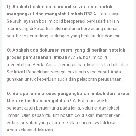
Q: Apakah boslim.co.id memiliki izin resmi untuk
mengangkut dan mengolah limbah B3?
A: Tentu saja.
Seluruh layanan boslim.co.id beroperasi berdasarkan izin
resmi yang di keluarkan oleh instansi berwenang sesuai
peraturan perundang-undangan yang berlaku di Indonesia.
Q: Apakah ada dokumen resmi yang di berikan setelah
proses pemusnahan limbah?
A: Ya, boslim.co.id
menerbitkan Berita Acara Pemusnahan, Manifes Limbah, dan
Sertifikat Pengolahan sebagai bukti sah yang dapat Anda
gunakan untuk keperluan audit dan pelaporan perusahaan.
Q: Berapa lama proses pengangkutan limbah dari lokasi
klien ke fasilitas pengolahan?
A: Estimasi waktu
pengangkutan bergantung pada jenis, volume, dan lokasi
limbah. Oleh sebab itu, tim boslim.co.id akan memberikan
estimasi waktu yang akurat setelah survei awal di lokasi
Anda selesai di lakukan.