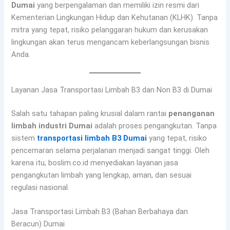
Dumai
yang berpengalaman dan memiliki izin resmi dari
Kementerian Lingkungan Hidup dan Kehutanan (KLHK). Tanpa
mitra yang tepat, risiko pelanggaran hukum dan kerusakan
lingkungan akan terus mengancam keberlangsungan bisnis
Anda.
Layanan Jasa Transportasi Limbah B3 dan Non B3 di Dumai
Salah satu tahapan paling krusial dalam rantai
penanganan
limbah industri Dumai
adalah proses pengangkutan. Tanpa
sistem
transportasi limbah B3 Dumai
yang tepat, risiko
pencemaran selama perjalanan menjadi sangat tinggi. Oleh
karena itu, boslim.co.id menyediakan layanan jasa
pengangkutan limbah yang lengkap, aman, dan sesuai
regulasi nasional.
Jasa Transportasi Limbah B3 (Bahan Berbahaya dan
Beracun) Dumai