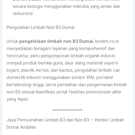
secara biologis menggunakan mikroba yang aman dan
terkontrol
Pengolahan Limbah Non B3 Dumai
Untuk
pengelolaan limbah non B3 Dumai
, boslim.co.id
menyediakan beragam layanan yang komprehensif dan
terstruktur, yaitu pengomposan limbah organik industri
menjadi produk bernilai guna, daur ulang material seperti
logam, plastik, kertas, dan kardus, pengolahan limbah cair
domestik industri menggunakan sistem IPAL portabel
berteknologi tinggi, serta pemilahan dan pengemasan limbah
non B3 sesuai klasifikasi untuk fasilitas pemrosesan akhir
yang tepat.
Jasa Pemusnahan Limbah B3 dan Non B3 – Vendor Limbah
Dumai Andalan