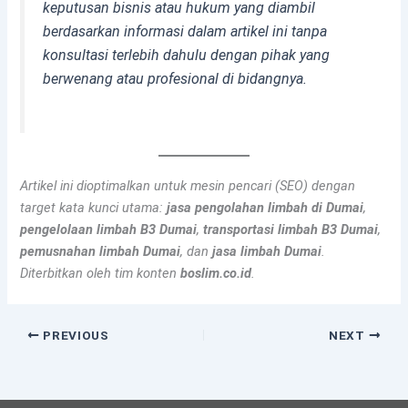
keputusan bisnis atau hukum yang diambil
berdasarkan informasi dalam artikel ini tanpa
konsultasi terlebih dahulu dengan pihak yang
berwenang atau profesional di bidangnya.
Artikel ini dioptimalkan untuk mesin pencari (SEO) dengan
target kata kunci utama:
jasa pengolahan limbah di Dumai
,
pengelolaan limbah B3 Dumai
,
transportasi limbah B3 Dumai
,
pemusnahan limbah Dumai
, dan
jasa limbah Dumai
.
Diterbitkan oleh tim konten
boslim.co.id
.
PREVIOUS
NEXT