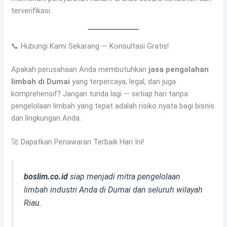
terverifikasi.
📞 Hubungi Kami Sekarang — Konsultasi Gratis!
Apakah perusahaan Anda membutuhkan
jasa pengolahan
limbah di Dumai
yang terpercaya, legal, dan juga
komprehensif? Jangan tunda lagi — setiap hari tanpa
pengelolaan limbah yang tepat adalah risiko nyata bagi bisnis
dan lingkungan Anda.
🚀 Dapatkan Penawaran Terbaik Hari Ini!
boslim.co.id
siap menjadi mitra pengelolaan
limbah industri Anda di Dumai dan seluruh wilayah
Riau.