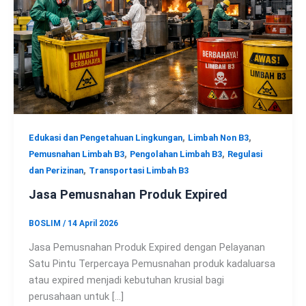
,
,
Edukasi dan Pengetahuan Lingkungan
Limbah Non B3
,
,
Pemusnahan Limbah B3
Pengolahan Limbah B3
Regulasi
,
dan Perizinan
Transportasi Limbah B3
Jasa Pemusnahan Produk Expired
BOSLIM
/
14 April 2026
Jasa Pemusnahan Produk Expired dengan Pelayanan
Satu Pintu Terpercaya Pemusnahan produk kadaluarsa
atau expired menjadi kebutuhan krusial bagi
perusahaan untuk […]