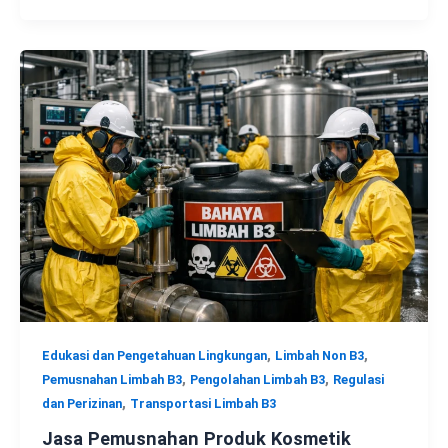
,
,
Edukasi dan Pengetahuan Lingkungan
Limbah Non B3
,
,
Pemusnahan Limbah B3
Pengolahan Limbah B3
Regulasi
,
dan Perizinan
Transportasi Limbah B3
Jasa Pemusnahan Produk Kosmetik