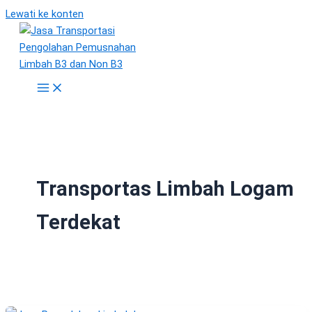
Lewati ke konten
Transportas Limbah Logam
Terdekat