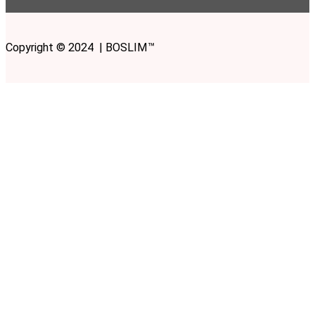
Copyright © 2024 | BOSLIM™