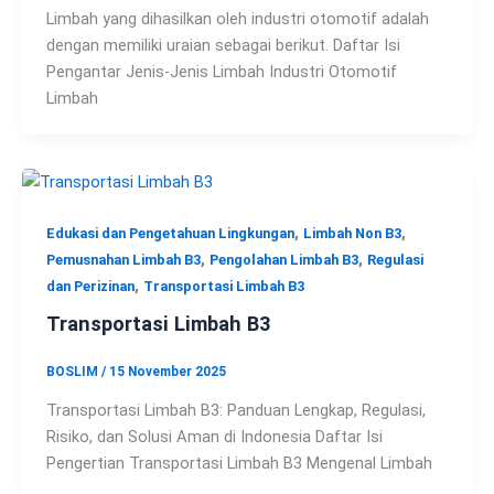
Limbah yang dihasilkan oleh industri otomotif adalah
dengan memiliki uraian sebagai berikut. Daftar Isi
Pengantar Jenis-Jenis Limbah Industri Otomotif
Limbah
,
,
Edukasi dan Pengetahuan Lingkungan
Limbah Non B3
,
,
Pemusnahan Limbah B3
Pengolahan Limbah B3
Regulasi
,
dan Perizinan
Transportasi Limbah B3
Transportasi Limbah B3
BOSLIM
/
15 November 2025
Transportasi Limbah B3: Panduan Lengkap, Regulasi,
Risiko, dan Solusi Aman di Indonesia Daftar Isi
Pengertian Transportasi Limbah B3 Mengenal Limbah