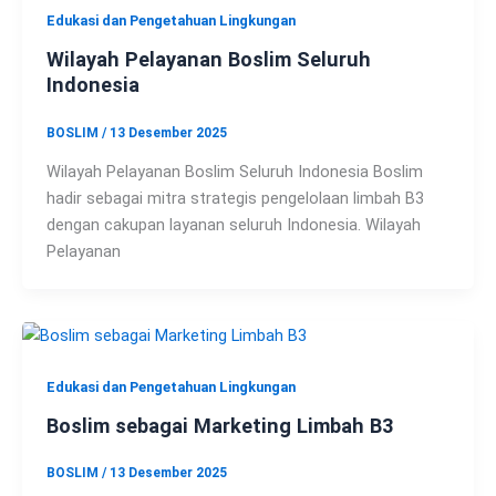
Edukasi dan Pengetahuan Lingkungan
Wilayah Pelayanan Boslim Seluruh
Indonesia
BOSLIM
/
13 Desember 2025
Wilayah Pelayanan Boslim Seluruh Indonesia Boslim
hadir sebagai mitra strategis pengelolaan limbah B3
dengan cakupan layanan seluruh Indonesia. Wilayah
Pelayanan
Edukasi dan Pengetahuan Lingkungan
Boslim sebagai Marketing Limbah B3
BOSLIM
/
13 Desember 2025