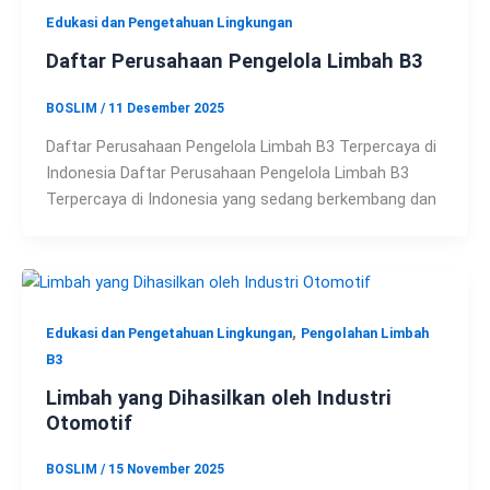
Edukasi dan Pengetahuan Lingkungan
Daftar Perusahaan Pengelola Limbah B3
BOSLIM
/
11 Desember 2025
Daftar Perusahaan Pengelola Limbah B3 Terpercaya di
Indonesia Daftar Perusahaan Pengelola Limbah B3
Terpercaya di Indonesia yang sedang berkembang dan
,
Edukasi dan Pengetahuan Lingkungan
Pengolahan Limbah
B3
Limbah yang Dihasilkan oleh Industri
Otomotif
BOSLIM
/
15 November 2025