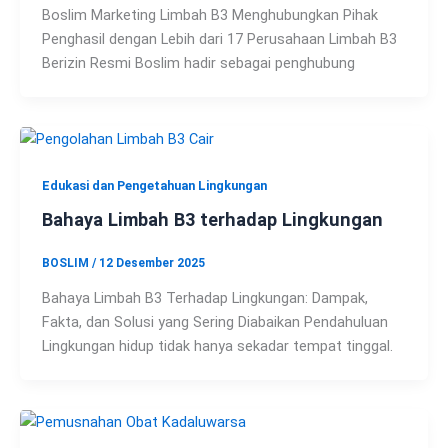
Boslim Marketing Limbah B3 Menghubungkan Pihak
Penghasil dengan Lebih dari 17 Perusahaan Limbah B3
Berizin Resmi Boslim hadir sebagai penghubung
Edukasi dan Pengetahuan Lingkungan
Bahaya Limbah B3 terhadap Lingkungan
BOSLIM
/
12 Desember 2025
Bahaya Limbah B3 Terhadap Lingkungan: Dampak,
Fakta, dan Solusi yang Sering Diabaikan Pendahuluan
Lingkungan hidup tidak hanya sekadar tempat tinggal.