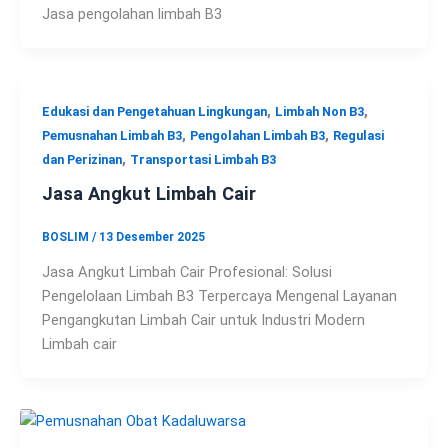
Jasa pengolahan limbah B3
,
,
Edukasi dan Pengetahuan Lingkungan
Limbah Non B3
,
,
Pemusnahan Limbah B3
Pengolahan Limbah B3
Regulasi
,
dan Perizinan
Transportasi Limbah B3
Jasa Angkut Limbah Cair
BOSLIM
/
13 Desember 2025
Jasa Angkut Limbah Cair Profesional: Solusi
Pengelolaan Limbah B3 Terpercaya Mengenal Layanan
Pengangkutan Limbah Cair untuk Industri Modern
Limbah cair