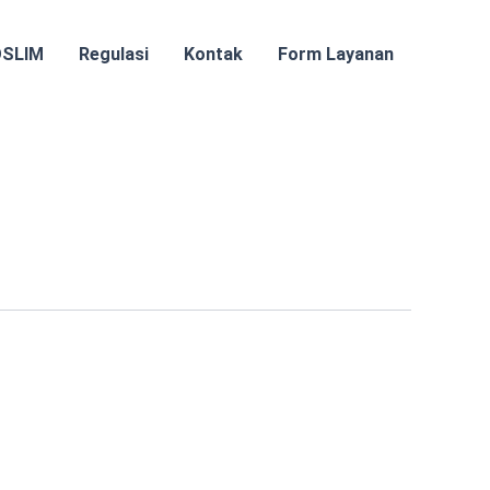
OSLIM
Regulasi
Kontak
Form Layanan