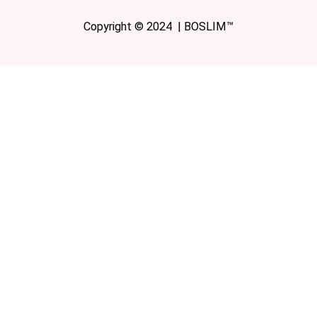
Copyright © 2024 | BOSLIM™