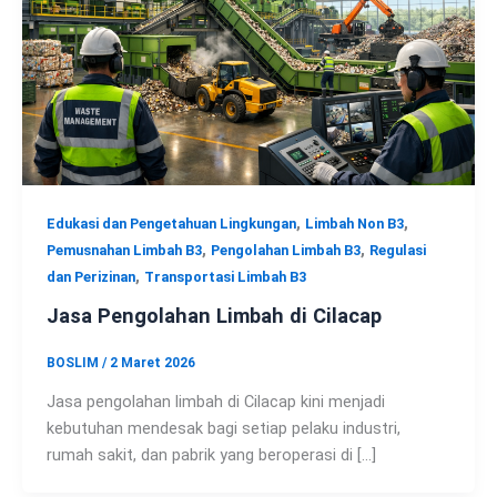
,
,
Edukasi dan Pengetahuan Lingkungan
Limbah Non B3
,
,
Pemusnahan Limbah B3
Pengolahan Limbah B3
Regulasi
,
dan Perizinan
Transportasi Limbah B3
Jasa Pengolahan Limbah di Cilacap
BOSLIM
/
2 Maret 2026
Jasa pengolahan limbah di Cilacap kini menjadi
kebutuhan mendesak bagi setiap pelaku industri,
rumah sakit, dan pabrik yang beroperasi di […]