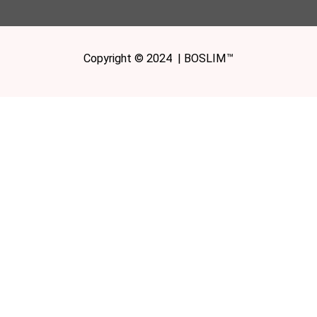
Copyright © 2024 | BOSLIM™