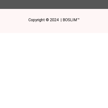
Copyright © 2024 | BOSLIM™