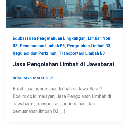
,
Edukasi dan Pengetahuan Lingkungan
Limbah Non
,
,
,
B3
Pemusnahan Limbah B3
Pengolahan Limbah B3
,
Regulasi dan Perizinan
Transportasi Limbah B3
Jasa Pengolahan Limbah di Jawabarat
BOSLIM
/
9 Maret 2026
Butuh jasa pengolahan limbah di Jawa Barat?
Boslim.co.id melayani Jasa Pengolahan Limbah di
Jawabarat, transportasi, pengolahan, dan
pemusnahan limbah B3 […]