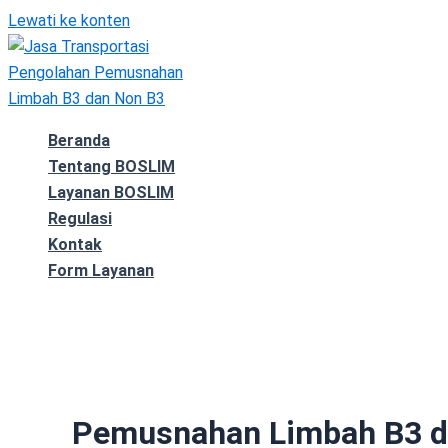
Lewati ke konten
Beranda
Tentang BOSLIM
Layanan BOSLIM
Regulasi
Kontak
Form Layanan
Pemusnahan Limbah B3 di