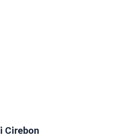
 Cirebon