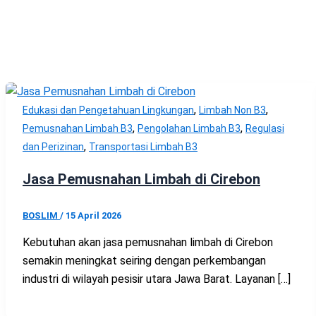
,
,
Edukasi dan Pengetahuan Lingkungan
Limbah Non B3
,
,
Pemusnahan Limbah B3
Pengolahan Limbah B3
Regulasi
,
dan Perizinan
Transportasi Limbah B3
Jasa Pemusnahan Limbah di Cirebon
BOSLIM
/
15 April 2026
Kebutuhan akan jasa pemusnahan limbah di Cirebon
semakin meningkat seiring dengan perkembangan
industri di wilayah pesisir utara Jawa Barat. Layanan […]