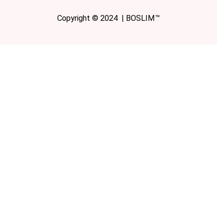
Copyright © 2024 | BOSLIM™