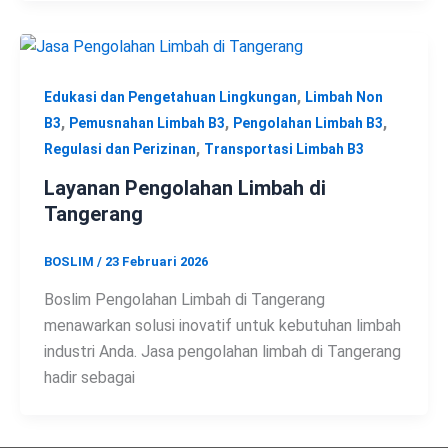
,
Edukasi dan Pengetahuan Lingkungan
Limbah Non
,
,
,
B3
Pemusnahan Limbah B3
Pengolahan Limbah B3
,
Regulasi dan Perizinan
Transportasi Limbah B3
Layanan Pengolahan Limbah di
Tangerang
BOSLIM
/
23 Februari 2026
Boslim Pengolahan Limbah di Tangerang
menawarkan solusi inovatif untuk kebutuhan limbah
industri Anda. Jasa pengolahan limbah di Tangerang
hadir sebagai