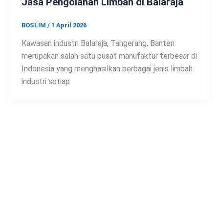
Jasa Pengolahan Limbah di Balaraja
BOSLIM
/
1 April 2026
Kawasan industri Balaraja, Tangerang, Banten
merupakan salah satu pusat manufaktur terbesar di
Indonesia yang menghasilkan berbagai jenis limbah
industri setiap