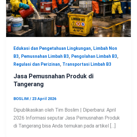
,
Edukasi dan Pengetahuan Lingkungan
Limbah Non
,
,
,
B3
Pemusnahan Limbah B3
Pengolahan Limbah B3
,
Regulasi dan Perizinan
Transportasi Limbah B3
Jasa Pemusnahan Produk di
Tangerang
BOSLIM
/
23 April 2026
Dipublikasikan oleh Tim Boslim | Diperbarui: April
2026 Informasi seputar Jasa Pemusnahan Produk
di Tangerang bisa Anda temukan pada artikel […]