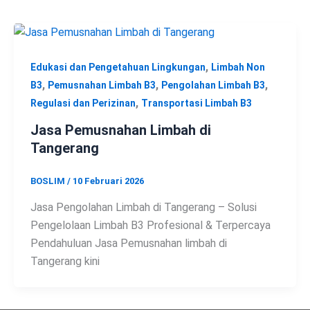
,
Edukasi dan Pengetahuan Lingkungan
Limbah Non
,
,
,
B3
Pemusnahan Limbah B3
Pengolahan Limbah B3
,
Regulasi dan Perizinan
Transportasi Limbah B3
Jasa Pemusnahan Limbah di
Tangerang
BOSLIM
/
10 Februari 2026
Jasa Pengolahan Limbah di Tangerang – Solusi
Pengelolaan Limbah B3 Profesional & Terpercaya
Pendahuluan Jasa Pemusnahan limbah di
Tangerang kini