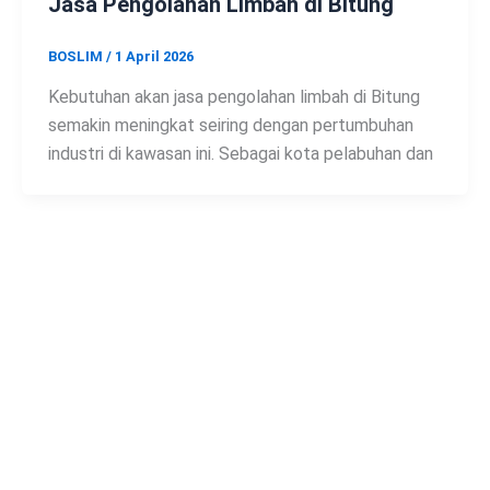
Jasa Pengolahan Limbah di Bitung
BOSLIM
/
1 April 2026
Kebutuhan akan jasa pengolahan limbah di Bitung
semakin meningkat seiring dengan pertumbuhan
industri di kawasan ini. Sebagai kota pelabuhan dan