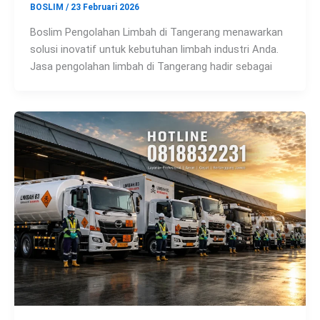
BOSLIM
/
23 Februari 2026
Boslim Pengolahan Limbah di Tangerang menawarkan
solusi inovatif untuk kebutuhan limbah industri Anda.
Jasa pengolahan limbah di Tangerang hadir sebagai