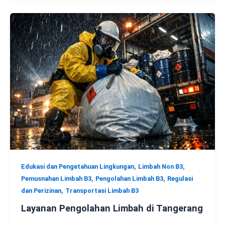
,
,
Edukasi dan Pengetahuan Lingkungan
Limbah Non B3
,
,
Pemusnahan Limbah B3
Pengolahan Limbah B3
Regulasi
,
dan Perizinan
Transportasi Limbah B3
Layanan Pengolahan Limbah di Tangerang