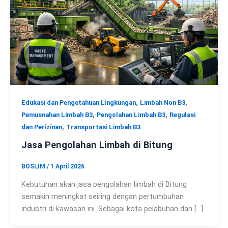
,
,
Edukasi dan Pengetahuan Lingkungan
Limbah Non B3
,
,
Pemusnahan Limbah B3
Pengolahan Limbah B3
Regulasi
,
dan Perizinan
Transportasi Limbah B3
Jasa Pengolahan Limbah di Bitung
BOSLIM
/
1 April 2026
Kebutuhan akan jasa pengolahan limbah di Bitung
semakin meningkat seiring dengan pertumbuhan
industri di kawasan ini. Sebagai kota pelabuhan dan […]