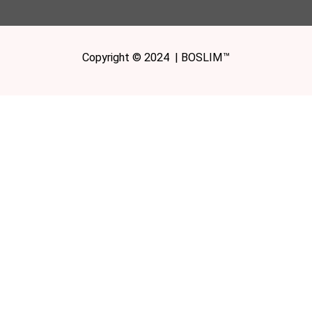
Copyright © 2024 | BOSLIM™