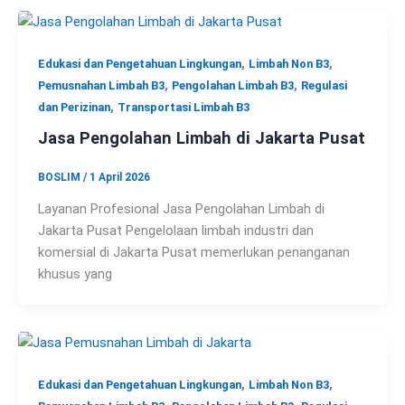
,
,
Edukasi dan Pengetahuan Lingkungan
Limbah Non B3
,
,
Pemusnahan Limbah B3
Pengolahan Limbah B3
Regulasi
,
dan Perizinan
Transportasi Limbah B3
Jasa Pengolahan Limbah di Jakarta Pusat
BOSLIM
/
1 April 2026
Layanan Profesional Jasa Pengolahan Limbah di
Jakarta Pusat Pengelolaan limbah industri dan
komersial di Jakarta Pusat memerlukan penanganan
khusus yang
,
,
Edukasi dan Pengetahuan Lingkungan
Limbah Non B3