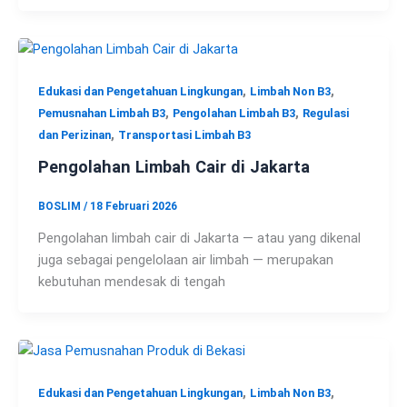
,
,
Edukasi dan Pengetahuan Lingkungan
Limbah Non B3
,
,
Pemusnahan Limbah B3
Pengolahan Limbah B3
Regulasi
,
dan Perizinan
Transportasi Limbah B3
Pengolahan Limbah Cair di Jakarta
BOSLIM
/
18 Februari 2026
Pengolahan limbah cair di Jakarta — atau yang dikenal
juga sebagai pengelolaan air limbah — merupakan
kebutuhan mendesak di tengah
,
,
Edukasi dan Pengetahuan Lingkungan
Limbah Non B3