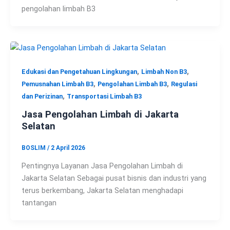
pengolahan limbah B3
,
,
Edukasi dan Pengetahuan Lingkungan
Limbah Non B3
,
,
Pemusnahan Limbah B3
Pengolahan Limbah B3
Regulasi
,
dan Perizinan
Transportasi Limbah B3
Jasa Pengolahan Limbah di Jakarta
Selatan
BOSLIM
/
2 April 2026
Pentingnya Layanan Jasa Pengolahan Limbah di
Jakarta Selatan Sebagai pusat bisnis dan industri yang
terus berkembang, Jakarta Selatan menghadapi
tantangan