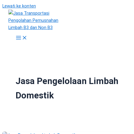
Lewati ke konten
Jasa Pengelolaan Limbah
Domestik