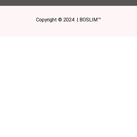
Copyright © 2024 | BOSLIM™