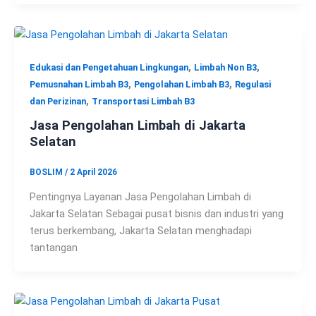
,
,
Edukasi dan Pengetahuan Lingkungan
Limbah Non B3
,
,
Pemusnahan Limbah B3
Pengolahan Limbah B3
Regulasi
,
dan Perizinan
Transportasi Limbah B3
Jasa Pengolahan Limbah di Jakarta
Selatan
BOSLIM
/
2 April 2026
Pentingnya Layanan Jasa Pengolahan Limbah di
Jakarta Selatan Sebagai pusat bisnis dan industri yang
terus berkembang, Jakarta Selatan menghadapi
tantangan