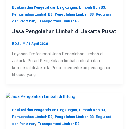
,
,
Edukasi dan Pengetahuan Lingkungan
Limbah Non B3
,
,
Pemusnahan Limbah B3
Pengolahan Limbah B3
Regulasi
,
dan Perizinan
Transportasi Limbah B3
Jasa Pengolahan Limbah di Jakarta Pusat
BOSLIM
/
1 April 2026
Layanan Profesional Jasa Pengolahan Limbah di
Jakarta Pusat Pengelolaan limbah industri dan
komersial di Jakarta Pusat memerlukan penanganan
khusus yang
,
,
Edukasi dan Pengetahuan Lingkungan
Limbah Non B3
,
,
Pemusnahan Limbah B3
Pengolahan Limbah B3
Regulasi
,
dan Perizinan
Transportasi Limbah B3