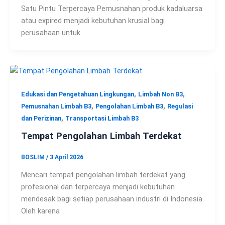
Satu Pintu Terpercaya Pemusnahan produk kadaluarsa
atau expired menjadi kebutuhan krusial bagi
perusahaan untuk
,
,
Edukasi dan Pengetahuan Lingkungan
Limbah Non B3
,
,
Pemusnahan Limbah B3
Pengolahan Limbah B3
Regulasi
,
dan Perizinan
Transportasi Limbah B3
Tempat Pengolahan Limbah Terdekat
BOSLIM
/
3 April 2026
Mencari tempat pengolahan limbah terdekat yang
profesional dan terpercaya menjadi kebutuhan
mendesak bagi setiap perusahaan industri di Indonesia.
Oleh karena