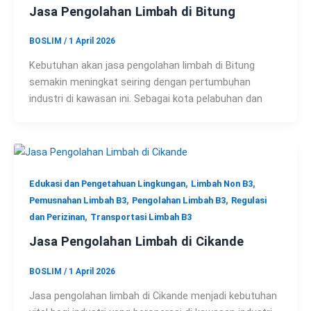
Jasa Pengolahan Limbah di Bitung
BOSLIM
/
1 April 2026
Kebutuhan akan jasa pengolahan limbah di Bitung
semakin meningkat seiring dengan pertumbuhan
industri di kawasan ini. Sebagai kota pelabuhan dan
,
,
Edukasi dan Pengetahuan Lingkungan
Limbah Non B3
,
,
Pemusnahan Limbah B3
Pengolahan Limbah B3
Regulasi
,
dan Perizinan
Transportasi Limbah B3
Jasa Pengolahan Limbah di Cikande
BOSLIM
/
1 April 2026
Jasa pengolahan limbah di Cikande menjadi kebutuhan