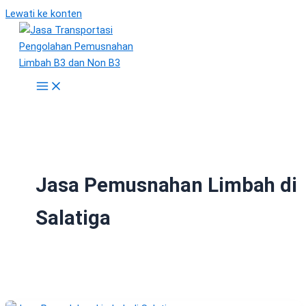
Lewati ke konten
Jasa Pemusnahan Limbah di
Salatiga