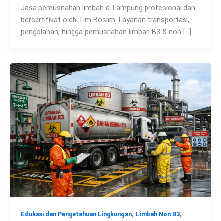
Jasa pemusnahan limbah di Lampung profesional dan
bersertifikat oleh Tim Boslim. Layanan transportasi,
pengolahan, hingga pemusnahan limbah B3 & non […]
,
,
Edukasi dan Pengetahuan Lingkungan
Limbah Non B3