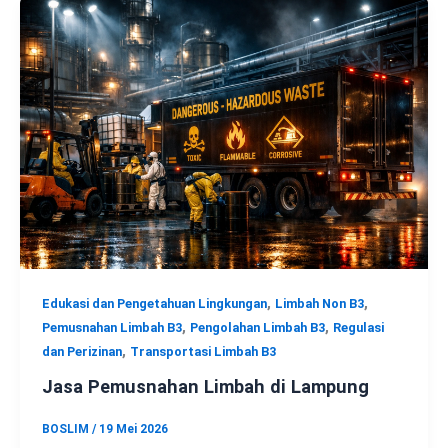
,
,
Edukasi dan Pengetahuan Lingkungan
Limbah Non B3
,
,
Pemusnahan Limbah B3
Pengolahan Limbah B3
Regulasi
,
dan Perizinan
Transportasi Limbah B3
Jasa Pemusnahan Limbah di Lampung
BOSLIM
/
19 Mei 2026