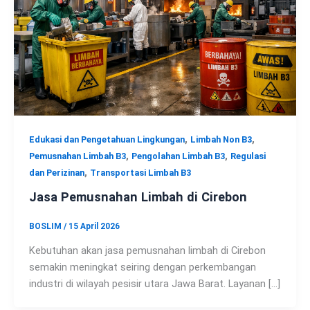
,
,
Edukasi dan Pengetahuan Lingkungan
Limbah Non B3
,
,
Pemusnahan Limbah B3
Pengolahan Limbah B3
Regulasi
,
dan Perizinan
Transportasi Limbah B3
Jasa Pemusnahan Limbah di Cirebon
BOSLIM
/
15 April 2026
Kebutuhan akan jasa pemusnahan limbah di Cirebon
semakin meningkat seiring dengan perkembangan
industri di wilayah pesisir utara Jawa Barat. Layanan […]