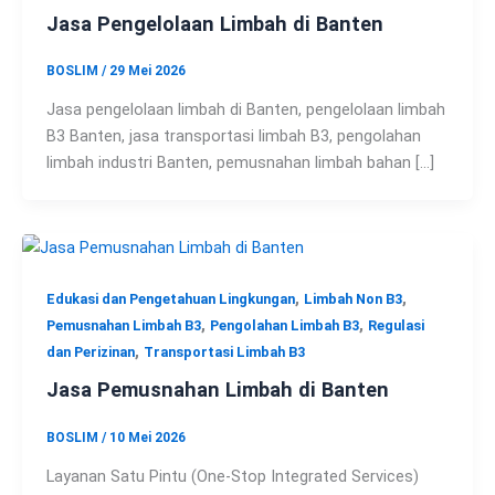
Jasa Pengelolaan Limbah di Banten
BOSLIM
/
29 Mei 2026
Jasa pengelolaan limbah di Banten, pengelolaan limbah
B3 Banten, jasa transportasi limbah B3, pengolahan
limbah industri Banten, pemusnahan limbah bahan […]
,
,
Edukasi dan Pengetahuan Lingkungan
Limbah Non B3
,
,
Pemusnahan Limbah B3
Pengolahan Limbah B3
Regulasi
,
dan Perizinan
Transportasi Limbah B3
Jasa Pemusnahan Limbah di Banten
BOSLIM
/
10 Mei 2026
Layanan Satu Pintu (One-Stop Integrated Services)