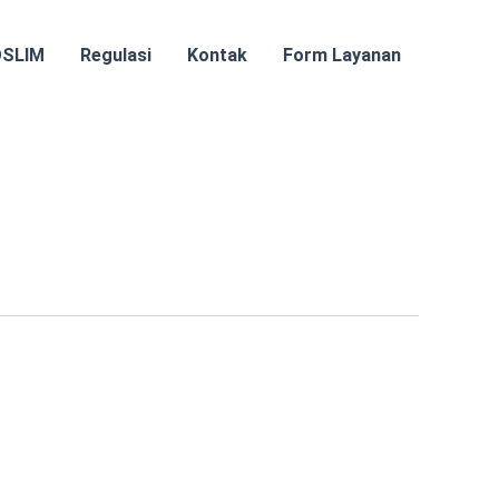
OSLIM
Regulasi
Kontak
Form Layanan