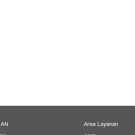
NAN
Area Layanan