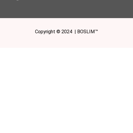
Copyright © 2024 | BOSLIM™