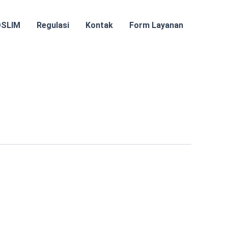
OSLIM
Regulasi
Kontak
Form Layanan