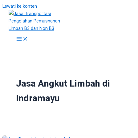
Lewati ke konten
Jasa Angkut Limbah di
Indramayu