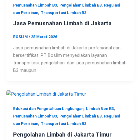
,
,
Pemusnahan Limbah B3
Pengolahan Limbah B3
Regulasi
,
dan Perizinan
Transportasi Limbah B3
Jasa Pemusnahan Limbah di Jakarta
BOSLIM
/
28 Maret 2026
Jasa pemusnahan limbah di Jakarta profesional dan
bersertifikat. PT Boslim menyediakan layanan
transportasi, pengolahan, dan juga pemusnahan limbah
B3 maupun
,
,
Edukasi dan Pengetahuan Lingkungan
Limbah Non B3
,
,
Pemusnahan Limbah B3
Pengolahan Limbah B3
Regulasi
,
dan Perizinan
Transportasi Limbah B3
Pengolahan Limbah di Jakarta Timur