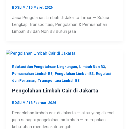
BOSLIM
/
15 Maret 2026
Jasa Pengolahan Limbah di Jakarta Timur — Solusi
Lengkap Transportasi, Pengolahan & Pemusnahan
Limbah B3 dan Non B3 Butuh jasa
,
,
Edukasi dan Pengetahuan Lingkungan
Limbah Non B3
,
,
Pemusnahan Limbah B3
Pengolahan Limbah B3
Regulasi
,
dan Perizinan
Transportasi Limbah B3
Pengolahan Limbah Cair di Jakarta
BOSLIM
/
18 Februari 2026
Pengolahan limbah cair di Jakarta — atau yang dikenal
juga sebagai pengelolaan air limbah — merupakan
kebutuhan mendesak di tengah