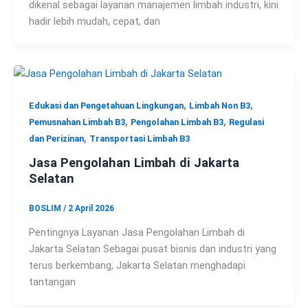
dikenal sebagai layanan manajemen limbah industri, kini
hadir lebih mudah, cepat, dan
,
,
Edukasi dan Pengetahuan Lingkungan
Limbah Non B3
,
,
Pemusnahan Limbah B3
Pengolahan Limbah B3
Regulasi
,
dan Perizinan
Transportasi Limbah B3
Jasa Pengolahan Limbah di Jakarta
Selatan
BOSLIM
/
2 April 2026
Pentingnya Layanan Jasa Pengolahan Limbah di
Jakarta Selatan Sebagai pusat bisnis dan industri yang
terus berkembang, Jakarta Selatan menghadapi
tantangan