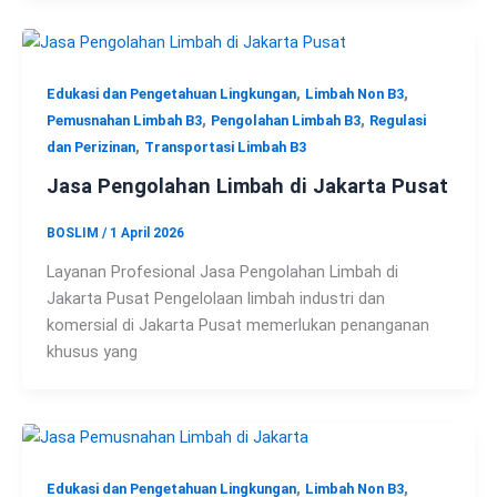
,
,
Edukasi dan Pengetahuan Lingkungan
Limbah Non B3
,
,
Pemusnahan Limbah B3
Pengolahan Limbah B3
Regulasi
,
dan Perizinan
Transportasi Limbah B3
Jasa Pengolahan Limbah di Jakarta Pusat
BOSLIM
/
1 April 2026
Layanan Profesional Jasa Pengolahan Limbah di
Jakarta Pusat Pengelolaan limbah industri dan
komersial di Jakarta Pusat memerlukan penanganan
khusus yang
,
,
Edukasi dan Pengetahuan Lingkungan
Limbah Non B3