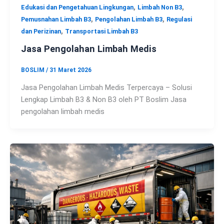
,
,
Edukasi dan Pengetahuan Lingkungan
Limbah Non B3
,
,
Pemusnahan Limbah B3
Pengolahan Limbah B3
Regulasi
,
dan Perizinan
Transportasi Limbah B3
Jasa Pengolahan Limbah Medis
BOSLIM
/
31 Maret 2026
Jasa Pengolahan Limbah Medis Terpercaya – Solusi
Lengkap Limbah B3 & Non B3 oleh PT Boslim Jasa
pengolahan limbah medis