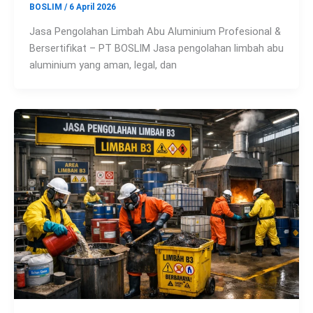
BOSLIM
/
6 April 2026
Jasa Pengolahan Limbah Abu Aluminium Profesional &
Bersertifikat – PT BOSLIM Jasa pengolahan limbah abu
aluminium yang aman, legal, dan