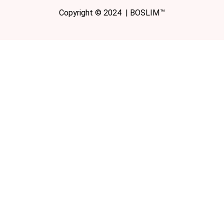
Copyright © 2024 | BOSLIM™