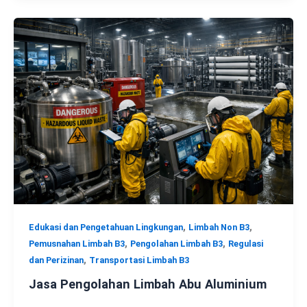
,
,
Edukasi dan Pengetahuan Lingkungan
Limbah Non B3
,
,
Pemusnahan Limbah B3
Pengolahan Limbah B3
Regulasi
,
dan Perizinan
Transportasi Limbah B3
Jasa Pengolahan Limbah Abu Aluminium