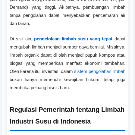
Demand) yang tinggi. Akibatnya, pembuangan limbah
tanpa pengolahan dapat menyebabkan pencemaran air
dan tanah.
Di sisi lain,
pengelolaan limbah susu yang tepat
dapat
mengubah limbah menjadi sumber daya bernilai. Misalnya,
limbah organik dapat di olah menjadi pupuk kompos atau
biogas yang memberikan manfaat ekonomi tambahan.
Oleh karena itu, investasi dalam
sistem pengolahan limbah
bukan hanya memenuhi kewajiban hukum, tetapi juga
membuka peluang bisnis baru.
Regulasi Pemerintah tentang Limbah
Industri Susu di Indonesia