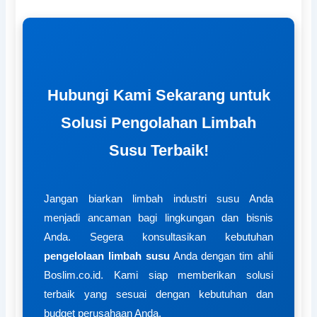
Hubungi Kami Sekarang untuk
Solusi Pengolahan Limbah
Susu Terbaik!
Jangan biarkan limbah industri susu Anda
menjadi ancaman bagi lingkungan dan bisnis
Anda. Segera konsultasikan kebutuhan
pengelolaan limbah susu
Anda dengan tim ahli
Boslim.co.id. Kami siap memberikan solusi
terbaik yang sesuai dengan kebutuhan dan
budget perusahaan Anda.