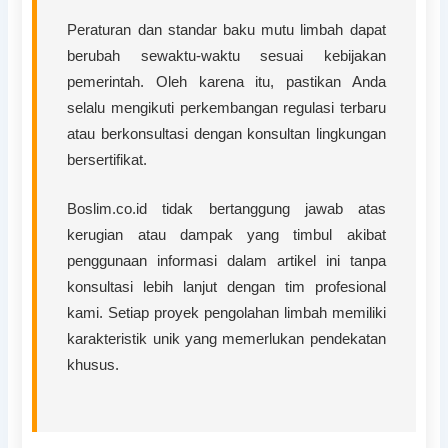
Peraturan dan standar baku mutu limbah dapat
berubah sewaktu-waktu sesuai kebijakan
pemerintah. Oleh karena itu, pastikan Anda
selalu mengikuti perkembangan regulasi terbaru
atau berkonsultasi dengan konsultan lingkungan
bersertifikat.
Boslim.co.id tidak bertanggung jawab atas
kerugian atau dampak yang timbul akibat
penggunaan informasi dalam artikel ini tanpa
konsultasi lebih lanjut dengan tim profesional
kami. Setiap proyek pengolahan limbah memiliki
karakteristik unik yang memerlukan pendekatan
khusus.