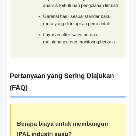
analisis kebutuhan pengolahan limbah
Garansi hasil sesuai standar baku
mutu yang di tetapkan pemerintah
Layanan after-sales berupa
maintenance dan monitoring berkala
Pertanyaan yang Sering Diajukan
(FAQ)
Berapa biaya untuk membangun
IPAL industri susu?