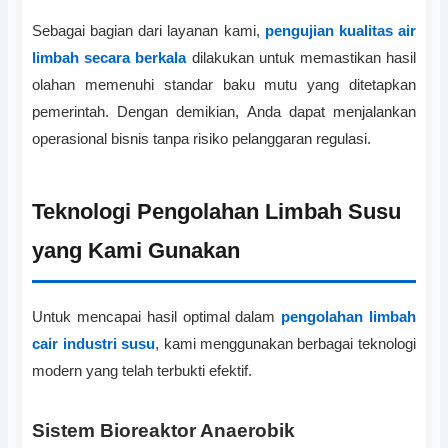
Sebagai bagian dari layanan kami,
pengujian kualitas air
limbah secara berkala
dilakukan untuk memastikan hasil
olahan memenuhi standar baku mutu yang ditetapkan
pemerintah. Dengan demikian, Anda dapat menjalankan
operasional bisnis tanpa risiko pelanggaran regulasi.
Teknologi Pengolahan Limbah Susu
yang Kami Gunakan
Untuk mencapai hasil optimal dalam
pengolahan limbah
cair industri susu
, kami menggunakan berbagai teknologi
modern yang telah terbukti efektif.
Sistem Bioreaktor Anaerobik