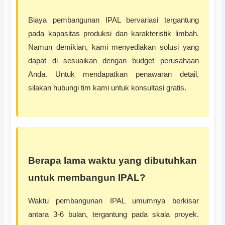
Biaya pembangunan IPAL bervariasi tergantung
pada kapasitas produksi dan karakteristik limbah.
Namun demikian, kami menyediakan solusi yang
dapat di sesuaikan dengan budget perusahaan
Anda. Untuk mendapatkan penawaran detail,
silakan hubungi tim kami untuk konsultasi gratis.
Berapa lama waktu yang dibutuhkan
untuk membangun IPAL?
Waktu pembangunan IPAL umumnya berkisar
antara 3-6 bulan, tergantung pada skala proyek.