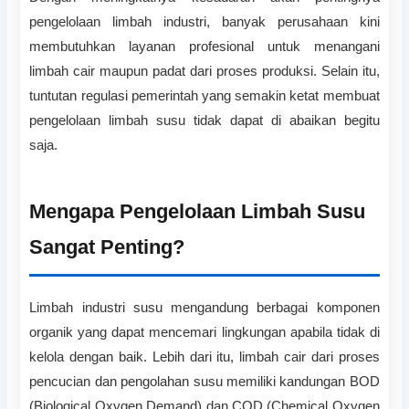
pengelolaan limbah industri, banyak perusahaan kini
membutuhkan layanan profesional untuk menangani
limbah cair maupun padat dari proses produksi. Selain itu,
tuntutan regulasi pemerintah yang semakin ketat membuat
pengelolaan limbah susu tidak dapat di abaikan begitu
saja.
Mengapa Pengelolaan Limbah Susu
Sangat Penting?
Limbah industri susu mengandung berbagai komponen
organik yang dapat mencemari lingkungan apabila tidak di
kelola dengan baik. Lebih dari itu, limbah cair dari proses
pencucian dan pengolahan susu memiliki kandungan BOD
(Biological Oxygen Demand) dan COD (Chemical Oxygen