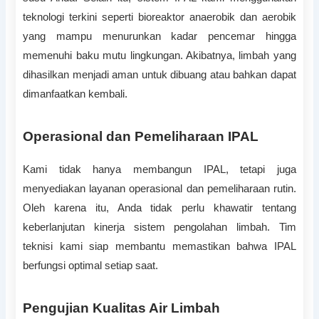
teknologi terkini seperti bioreaktor anaerobik dan aerobik
yang mampu menurunkan kadar pencemar hingga
memenuhi baku mutu lingkungan. Akibatnya, limbah yang
dihasilkan menjadi aman untuk dibuang atau bahkan dapat
dimanfaatkan kembali.
Operasional dan Pemeliharaan IPAL
Kami tidak hanya membangun IPAL, tetapi juga
menyediakan layanan operasional dan pemeliharaan rutin.
Oleh karena itu, Anda tidak perlu khawatir tentang
keberlanjutan kinerja sistem pengolahan limbah. Tim
teknisi kami siap membantu memastikan bahwa IPAL
berfungsi optimal setiap saat.
Pengujian Kualitas Air Limbah