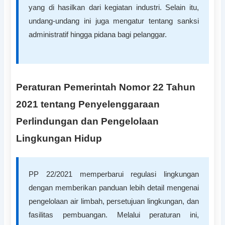
yang di hasilkan dari kegiatan industri. Selain itu,
undang-undang ini juga mengatur tentang sanksi
administratif hingga pidana bagi pelanggar.
Peraturan Pemerintah Nomor 22 Tahun
2021 tentang Penyelenggaraan
Perlindungan dan Pengelolaan
Lingkungan Hidup
PP 22/2021 memperbarui regulasi lingkungan
dengan memberikan panduan lebih detail mengenai
pengelolaan air limbah, persetujuan lingkungan, dan
fasilitas pembuangan. Melalui peraturan ini,