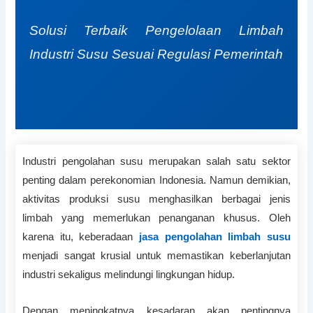
Solusi Terbaik Pengelolaan Limbah
Industri Susu Sesuai Regulasi Pemerintah
Industri pengolahan susu merupakan salah satu sektor
penting dalam perekonomian Indonesia. Namun demikian,
aktivitas produksi susu menghasilkan berbagai jenis
limbah yang memerlukan penanganan khusus. Oleh
karena itu, keberadaan
jasa pengolahan limbah susu
menjadi sangat krusial untuk memastikan keberlanjutan
industri sekaligus melindungi lingkungan hidup.
Dengan meningkatnya kesadaran akan pentingnya