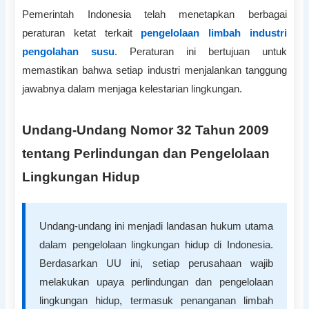
Pemerintah Indonesia telah menetapkan berbagai
peraturan ketat terkait
pengelolaan limbah industri
pengolahan susu
. Peraturan ini bertujuan untuk
memastikan bahwa setiap industri menjalankan tanggung
jawabnya dalam menjaga kelestarian lingkungan.
Undang-Undang Nomor 32 Tahun 2009
tentang Perlindungan dan Pengelolaan
Lingkungan Hidup
Undang-undang ini menjadi landasan hukum utama
dalam pengelolaan lingkungan hidup di Indonesia.
Berdasarkan UU ini, setiap perusahaan wajib
melakukan upaya perlindungan dan pengelolaan
lingkungan hidup, termasuk penanganan limbah