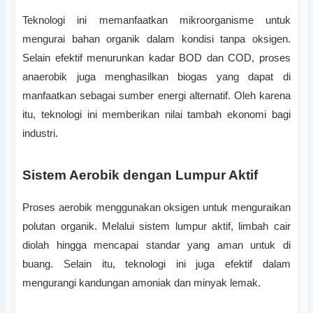
Teknologi ini memanfaatkan mikroorganisme untuk
mengurai bahan organik dalam kondisi tanpa oksigen.
Selain efektif menurunkan kadar BOD dan COD, proses
anaerobik juga menghasilkan biogas yang dapat di
manfaatkan sebagai sumber energi alternatif. Oleh karena
itu, teknologi ini memberikan nilai tambah ekonomi bagi
industri.
Sistem Aerobik dengan Lumpur Aktif
Proses aerobik menggunakan oksigen untuk menguraikan
polutan organik. Melalui sistem lumpur aktif, limbah cair
diolah hingga mencapai standar yang aman untuk di
buang. Selain itu, teknologi ini juga efektif dalam
mengurangi kandungan amoniak dan minyak lemak.