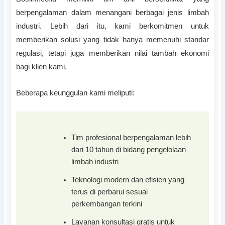
berpengalaman dalam menangani berbagai jenis limbah
industri. Lebih dari itu, kami berkomitmen untuk
memberikan solusi yang tidak hanya memenuhi standar
regulasi, tetapi juga memberikan nilai tambah ekonomi
bagi klien kami.
Beberapa keunggulan kami meliputi:
Tim profesional berpengalaman lebih
dari 10 tahun di bidang pengelolaan
limbah industri
Teknologi modern dan efisien yang
terus di perbarui sesuai
perkembangan terkini
Layanan konsultasi gratis untuk