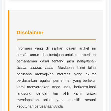
Disclaimer
Informasi yang di sajikan dalam artikel ini
bersifat umum dan bertujuan untuk memberikan
pemahaman dasar tentang
jasa pengolahan
limbah industri susu
. Meskipun kami telah
berusaha menyajikan informasi yang akurat
berdasarkan regulasi pemerintah yang berlaku,
kami menyarankan Anda untuk berkonsultasi
langsung dengan tim ahli kami untuk
mendapatkan solusi yang spesifik sesuai
kebutuhan perusahaan Anda.