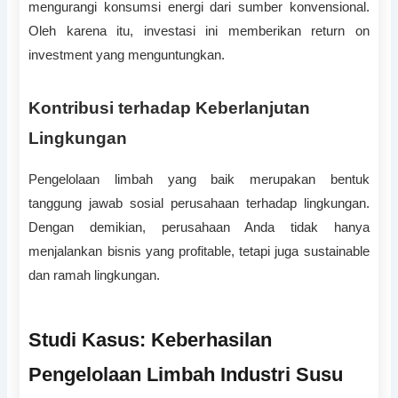
mengurangi konsumsi energi dari sumber konvensional.
Oleh karena itu, investasi ini memberikan return on
investment yang menguntungkan.
Kontribusi terhadap Keberlanjutan
Lingkungan
Pengelolaan limbah yang baik merupakan bentuk
tanggung jawab sosial perusahaan terhadap lingkungan.
Dengan demikian, perusahaan Anda tidak hanya
menjalankan bisnis yang profitable, tetapi juga sustainable
dan ramah lingkungan.
Studi Kasus: Keberhasilan
Pengelolaan Limbah Industri Susu