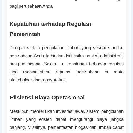
bagi perusahaan Anda.
Kepatuhan terhadap Regulasi
Pemerintah
Dengan sistem pengolahan limbah yang sesuai standar,
perusahaan Anda terhindar dari risiko sanksi administratif
maupun pidana. Selain itu, kepatuhan terhadap regulasi
juga meningkatkan reputasi perusahaan di mata
stakeholder dan masyarakat.
Efisiensi Biaya Operasional
Meskipun memerlukan investasi awal, sistem pengolahan
limbah yang efisien dapat mengurangi biaya jangka
panjang. Misalnya, pemanfaatan biogas dari limbah dapat