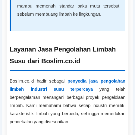
mampu memenuhi standar baku mutu tersebut
sebelum membuang limbah ke lingkungan.
Layanan Jasa Pengolahan Limbah
Susu dari Boslim.co.id
Boslim.co.id hadir sebagai
penyedia jasa pengolahan
limbah industri susu terpercaya
yang telah
berpengalaman menangani berbagai proyek pengelolaan
limbah. Kami memahami bahwa setiap industri memiliki
karakteristik limbah yang berbeda, sehingga memerlukan
pendekatan yang disesuaikan.