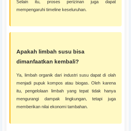
Selain itu, proses perizinan juga dapat
mempengaruhi timeline keseluruhan.
Apakah limbah susu bisa
dimanfaatkan kembali?
Ya, limbah organik dari industri susu dapat di olah
menjadi pupuk kompos atau biogas. Oleh karena
itu, pengelolaan limbah yang tepat tidak hanya
mengurangi dampak lingkungan, tetapi juga
memberikan nilai ekonomi tambahan.