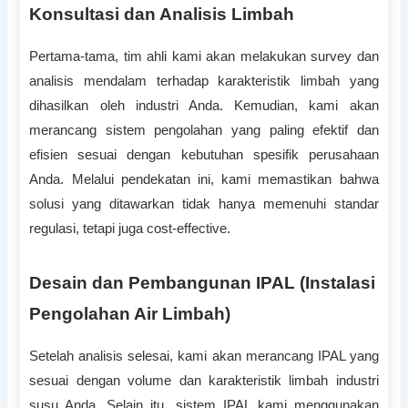
Konsultasi dan Analisis Limbah
Pertama-tama, tim ahli kami akan melakukan survey dan
analisis mendalam terhadap karakteristik limbah yang
dihasilkan oleh industri Anda. Kemudian, kami akan
merancang sistem pengolahan yang paling efektif dan
efisien sesuai dengan kebutuhan spesifik perusahaan
Anda. Melalui pendekatan ini, kami memastikan bahwa
solusi yang ditawarkan tidak hanya memenuhi standar
regulasi, tetapi juga cost-effective.
Desain dan Pembangunan IPAL (Instalasi
Pengolahan Air Limbah)
Setelah analisis selesai, kami akan merancang IPAL yang
sesuai dengan volume dan karakteristik limbah industri
susu Anda. Selain itu, sistem IPAL kami menggunakan