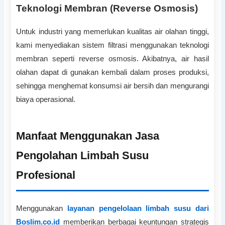
Teknologi Membran (Reverse Osmosis)
Untuk industri yang memerlukan kualitas air olahan tinggi,
kami menyediakan sistem filtrasi menggunakan teknologi
membran seperti reverse osmosis. Akibatnya, air hasil
olahan dapat di gunakan kembali dalam proses produksi,
sehingga menghemat konsumsi air bersih dan mengurangi
biaya operasional.
Manfaat Menggunakan Jasa
Pengolahan Limbah Susu
Profesional
Menggunakan
layanan pengelolaan limbah susu dari
Boslim.co.id
memberikan berbagai keuntungan strategis