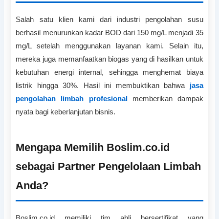
Salah satu klien kami dari industri pengolahan susu
berhasil menurunkan kadar BOD dari 150 mg/L menjadi 35
mg/L setelah menggunakan layanan kami. Selain itu,
mereka juga memanfaatkan biogas yang di hasilkan untuk
kebutuhan energi internal, sehingga menghemat biaya
listrik hingga 30%. Hasil ini membuktikan bahwa
jasa
pengolahan limbah profesional
memberikan dampak
nyata bagi keberlanjutan bisnis.
Mengapa Memilih Boslim.co.id
sebagai Partner Pengelolaan Limbah
Anda?
Boslim.co.id memiliki tim ahli bersertifikat yang