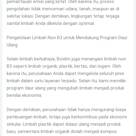
pemantauan emisi yang ketat. Oleh karena itu, proses
pengolahan tidak mencemari udara, tanah, maupun air di
sekitar lokasi. Dengan demikian, lingkungan tetap terjaga
sambil limbah Anda dikelola dengan optimal.
Pengelolaan Limbah Non B3 untuk Mendukung Program Daur
Ulang
Selain limbah berbahaya, Boslim juga menangani limbah non
B3 seperti limbah organik, plastik, kertas, dan logam. Oleh
karena itu, perusahaan Anda dapat mengelola seluruh jenis
limbah dalam satu layanan terpadu. Selain itu, kami memiliki
program daur ulang yang mengubah limbah menjadi produk
bernilai ekonomis.
Dengan demikian, perusahaan tidak hanya mengurangi biaya
pembuangan limbah, tetapi juga berkontribusi pada ekonomi
sirkular. Limbah plastik dapat didaur ulang menjadi produk
baru, sementara limbah organik diolah menjadi kompos