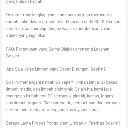
pengelolaan limbah.
Dokumentasi lengkap yang kami berikan juga membantu
rumah sakit dalam proses akreditasi dan audit BPJS. Dengan
demikian, partnership dengan Boslim memberikan value
added yang signifikan.
FAQ: Pertanyaan yang Sering Diajukan tentang Layanan
Boslim
Apa Saja Jenis Limbah yang Dapat Ditangani Boslim?
Boslim menangani limbah B3 seperti limbah kimia, oli bekas,
limbah medis, dan limbah elektronik. Selain itu, kami juga
mengolah limbah non B3 termasuk plastik, kertas, logam,
dan limbah organik. Oleh karena itu, perusahaan dari berbagai
sektor industri dapat menggunakan layanan kami.
Berapa Lama Proses Pengolahan Limbah di Fasilitas Boslim?