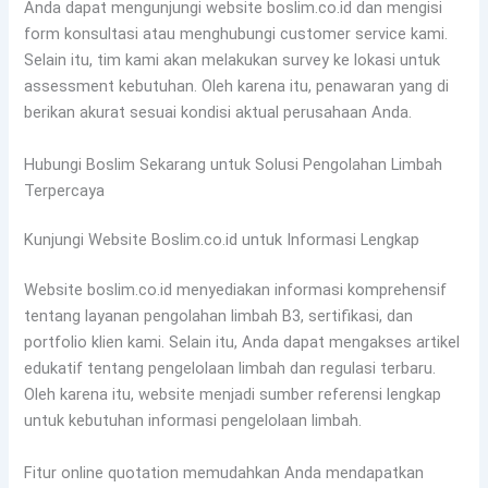
Anda dapat mengunjungi website boslim.co.id dan mengisi
form konsultasi atau menghubungi customer service kami.
Selain itu, tim kami akan melakukan survey ke lokasi untuk
assessment kebutuhan. Oleh karena itu, penawaran yang di
berikan akurat sesuai kondisi aktual perusahaan Anda.
Hubungi Boslim Sekarang untuk Solusi Pengolahan Limbah
Terpercaya
Kunjungi Website Boslim.co.id untuk Informasi Lengkap
Website boslim.co.id menyediakan informasi komprehensif
tentang layanan pengolahan limbah B3, sertifikasi, dan
portfolio klien kami. Selain itu, Anda dapat mengakses artikel
edukatif tentang pengelolaan limbah dan regulasi terbaru.
Oleh karena itu, website menjadi sumber referensi lengkap
untuk kebutuhan informasi pengelolaan limbah.
Fitur online quotation memudahkan Anda mendapatkan