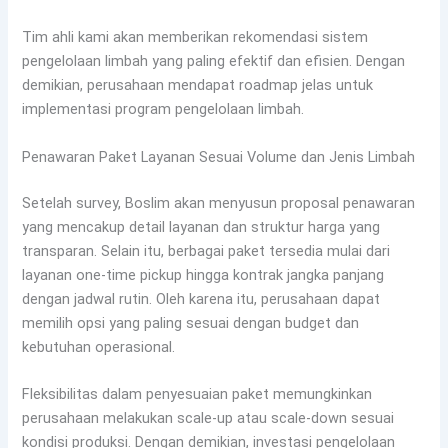
Tim ahli kami akan memberikan rekomendasi sistem
pengelolaan limbah yang paling efektif dan efisien. Dengan
demikian, perusahaan mendapat roadmap jelas untuk
implementasi program pengelolaan limbah.
Penawaran Paket Layanan Sesuai Volume dan Jenis Limbah
Setelah survey, Boslim akan menyusun proposal penawaran
yang mencakup detail layanan dan struktur harga yang
transparan. Selain itu, berbagai paket tersedia mulai dari
layanan one-time pickup hingga kontrak jangka panjang
dengan jadwal rutin. Oleh karena itu, perusahaan dapat
memilih opsi yang paling sesuai dengan budget dan
kebutuhan operasional.
Fleksibilitas dalam penyesuaian paket memungkinkan
perusahaan melakukan scale-up atau scale-down sesuai
kondisi produksi. Dengan demikian, investasi pengelolaan