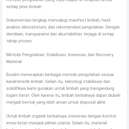
setiap jenis limbah.
Dokumentasi lengkap mencakup manifest limbah, hasil
analisis laboratorium, dan rekomendasi pengolahan. Dengan
demikian, transparansi dan akuntabilitas terjaga di setiap
tahap proses.
Metode Pengolahan: Stabilisasi, Insinerasi, dan Recovery
Material
Boslim menerapkan berbagai metode pengolahan sesuai
karakteristik limbah. Selain itu, teknologi stabilisasi dan
solidifikasi kami gunakan untuk limbah yang mengandung
logam berat. Oleh karena itu, limbah berbahaya dapat diubah
menjadi bentuk yang lebih aman untuk disposal akhir.
Untuk limbah organik berbahaya, insinerasi dengan kontrol
emisi ketat menjadi pilihan utama. Selain itu, material