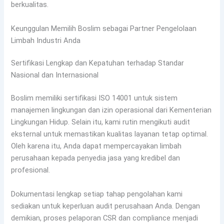
berkualitas.
Keunggulan Memilih Boslim sebagai Partner Pengelolaan
Limbah Industri Anda
Sertifikasi Lengkap dan Kepatuhan terhadap Standar
Nasional dan Internasional
Boslim memiliki sertifikasi ISO 14001 untuk sistem
manajemen lingkungan dan izin operasional dari Kementerian
Lingkungan Hidup. Selain itu, kami rutin mengikuti audit
eksternal untuk memastikan kualitas layanan tetap optimal.
Oleh karena itu, Anda dapat mempercayakan limbah
perusahaan kepada penyedia jasa yang kredibel dan
profesional.
Dokumentasi lengkap setiap tahap pengolahan kami
sediakan untuk keperluan audit perusahaan Anda. Dengan
demikian, proses pelaporan CSR dan compliance menjadi