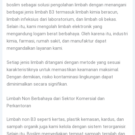
boslim sebagai solusi pengolahan limbah dengan menangani
berbagai jenis limbah B3 termasuk limbah kimia beracun,
limbah infeksius dari laboratorium, dan limbah oli bekas.
Selain itu, kami mengolah limbah elektronik yang
mengandung logam berat berbahaya. Oleh karena itu, industri
kimia, farmasi, rumah sakit, dan manufaktur dapat
mengandalkan layanan kami.
Setiap jenis limbah ditangani dengan metode yang sesuai
karakteristiknya untuk memastikan keamanan maksimal.
Dengan demikian, risiko kontaminasi lingkungan dapat
diminimalkan secara signifikan.
Limbah Non Berbahaya dari Sektor Komersial dan
Perkantoran
Limbah non B3 seperti kertas, plastik kemasan, kardus, dan
sampah organik juga kami kelola dengan sistem terorganisir.
Selain itu, Boslim menyediakan tempat sampah terpilah dan