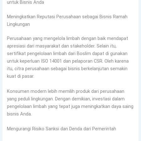
untuk Bisnis Anda
Meningkatkan Reputasi Perusahaan sebagai Bisnis Ramah
Lingkungan
Perusahaan yang mengelola limbah dengan baik mendapat
apresiasi dari masyarakat dan stakeholder. Selain itu,
sertifikat pengelolaan limbah dari Boslim dapat di gunakan
untuk keperluan ISO 14001 dan pelaporan CSR. Oleh karena
itu, citra perusahaan sebagai bisnis berkelanjutan semakin
kuat di pasar.
Konsumen modern lebih memilih produk dari perusahaan
yang peduli lingkungan. Dengan demikian, investasi dalam
pengelolaan limbah yang tepat juga meningkatkan daya saing
bisnis Anda.
Mengurangi Risiko Sanksi dan Denda dari Pemerintah