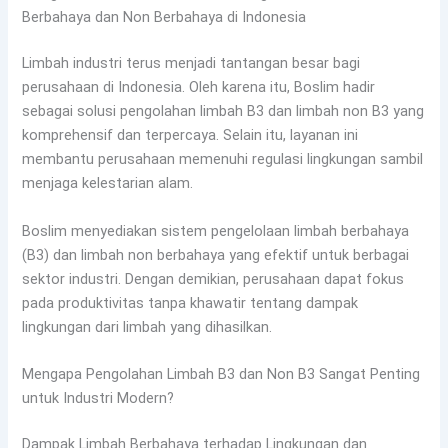
Berbahaya dan Non Berbahaya di Indonesia
Limbah industri terus menjadi tantangan besar bagi
perusahaan di Indonesia. Oleh karena itu, Boslim hadir
sebagai solusi pengolahan limbah B3 dan limbah non B3 yang
komprehensif dan terpercaya. Selain itu, layanan ini
membantu perusahaan memenuhi regulasi lingkungan sambil
menjaga kelestarian alam.
Boslim menyediakan sistem pengelolaan limbah berbahaya
(B3) dan limbah non berbahaya yang efektif untuk berbagai
sektor industri. Dengan demikian, perusahaan dapat fokus
pada produktivitas tanpa khawatir tentang dampak
lingkungan dari limbah yang dihasilkan.
Mengapa Pengolahan Limbah B3 dan Non B3 Sangat Penting
untuk Industri Modern?
Dampak Limbah Berbahaya terhadap Lingkungan dan