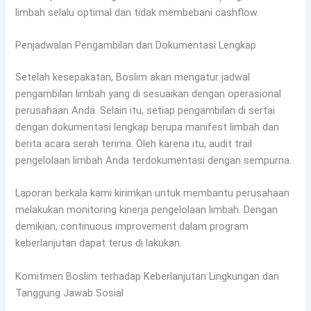
limbah selalu optimal dan tidak membebani cashflow.
Penjadwalan Pengambilan dan Dokumentasi Lengkap
Setelah kesepakatan, Boslim akan mengatur jadwal
pengambilan limbah yang di sesuaikan dengan operasional
perusahaan Anda. Selain itu, setiap pengambilan di sertai
dengan dokumentasi lengkap berupa manifest limbah dan
berita acara serah terima. Oleh karena itu, audit trail
pengelolaan limbah Anda terdokumentasi dengan sempurna.
Laporan berkala kami kirimkan untuk membantu perusahaan
melakukan monitoring kinerja pengelolaan limbah. Dengan
demikian, continuous improvement dalam program
keberlanjutan dapat terus di lakukan.
Komitmen Boslim terhadap Keberlanjutan Lingkungan dan
Tanggung Jawab Sosial