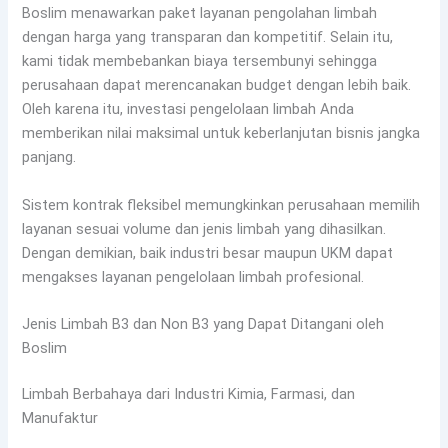
Boslim menawarkan paket layanan pengolahan limbah
dengan harga yang transparan dan kompetitif. Selain itu,
kami tidak membebankan biaya tersembunyi sehingga
perusahaan dapat merencanakan budget dengan lebih baik.
Oleh karena itu, investasi pengelolaan limbah Anda
memberikan nilai maksimal untuk keberlanjutan bisnis jangka
panjang.
Sistem kontrak fleksibel memungkinkan perusahaan memilih
layanan sesuai volume dan jenis limbah yang dihasilkan.
Dengan demikian, baik industri besar maupun UKM dapat
mengakses layanan pengelolaan limbah profesional.
Jenis Limbah B3 dan Non B3 yang Dapat Ditangani oleh
Boslim
Limbah Berbahaya dari Industri Kimia, Farmasi, dan
Manufaktur