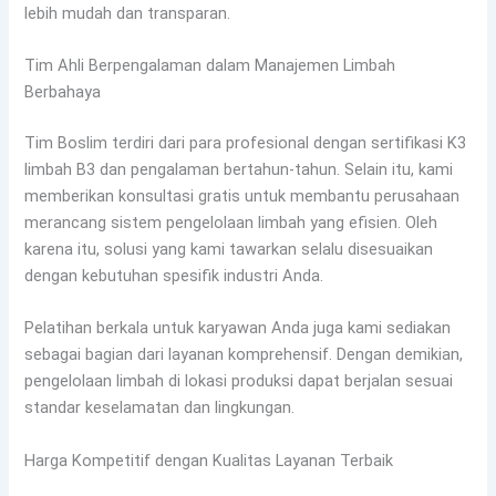
lebih mudah dan transparan.
Tim Ahli Berpengalaman dalam Manajemen Limbah
Berbahaya
Tim Boslim terdiri dari para profesional dengan sertifikasi K3
limbah B3 dan pengalaman bertahun-tahun. Selain itu, kami
memberikan konsultasi gratis untuk membantu perusahaan
merancang sistem pengelolaan limbah yang efisien. Oleh
karena itu, solusi yang kami tawarkan selalu disesuaikan
dengan kebutuhan spesifik industri Anda.
Pelatihan berkala untuk karyawan Anda juga kami sediakan
sebagai bagian dari layanan komprehensif. Dengan demikian,
pengelolaan limbah di lokasi produksi dapat berjalan sesuai
standar keselamatan dan lingkungan.
Harga Kompetitif dengan Kualitas Layanan Terbaik