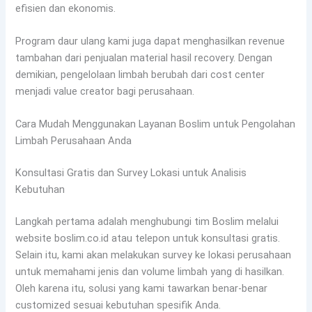
efisien dan ekonomis.
Program daur ulang kami juga dapat menghasilkan revenue
tambahan dari penjualan material hasil recovery. Dengan
demikian, pengelolaan limbah berubah dari cost center
menjadi value creator bagi perusahaan.
Cara Mudah Menggunakan Layanan Boslim untuk Pengolahan
Limbah Perusahaan Anda
Konsultasi Gratis dan Survey Lokasi untuk Analisis
Kebutuhan
Langkah pertama adalah menghubungi tim Boslim melalui
website boslim.co.id atau telepon untuk konsultasi gratis.
Selain itu, kami akan melakukan survey ke lokasi perusahaan
untuk memahami jenis dan volume limbah yang di hasilkan.
Oleh karena itu, solusi yang kami tawarkan benar-benar
customized sesuai kebutuhan spesifik Anda.