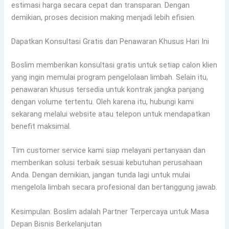
estimasi harga secara cepat dan transparan. Dengan
demikian, proses decision making menjadi lebih efisien.
Dapatkan Konsultasi Gratis dan Penawaran Khusus Hari Ini
Boslim memberikan konsultasi gratis untuk setiap calon klien
yang ingin memulai program pengelolaan limbah. Selain itu,
penawaran khusus tersedia untuk kontrak jangka panjang
dengan volume tertentu. Oleh karena itu, hubungi kami
sekarang melalui website atau telepon untuk mendapatkan
benefit maksimal.
Tim customer service kami siap melayani pertanyaan dan
memberikan solusi terbaik sesuai kebutuhan perusahaan
Anda. Dengan demikian, jangan tunda lagi untuk mulai
mengelola limbah secara profesional dan bertanggung jawab.
Kesimpulan: Boslim adalah Partner Terpercaya untuk Masa
Depan Bisnis Berkelanjutan