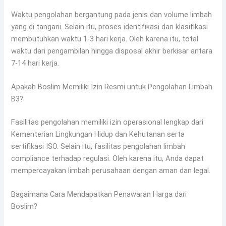
Waktu pengolahan bergantung pada jenis dan volume limbah
yang di tangani. Selain itu, proses identifikasi dan klasifikasi
membutuhkan waktu 1-3 hari kerja. Oleh karena itu, total
waktu dari pengambilan hingga disposal akhir berkisar antara
7-14 hari kerja.
Apakah Boslim Memiliki Izin Resmi untuk Pengolahan Limbah
B3?
Fasilitas pengolahan memiliki izin operasional lengkap dari
Kementerian Lingkungan Hidup dan Kehutanan serta
sertifikasi ISO. Selain itu, fasilitas pengolahan limbah
compliance terhadap regulasi. Oleh karena itu, Anda dapat
mempercayakan limbah perusahaan dengan aman dan legal.
Bagaimana Cara Mendapatkan Penawaran Harga dari
Boslim?