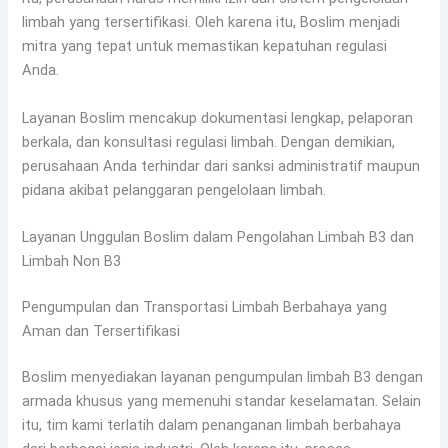
limbah yang tersertifikasi. Oleh karena itu, Boslim menjadi
mitra yang tepat untuk memastikan kepatuhan regulasi
Anda.
Layanan Boslim mencakup dokumentasi lengkap, pelaporan
berkala, dan konsultasi regulasi limbah. Dengan demikian,
perusahaan Anda terhindar dari sanksi administratif maupun
pidana akibat pelanggaran pengelolaan limbah.
Layanan Unggulan Boslim dalam Pengolahan Limbah B3 dan
Limbah Non B3
Pengumpulan dan Transportasi Limbah Berbahaya yang
Aman dan Tersertifikasi
Boslim menyediakan layanan pengumpulan limbah B3 dengan
armada khusus yang memenuhi standar keselamatan. Selain
itu, tim kami terlatih dalam penanganan limbah berbahaya