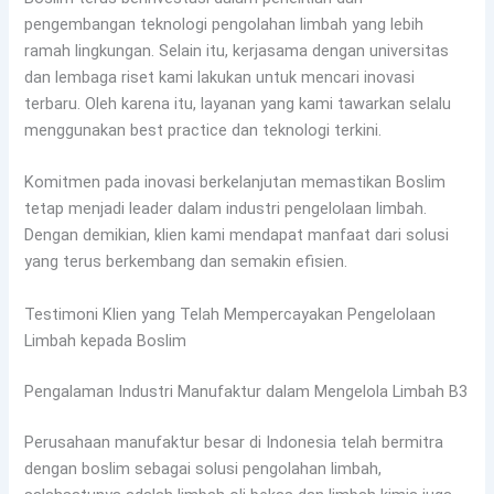
pengembangan teknologi pengolahan limbah yang lebih
ramah lingkungan. Selain itu, kerjasama dengan universitas
dan lembaga riset kami lakukan untuk mencari inovasi
terbaru. Oleh karena itu, layanan yang kami tawarkan selalu
menggunakan best practice dan teknologi terkini.
Komitmen pada inovasi berkelanjutan memastikan Boslim
tetap menjadi leader dalam industri pengelolaan limbah.
Dengan demikian, klien kami mendapat manfaat dari solusi
yang terus berkembang dan semakin efisien.
Testimoni Klien yang Telah Mempercayakan Pengelolaan
Limbah kepada Boslim
Pengalaman Industri Manufaktur dalam Mengelola Limbah B3
Perusahaan manufaktur besar di Indonesia telah bermitra
dengan boslim sebagai solusi pengolahan limbah,