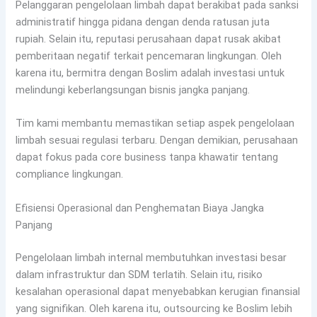
Pelanggaran pengelolaan limbah dapat berakibat pada sanksi
administratif hingga pidana dengan denda ratusan juta
rupiah. Selain itu, reputasi perusahaan dapat rusak akibat
pemberitaan negatif terkait pencemaran lingkungan. Oleh
karena itu, bermitra dengan Boslim adalah investasi untuk
melindungi keberlangsungan bisnis jangka panjang.
Tim kami membantu memastikan setiap aspek pengelolaan
limbah sesuai regulasi terbaru. Dengan demikian, perusahaan
dapat fokus pada core business tanpa khawatir tentang
compliance lingkungan.
Efisiensi Operasional dan Penghematan Biaya Jangka
Panjang
Pengelolaan limbah internal membutuhkan investasi besar
dalam infrastruktur dan SDM terlatih. Selain itu, risiko
kesalahan operasional dapat menyebabkan kerugian finansial
yang signifikan. Oleh karena itu, outsourcing ke Boslim lebih