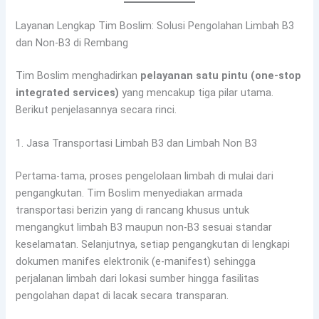
Layanan Lengkap Tim Boslim: Solusi Pengolahan Limbah B3
dan Non-B3 di Rembang
Tim Boslim menghadirkan
pelayanan satu pintu (one-stop
integrated services)
yang mencakup tiga pilar utama.
Berikut penjelasannya secara rinci.
1. Jasa Transportasi Limbah B3 dan Limbah Non B3
Pertama-tama, proses pengelolaan limbah di mulai dari
pengangkutan. Tim Boslim menyediakan armada
transportasi berizin yang di rancang khusus untuk
mengangkut limbah B3 maupun non-B3 sesuai standar
keselamatan. Selanjutnya, setiap pengangkutan di lengkapi
dokumen manifes elektronik (e-manifest) sehingga
perjalanan limbah dari lokasi sumber hingga fasilitas
pengolahan dapat di lacak secara transparan.