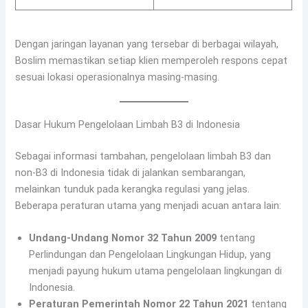
Dengan jaringan layanan yang tersebar di berbagai wilayah,
Boslim memastikan setiap klien memperoleh respons cepat
sesuai lokasi operasionalnya masing-masing.
Dasar Hukum Pengelolaan Limbah B3 di Indonesia
Sebagai informasi tambahan, pengelolaan limbah B3 dan
non-B3 di Indonesia tidak di jalankan sembarangan,
melainkan tunduk pada kerangka regulasi yang jelas.
Beberapa peraturan utama yang menjadi acuan antara lain:
Undang-Undang Nomor 32 Tahun 2009
tentang
Perlindungan dan Pengelolaan Lingkungan Hidup, yang
menjadi payung hukum utama pengelolaan lingkungan di
Indonesia.
Peraturan Pemerintah Nomor 22 Tahun 2021
tentang