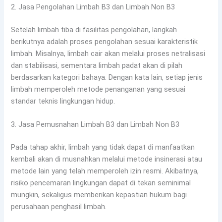
2. Jasa Pengolahan Limbah B3 dan Limbah Non B3
Setelah limbah tiba di fasilitas pengolahan, langkah
berikutnya adalah proses pengolahan sesuai karakteristik
limbah. Misalnya, limbah cair akan melalui proses netralisasi
dan stabilisasi, sementara limbah padat akan di pilah
berdasarkan kategori bahaya. Dengan kata lain, setiap jenis
limbah memperoleh metode penanganan yang sesuai
standar teknis lingkungan hidup.
3. Jasa Pemusnahan Limbah B3 dan Limbah Non B3
Pada tahap akhir, limbah yang tidak dapat di manfaatkan
kembali akan di musnahkan melalui metode insinerasi atau
metode lain yang telah memperoleh izin resmi. Akibatnya,
risiko pencemaran lingkungan dapat di tekan seminimal
mungkin, sekaligus memberikan kepastian hukum bagi
perusahaan penghasil limbah.