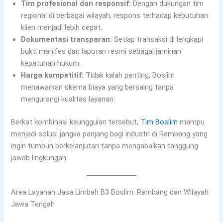
Tim profesional dan responsif:
Dengan dukungan tim
regional di berbagai wilayah, respons terhadap kebutuhan
klien menjadi lebih cepat.
Dokumentasi transparan:
Setiap transaksi di lengkapi
bukti manifes dan laporan resmi sebagai jaminan
kepatuhan hukum.
Harga kompetitif:
Tidak kalah penting, Boslim
menawarkan skema biaya yang bersaing tanpa
mengurangi kualitas layanan.
Berkat kombinasi keunggulan tersebut,
Tim Boslim
mampu
menjadi solusi jangka panjang bagi industri di Rembang yang
ingin tumbuh berkelanjutan tanpa mengabaikan tanggung
jawab lingkungan.
Area Layanan Jasa Limbah B3 Boslim: Rembang dan Wilayah
Jawa Tengah