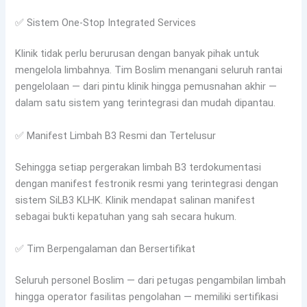
✅ Sistem One-Stop Integrated Services
Klinik tidak perlu berurusan dengan banyak pihak untuk
mengelola limbahnya. Tim Boslim menangani seluruh rantai
pengelolaan — dari pintu klinik hingga pemusnahan akhir —
dalam satu sistem yang terintegrasi dan mudah dipantau.
✅ Manifest Limbah B3 Resmi dan Tertelusur
Sehingga setiap pergerakan limbah B3 terdokumentasi
dengan manifest festronik resmi yang terintegrasi dengan
sistem SiLB3 KLHK. Klinik mendapat salinan manifest
sebagai bukti kepatuhan yang sah secara hukum.
✅ Tim Berpengalaman dan Bersertifikat
Seluruh personel Boslim — dari petugas pengambilan limbah
hingga operator fasilitas pengolahan — memiliki sertifikasi