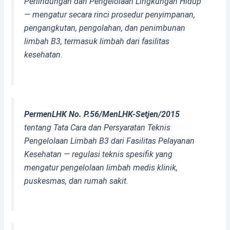
Perlindungan dan Pengelolaan Lingkungan Hidup
— mengatur secara rinci prosedur penyimpanan,
pengangkutan, pengolahan, dan penimbunan
limbah B3, termasuk limbah dari fasilitas
kesehatan.
PermenLHK No. P.56/MenLHK-Setjen/2015
tentang Tata Cara dan Persyaratan Teknis
Pengelolaan Limbah B3 dari Fasilitas Pelayanan
Kesehatan — regulasi teknis spesifik yang
mengatur pengelolaan limbah medis klinik,
puskesmas, dan rumah sakit.