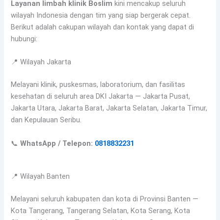
Layanan limbah klinik Boslim
kini mencakup seluruh
wilayah Indonesia dengan tim yang siap bergerak cepat.
Berikut adalah cakupan wilayah dan kontak yang dapat di
hubungi:
📍 Wilayah Jakarta
Melayani klinik, puskesmas, laboratorium, dan fasilitas
kesehatan di seluruh area DKI Jakarta — Jakarta Pusat,
Jakarta Utara, Jakarta Barat, Jakarta Selatan, Jakarta Timur,
dan Kepulauan Seribu.
📞
WhatsApp / Telepon:
0818832231
📍 Wilayah Banten
Melayani seluruh kabupaten dan kota di Provinsi Banten —
Kota Tangerang, Tangerang Selatan, Kota Serang, Kota