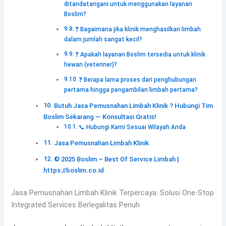
ditandatangani untuk menggunakan layanan
Boslim?
❓ Bagaimana jika klinik menghasilkan limbah
dalam jumlah sangat kecil?
❓ Apakah layanan Boslim tersedia untuk klinik
hewan (veteriner)?
❓ Berapa lama proses dari penghubungan
pertama hingga pengambilan limbah pertama?
Butuh Jasa Pemusnahan Limbah Klinik ? Hubungi Tim
Boslim Sekarang — Konsultasi Gratis!
📞 Hubungi Kami Sesuai Wilayah Anda
Jasa Pemusnahan Limbah Klinik
© 2025 Boslim – Best Of Service Limbah |
https://boslim.co.id
Jasa Pemusnahan Limbah Klinik Terpercaya: Solusi One-Stop
Integrated Services Berlegalitas Penuh