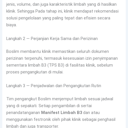
jenis, volume, dan juga karakteristik limbah yang di hasilkan
klinik. Sehingga Pada tahap ini, klinik mendapat rekomendasi
solusi pengelolaan yang paling tepat dan efisien secara
biaya.
Langkah 2 — Perjanjian Kerja Sama dan Perizinan
Boslim membantu klinik memastikan seluruh dokumen
perizinan terpenuhi, termasuk kesesuaian izin penyimpanan
sementara limbah B3 (TPS B3) di fasilitas klinik, sebelum
proses pengangkutan di mulai.
Langkah 3 — Penjadwalan dan Pengangkutan Rutin
Tim pengangkut Boslim menjemput limbah sesuai jadwal
yang di sepakati. Setiap pengambilan di sertai
penandatanganan
Manifest Limbah B3
dan atau
menggunakan festronik oleh pihak klinik sebagai penghasil
limbah dan juga transporter.