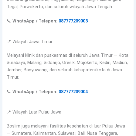
Tegal, Purwokerto, dan seluruh wilayah Jawa Tengah.
📞
WhatsApp / Telepon:
087777209003
📍 Wilayah Jawa Timur
Melayani klinik dan puskesmas di seluruh Jawa Timur — Kota
Surabaya, Malang, Sidoarjo, Gresik, Mojokerto, Kediri, Madiun,
Jember, Banyuwangi, dan seluruh kabupaten/kota di Jawa
Timur.
📞
WhatsApp / Telepon:
087777209004
📍 Wilayah Luar Pulau Jawa
Boslim juga melayani fasilitas kesehatan di luar Pulau Jawa
— Sumatera, Kalimantan, Sulawesi, Bali, Nusa Tenggara,