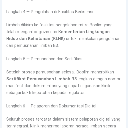
Langkah 4 — Pengolahan di Fasilitas Berlisensi
Limbah dikirim ke fasilitas pengolahan mitra Boslim yang
telah mengantongi izin dari
Kementerian Lingkungan
Hidup dan Kehutanan (KLHK)
untuk melakukan pengolahan
dan pemusnahan limbah B3.
Langkah 5 — Pemusnahan dan Sertifikasi
Setelah proses pemusnahan selesai, Boslim menerbitkan
Sertifikat Pemusnahan Limbah B3
lengkap dengan nomor
manifest dan dokumentasi yang dapat di gunakan klinik
sebagai bukti kepatuhan kepada regulator.
Langkah 6 — Pelaporan dan Dokumentasi Digital
Seluruh proses tercatat dalam sistem pelaporan digital yang
terintegrasi. Klinik menerima laporan neraca limbah secara