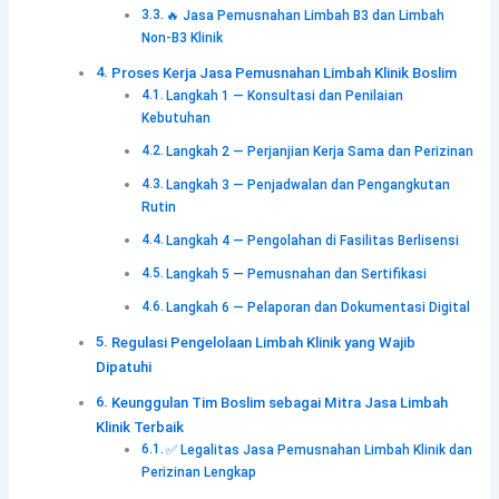
🔥 Jasa Pemusnahan Limbah B3 dan Limbah
Non-B3 Klinik
Proses Kerja Jasa Pemusnahan Limbah Klinik Boslim
Langkah 1 — Konsultasi dan Penilaian
Kebutuhan
Langkah 2 — Perjanjian Kerja Sama dan Perizinan
Langkah 3 — Penjadwalan dan Pengangkutan
Rutin
Langkah 4 — Pengolahan di Fasilitas Berlisensi
Langkah 5 — Pemusnahan dan Sertifikasi
Langkah 6 — Pelaporan dan Dokumentasi Digital
Regulasi Pengelolaan Limbah Klinik yang Wajib
Dipatuhi
Keunggulan Tim Boslim sebagai Mitra Jasa Limbah
Klinik Terbaik
✅ Legalitas Jasa Pemusnahan Limbah Klinik dan
Perizinan Lengkap