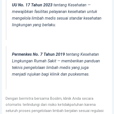
UU No. 17 Tahun 2023
tentang Kesehatan —
mewajibkan fasilitas pelayanan kesehatan untuk
mengelola limbah medis sesuai standar kesehatan
lingkungan yang berlaku.
Permenkes No. 7 Tahun 2019
tentang Kesehatan
Lingkungan Rumah Sakit — memberikan panduan
teknis pengelolaan limbah medis yang juga
menjadi rujukan bagi klinik dan puskesmas.
Dengan bermitra bersama Boslim, klinik Anda secara
otomatis terlindungi dari risiko ketidakpatuhan karena
seluruh proses pengelolaan limbah berjalan sesuai regulasi