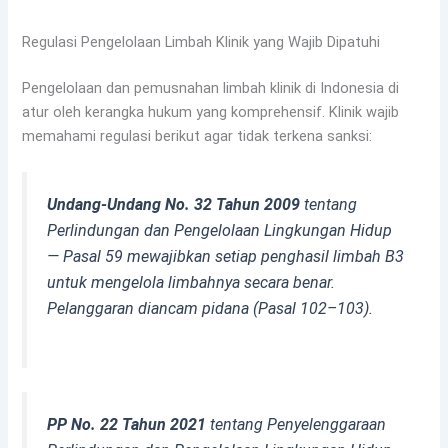
Regulasi Pengelolaan Limbah Klinik yang Wajib Dipatuhi
Pengelolaan dan pemusnahan limbah klinik di Indonesia di
atur oleh kerangka hukum yang komprehensif. Klinik wajib
memahami regulasi berikut agar tidak terkena sanksi:
Undang-Undang No. 32 Tahun 2009
tentang
Perlindungan dan Pengelolaan Lingkungan Hidup
— Pasal 59 mewajibkan setiap penghasil limbah B3
untuk mengelola limbahnya secara benar.
Pelanggaran diancam pidana (Pasal 102–103).
PP No. 22 Tahun 2021
tentang Penyelenggaraan