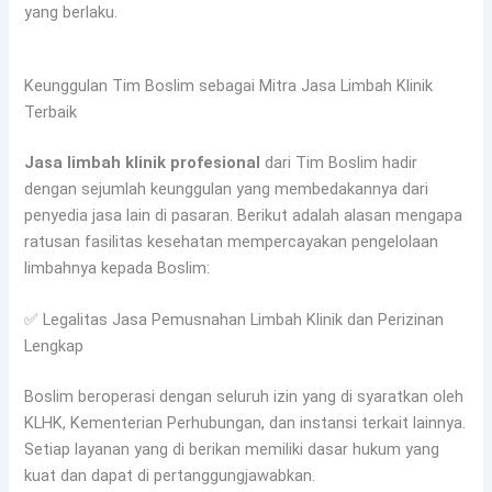
yang berlaku.
Keunggulan Tim Boslim sebagai Mitra Jasa Limbah Klinik
Terbaik
Jasa limbah klinik profesional
dari Tim Boslim hadir
dengan sejumlah keunggulan yang membedakannya dari
penyedia jasa lain di pasaran. Berikut adalah alasan mengapa
ratusan fasilitas kesehatan mempercayakan pengelolaan
limbahnya kepada Boslim:
✅ Legalitas Jasa Pemusnahan Limbah Klinik dan Perizinan
Lengkap
Boslim beroperasi dengan seluruh izin yang di syaratkan oleh
KLHK, Kementerian Perhubungan, dan instansi terkait lainnya.
Setiap layanan yang di berikan memiliki dasar hukum yang
kuat dan dapat di pertanggungjawabkan.