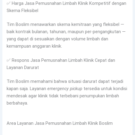
✅ Harga Jasa Pemusnahan Limbah Klinik Kompetitif dengan
Skema Fleksibel
Tim Boslim menawarkan skema kemitraan yang fleksibel —
baik kontrak bulanan, tahunan, maupun per-pengangkutan —
yang dapat di sesuaikan dengan volume limbah dan
kemampuan anggaran klinik.
✅ Respons Jasa Pemusnahan Limbah Klinik Cepat dan
Layanan Darurat
Tim Boslim memahami bahwa situasi darurat dapat terjadi
kapan saja. Layanan
emergency pickup
tersedia untuk kondisi
mendesak agar klinik tidak terbebani penumpukan limbah
berbahaya.
Area Layanan Jasa Pemusnahan Limbah Klinik Boslim