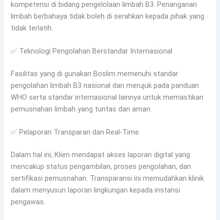
kompetensi di bidang pengelolaan limbah B3. Penanganan
limbah berbahaya tidak boleh di serahkan kepada pihak yang
tidak terlatih.
✅ Teknologi Pengolahan Berstandar Internasional
Fasilitas yang di gunakan Boslim memenuhi standar
pengolahan limbah B3 nasional dan merujuk pada panduan
WHO serta standar internasional lainnya untuk memastikan
pemusnahan limbah yang tuntas dan aman.
✅ Pelaporan Transparan dan Real-Time
Dalam hal ini, Klien mendapat akses laporan digital yang
mencakup status pengambilan, proses pengolahan, dan
sertifikasi pemusnahan. Transparansi ini memudahkan klinik
dalam menyusun laporan lingkungan kepada instansi
pengawas.